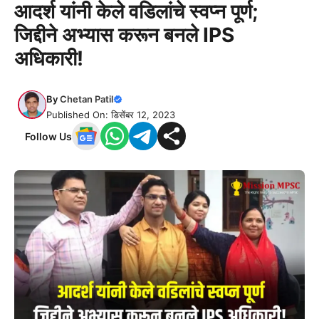
आदर्श यांनी केले वडिलांचे स्वप्न पूर्ण;
जिद्दीने अभ्यास करून बनले IPS
अधिकारी!
By
Chetan Patil
Published On: डिसेंबर 12, 2023
Follow Us