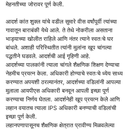
मेहनतीच्या जोरावर पूर्ण केली.
आदर्श कांत शुक्ल यांचे वडील सुमारे वीस वर्षांपूर्वी त्यांच्या
गावातून बाराबंकी येथे आले. ते तेथे नोकरीला असताना
भाड्याच्या खोलीत राहिले आणि नंतर त्याने स्वतःचे घर
बांधले. अशाही परिस्थितीत त्यांनी मुलांना खूप चांगल्या
पद्धतीने घडवले. आदर्शची आई गृहिणी आहे.
आदर्शच्या पालकांनी त्याला चांगले शैक्षणिक शिक्षण देण्याचा
नेहमीच प्रयत्न केला. अधिकारी होण्याचे स्वतःचे ध्येय साध्य
करण्यात अपयशी ठरल्यानंतर, आदर्शच्या वडिलांनी आपल्या
मुलाला आयपीएस अधिकारी बनवून आपली इच्छा पूर्ण
करण्याचा निर्णय घेतला. आदर्शनेही खूप प्रयत्न केले आणि
लहान वयातच त्याला IPS अधिकारी बनण्याची वडिलांची
इच्छा पूर्ण केली.
लहानपणापासूनच शैक्षणिक क्षेत्रात प्रावीण्य मिळवलेल्या