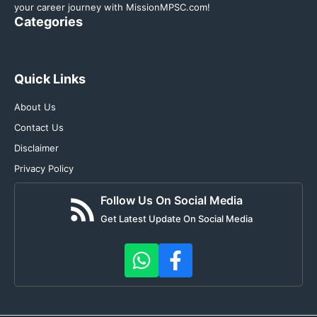
your career journey with MissionMPSC.com!
Categories
Quick Links
About Us
Contact Us
Disclaimer
Privacy Policy
Follow Us On Social Media
Get Latest Update On Social Media