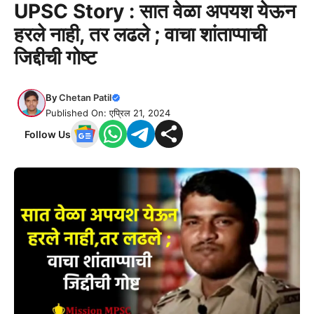
UPSC Story : सात वेळा अपयश येऊन
हरले नाही, तर लढले ; वाचा शांताप्पाची
जिद्दीची गोष्ट
By
Chetan Patil
Published On: एप्रिल 21, 2024
Follow Us