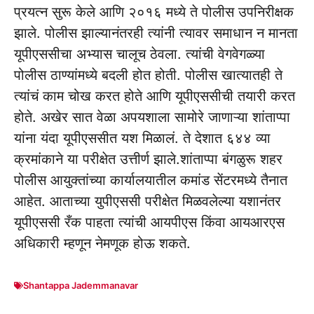
प्रयत्न सुरू केले आणि २०१६ मध्ये ते पोलीस उपनिरीक्षक
झाले. पोलीस झाल्यानंतरही त्यांनी त्यावर समाधान न मानता
यूपीएससीचा अभ्यास चालूच ठेवला. त्यांची वेगवेगळ्या
पोलीस ठाण्यांमध्ये बदली होत होती. पोलीस खात्यातही ते
त्यांचं काम चोख करत होते आणि यूपीएससीची तयारी करत
होते. अखेर सात वेळा अपयशाला सामोरे जाणाऱ्या शांताप्पा
यांना यंदा यूपीएससीत यश मिळालं. ते देशात ६४४ व्या
क्रमांकाने या परीक्षेत उत्तीर्ण झाले.शांताप्पा बंगळुरू शहर
पोलीस आयुक्तांच्या कार्यालयातील कमांड सेंटरमध्ये तैनात
आहेत. आताच्या युपीएससी परीक्षेत मिळवलेल्या यशानंतर
यूपीएससी रँक पाहता त्यांची आयपीएस किंवा आयआरएस
अधिकारी म्हणून नेमणूक होऊ शकते.
Shantappa Jademmanavar