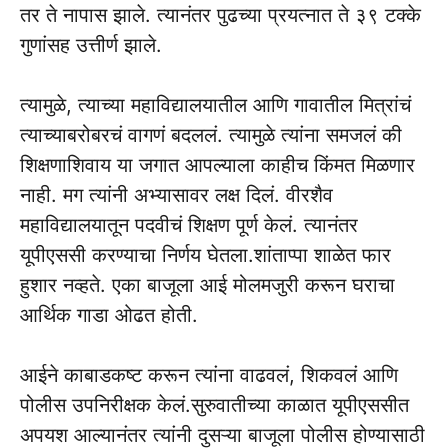
तर ते नापास झाले. त्यानंतर पुढच्या प्रयत्नात ते ३९ टक्के
गुणांसह उत्तीर्ण झाले.
त्यामुळे, त्याच्या महाविद्यालयातील आणि गावातील मित्रांचं
त्याच्याबरोबरचं वागणं बदललं. त्यामुळे त्यांना समजलं की
शिक्षणाशिवाय या जगात आपल्याला काहीच किंमत मिळणार
नाही. मग त्यांनी अभ्यासावर लक्ष दिलं. वीरशैव
महाविद्यालयातून पदवीचं शिक्षण पूर्ण केलं. त्यानंतर
यूपीएससी करण्याचा निर्णय घेतला.शांताप्पा शाळेत फार
हुशार नव्हते. एका बाजूला आई मोलमजुरी करून घराचा
आर्थिक गाडा ओढत होती.
आईने काबाडकष्ट करून त्यांना वाढवलं, शिकवलं आणि
पोलीस उपनिरीक्षक केलं.सुरुवातीच्या काळात यूपीएससीत
अपयश आल्यानंतर त्यांनी दुसऱ्या बाजूला पोलीस होण्यासाठी