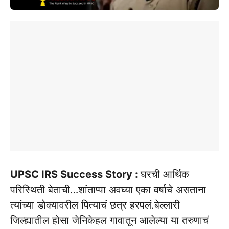
UPSC IRS Success Story :
घरची आर्थिक
परिस्थिती बेताची…शांताप्पा अवघ्या एका वर्षाचे असताना
त्यांच्या डोक्यावरील पित्याचं छत्र हरपलं.बेल्लारी
जिल्ह्यातील होसा जेनिकेहल गावातून आलेल्या या तरुणाचं