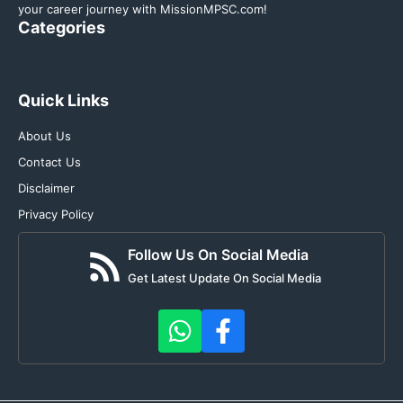
your career journey with MissionMPSC.com!
Categories
Quick Links
About Us
Contact Us
Disclaimer
Privacy Policy
Follow Us On Social Media
Get Latest Update On Social Media