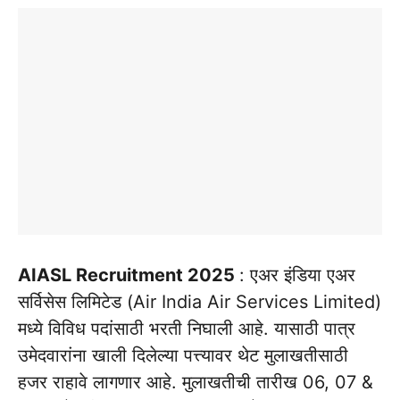
AIASL Recruitment 2025
: एअर इंडिया एअर
सर्विसेस लिमिटेड (Air India Air Services Limited)
मध्ये विविध पदांसाठी भरती निघाली आहे. यासाठी पात्र
उमेदवारांना खाली दिलेल्या पत्त्यावर थेट मुलाखतीसाठी
हजर राहावे लागणार आहे. मुलाखतीची तारीख 06, 07 &