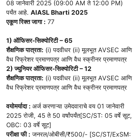
08 जानेवारी 2025 (09:00 AM ते 12:00 PM)
पर्यंत आहे.
AIASL Bharti
2025
एकूण रिक्त जागा :
77
1) ऑफिसर-सिक्योरिटी – 65
शैक्षणिक पात्रता:
(i) पदवीधर (ii) मूलभूत AVSEC आणि
वैध रिफ्रेशर प्रमाणपत्र आणि वैध स्क्रीनर प्रमाणपत्र
2) ज्युनियर ऑफिसर-सिक्योरिटी – 12
शैक्षणिक पात्रता:
(i) पदवीधर (ii) मूलभूत AVSEC आणि
वैध रिफ्रेशर प्रमाणपत्र आणि वैध स्क्रीनर प्रमाणपत्र
वयोमर्यादा :
अर्ज करणाऱ्या उमेदवाराचे वय 01 जानेवारी
2025 रोजी, 45 ते 50 वर्षांपर्यंत[SC/ST: 05 वर्षे सूट,
OBC: 03 वर्षे सूट]
परीक्षा फी :
जनरल/ओबीसी/₹500/- [SC/ST/ExSM: