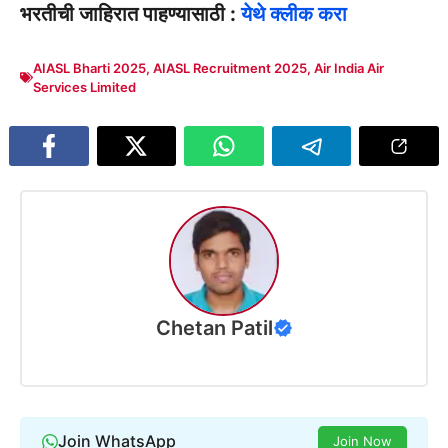
भरतीची जाहिरात पाहण्यासाठी :
येथे क्लीक करा
AIASL Bharti 2025
,
AIASL Recruitment 2025
,
Air India Air
Services Limited
Chetan Patil
Join WhatsApp
Join Now