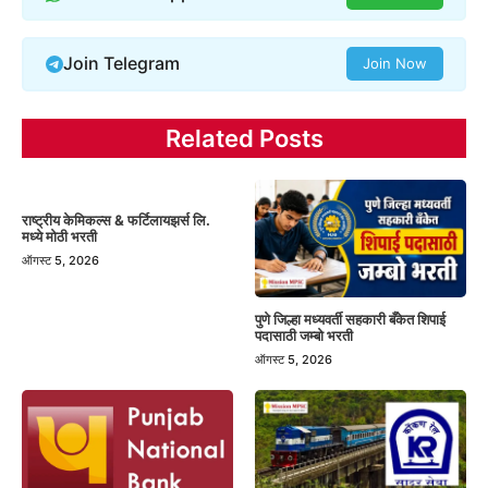
Join Telegram
Join Now
Related Posts
राष्ट्रीय केमिकल्स & फर्टिलायझर्स लि.
मध्ये मोठी भरती
ऑगस्ट 5, 2026
पुणे जिल्हा मध्यवर्ती सहकारी बँकेत शिपाई
पदासाठी जम्बो भरती
ऑगस्ट 5, 2026