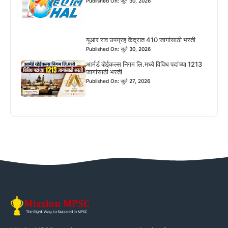
Published On: जुलै 30, 2026
यूआर राव उपग्रह केंद्रात 410 जागांसाठी भरती
Published On: जुलै 30, 2026
आर्मर्ड व्हेईकल्स निगम लि.मध्ये विविध पदांच्या 1213
जागांसाठी भरती
Published On: जुलै 27, 2026