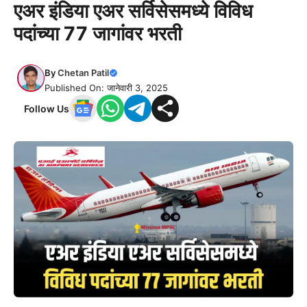
एअर इंडिया एअर सर्विसेसमध्ये विविध
पदांच्या 77 जागांवर भरती
By
Chetan Patil
Published On: जानेवारी 3, 2025
Follow Us