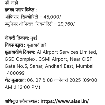
फी नाही]
इतका
पगार मिळेल :
ऑफिसर-सिक्योरिटी – 45,000/-
ज्युनियर ऑफिसर-सिक्योरिटी – 29,760/-
नोकरी ठिकाण:
मुंबई
निवड पद्धत :
मुलाखतीद्वारे
मुलाखतीचे ठिकाण:
AI Airport Services Limited,
GSD Complex, CSMI Airport, Near CISF
Gate No.5, Sahar, Andheri East, Mumbai
-400099
थेट मुलाखत:
06, 07 & 08 जानेवारी 2025 (09:00
AM ते 12:00 PM)
अधिकृत संकेतस्थळ : https://www.aiasl.in/