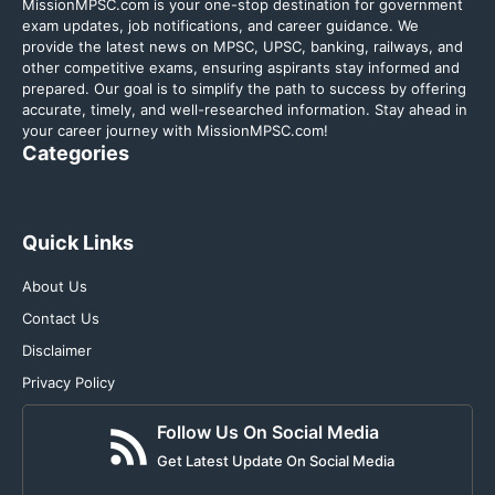
MissionMPSC.com is your one-stop destination for government
exam updates, job notifications, and career guidance. We
provide the latest news on MPSC, UPSC, banking, railways, and
other competitive exams, ensuring aspirants stay informed and
prepared. Our goal is to simplify the path to success by offering
accurate, timely, and well-researched information. Stay ahead in
your career journey with MissionMPSC.com!
Categories
Quick Links
About Us
Contact Us
Disclaimer
Privacy Policy
Follow Us On Social Media
Get Latest Update On Social Media