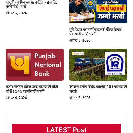
राष्ट्रीय केमिकल्स & फर्टिलायझर्स लि.
मध्ये मोठी भरती
ऑगस्ट 5, 2026
पुणे जिल्हा मध्यवर्ती सहकारी बँकेत शिपाई
पदासाठी जम्बो भरती
ऑगस्ट 5, 2026
पंजाब नॅशनल बँकेत पदवी पाससाठी मोठी
कोकण रेल्वेत विविध पदांच्या 201 जागांसाठी
संधी ! 545 जागांसाठी भरती
भरती
ऑगस्ट 4, 2026
ऑगस्ट 3, 2026
LATEST Post