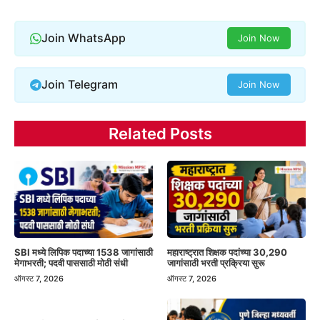
Join WhatsApp
Join Now
Join Telegram
Join Now
Related Posts
SBI मध्ये लिपिक पदाच्या 1538 जागांसाठी
महाराष्ट्रात शिक्षक पदांच्या 30,290
मेगाभरती; पदवी पाससाठी मोठी संधी
जागांसाठी भरती प्रक्रिया सुरू
ऑगस्ट 7, 2026
ऑगस्ट 7, 2026