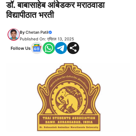
डॉ. बाबासाहेब आंबेडकर मराठवाडा
विद्यापीठात भरती
By
Chetan Patil
Published On: एप्रिल 13, 2025
Follow Us