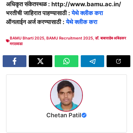
अधिकृत संकेतस्थळ : http://www.bamu.ac.in/
भरतीची जाहिरात पाहण्यासाठी :
येथे क्लीक करा
ऑनलाईन अर्ज करण्यासाठी :
येथे क्लीक करा
BAMU Bharti 2025
,
BAMU Recruitment 2025
,
डॉ. बाबासाहेब आंबेडकर
मराठवाडा
Chetan Patil