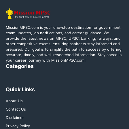
MissionMPSC.com is your one-stop destination for government
exam updates, job notifications, and career guidance. We
provide the latest news on MPSC, UPSC, banking, railways, and
other competitive exams, ensuring aspirants stay informed and
prepared. Our goal is to simplify the path to success by offering
accurate, timely, and well-researched information. Stay ahead in
your career journey with MissionMPSC.com!
Categories
Quick Links
About Us
Contact Us
Disclaimer
Privacy Policy