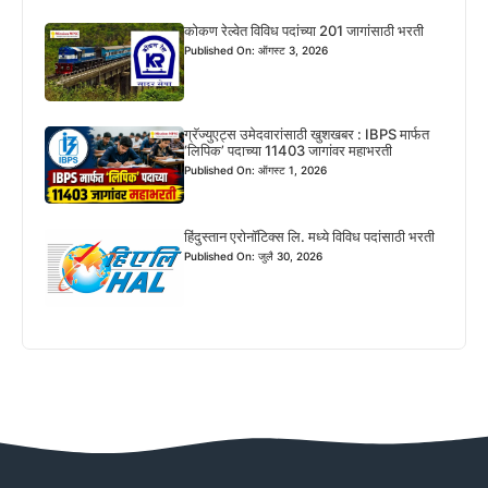
कोकण रेल्वेत विविध पदांच्या 201 जागांसाठी भरती
Published On: ऑगस्ट 3, 2026
ग्रॅज्युएट्स उमेदवारांसाठी खुशखबर : IBPS मार्फत
‘लिपिक’ पदाच्या 11403 जागांवर महाभरती
Published On: ऑगस्ट 1, 2026
हिंदुस्तान एरोनॉटिक्स लि. मध्ये विविध पदांसाठी भरती
Published On: जुलै 30, 2026