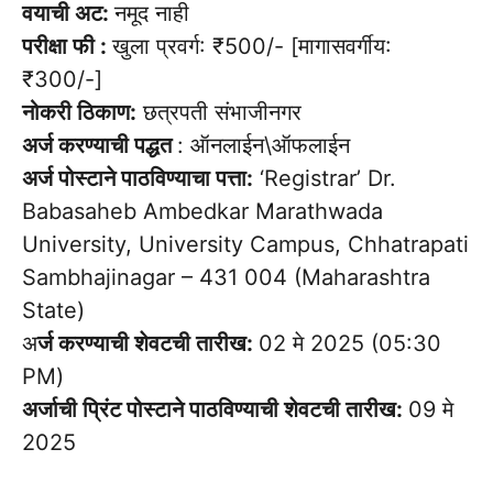
वयाची अट:
नमूद नाही
परीक्षा फी :
खुला प्रवर्ग: ₹500/- [मागासवर्गीय:
₹300/-]
नोकरी ठिकाण:
छत्रपती संभाजीनगर
अर्ज करण्याची पद्धत
: ऑनलाईन\ऑफलाईन
अर्ज पोस्टाने पाठविण्याचा पत्ता:
‘Registrar’ Dr.
Babasaheb Ambedkar Marathwada
University, University Campus, Chhatrapati
Sambhajinagar – 431 004 (Maharashtra
State)
अ
र्ज करण्याची शेवटची तारीख:
02 मे 2025 (05:30
PM)
अर्जाची प्रिंट पोस्टाने पाठविण्याची शेवटची तारीख:
09 मे
2025