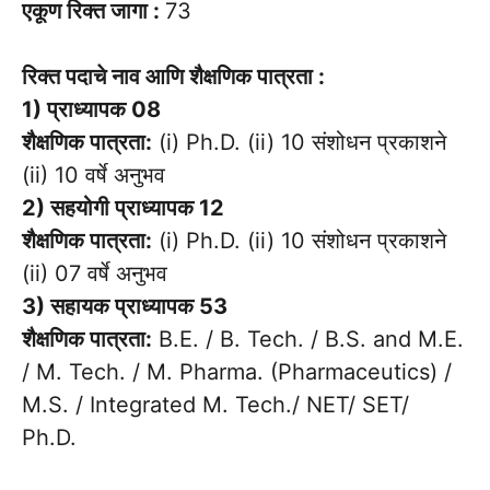
एकूण रिक्त जागा :
73
रिक्त पदाचे नाव आणि शैक्षणिक पात्रता :
1) प्राध्यापक 08
शैक्षणिक पात्रता:
(i) Ph.D. (ii) 10 संशोधन प्रकाशने
(ii) 10 वर्षे अनुभव
2) सहयोगी प्राध्यापक 12
शैक्षणिक पात्रता:
(i) Ph.D. (ii) 10 संशोधन प्रकाशने
(ii) 07 वर्षे अनुभव
3) सहायक प्राध्यापक 53
शैक्षणिक पात्रता:
B.E. / B. Tech. / B.S. and M.E.
/ M. Tech. / M. Pharma. (Pharmaceutics) /
M.S. / Integrated M. Tech./ NET/ SET/
Ph.D.