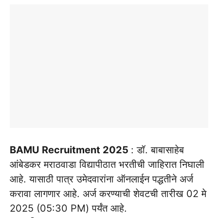
BAMU Recruitment 2025
: डॉ. बाबासाहेब
आंबेडकर मराठवाडा विद्यापीठात भरतीची जाहिरात निघाली
आहे. यासाठी पात्र उमेदवारांना ऑनलाईन पद्धतीने अर्ज
करावा लागणार आहे. अर्ज करण्याची शेवटची तारीख 02 मे
2025 (05:30 PM) पर्यंत आहे.