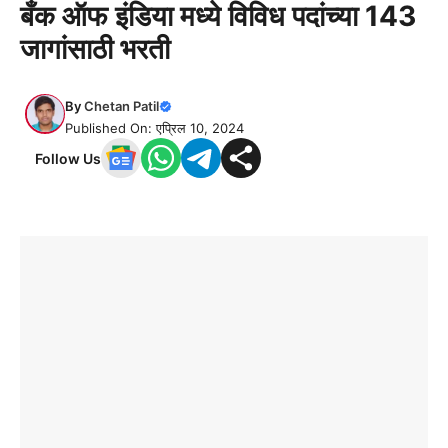
बँक ऑफ इंडिया मध्ये विविध पदांच्या 143
जागांसाठी भरती
By
Chetan Patil
Published On: एप्रिल 10, 2024
Follow Us