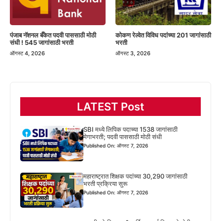
पंजाब नॅशनल बँकेत पदवी पाससाठी मोठी
कोकण रेल्वेत विविध पदांच्या 201 जागांसाठी
संधी ! 545 जागांसाठी भरती
भरती
ऑगस्ट 4, 2026
ऑगस्ट 3, 2026
LATEST Post
SBI मध्ये लिपिक पदाच्या 1538 जागांसाठी
मेगाभरती; पदवी पाससाठी मोठी संधी
Published On: ऑगस्ट 7, 2026
महाराष्ट्रात शिक्षक पदांच्या 30,290 जागांसाठी
भरती प्रक्रिया सुरू
Published On: ऑगस्ट 7, 2026