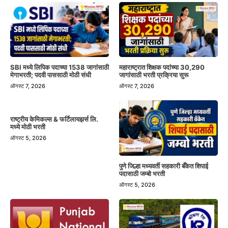
SBI मध्ये लिपिक पदाच्या 1538 जागांसाठी
महाराष्ट्रात शिक्षक पदांच्या 30,290
मेगाभरती; पदवी पाससाठी मोठी संधी
जागांसाठी भरती प्रक्रिया सुरू
ऑगस्ट 7, 2026
ऑगस्ट 7, 2026
राष्ट्रीय केमिकल्स & फर्टिलायझर्स लि.
मध्ये मोठी भरती
ऑगस्ट 5, 2026
पुणे जिल्हा मध्यवर्ती सहकारी बँकेत शिपाई
पदासाठी जम्बो भरती
ऑगस्ट 5, 2026