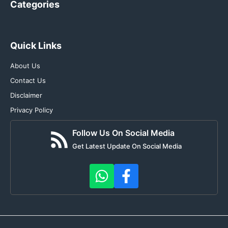
Categories
Quick Links
About Us
Contact Us
Disclaimer
Privacy Policy
Follow Us On Social Media
Get Latest Update On Social Media