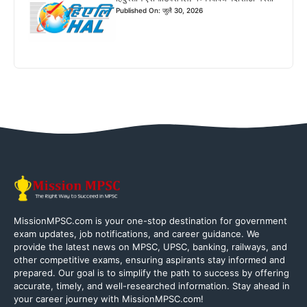
Published On: जुलै 30, 2026
MissionMPSC.com is your one-stop destination for government
exam updates, job notifications, and career guidance. We
provide the latest news on MPSC, UPSC, banking, railways, and
other competitive exams, ensuring aspirants stay informed and
prepared. Our goal is to simplify the path to success by offering
accurate, timely, and well-researched information. Stay ahead in
your career journey with MissionMPSC.com!