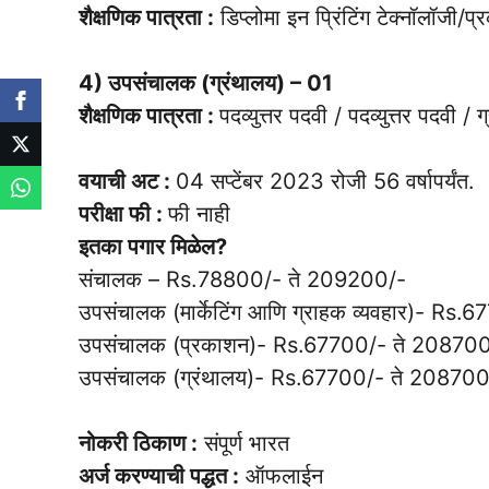
शैक्षणिक पात्रता :
डिप्लोमा इन प्रिंटिंग टेक्नॉलॉजी/
4) उपसंचालक (ग्रंथालय) – 01
शैक्षणिक पात्रता :
पदव्युत्तर पदवी / पदव्युत्तर पदवी / 
वयाची अट :
04 सप्टेंबर 2023 रोजी 56 वर्षापर्यंत.
परीक्षा फी :
फी नाही
इतका पगार मिळेल?
संचालक – Rs.78800/- ते 209200/-
उपसंचालक (मार्केटिंग आणि ग्राहक व्यवहार)- Rs
उपसंचालक (प्रकाशन)- Rs.67700/- ते 20870
उपसंचालक (ग्रंथालय)- Rs.67700/- ते 208700
नोकरी ठिकाण :
संपूर्ण भारत
अर्ज करण्याची पद्धत :
ऑफलाईन