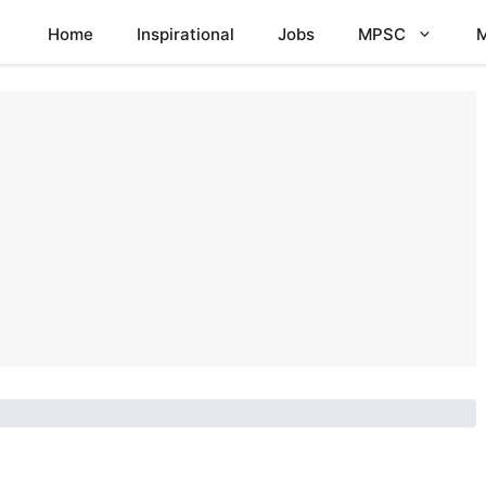
Home
Inspirational
Jobs
MPSC
M