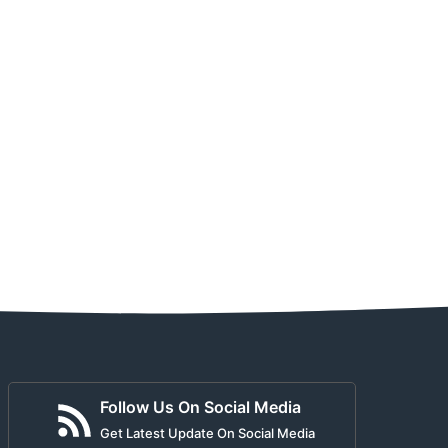
Follow Us On Social Media
Get Latest Update On Social Media