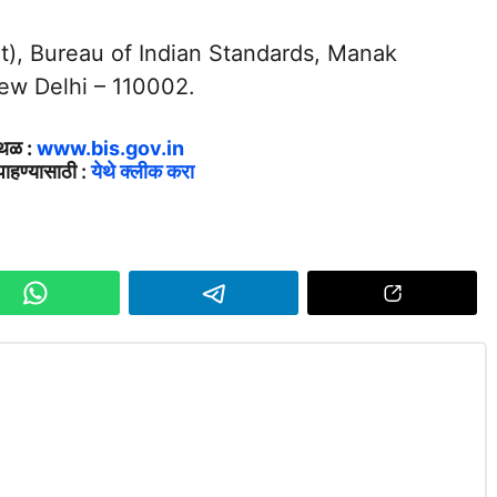
nt), Bureau of Indian Standards, Manak
ew Delhi – 110002.
्थळ :
www.bis.gov.in
ाहण्यासाठी :
येथे क्लीक करा