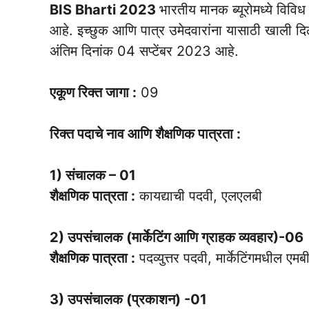
BIS Bharti 2023
भारतीय मानक ब्यूरोमध्ये विव
आहे. इच्छुक आणि पात्र उमेदवारांना यासाठी खाली दिलेल
अंतिम दिनांक 04 सप्टेंबर 2023 आहे.
एकूण रिक्त जागा :
09
रिक्त पदाचे नाव आणि शैक्षणिक पात्रता :
1) संचालक – 01
शैक्षणिक पात्रता :
कायद्याची पदवी, एलएलबी
2) उपसंचालक (मार्केटिंग आणि ग्राहक व्यवहार)-06
शैक्षणिक पात्रता :
पदव्युत्तर पदवी, मार्केटिंगमधील एम
3) उपसंचालक (प्रकाशन) -01