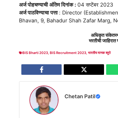
अर्ज पोहचण्याची अंतिम दिनांक :
04 सप्टेंबर 2023
अर्ज पाठविण्याचा पत्ता
: Director (Establishme
Bhavan, 9, Bahadur Shah Zafar Marg, N
अधिकृत संकेतस
भरतीची जाहिरात प
BIS Bharti 2023
,
BIS Recruitment 2023
,
भारतीय मानक ब्यूरो
Chetan Patil