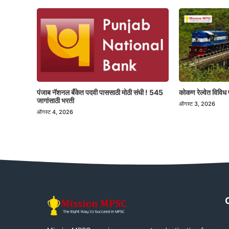
पंजाब नॅशनल बँकेत पदवी पाससाठी मोठी संधी ! 545
कोकण रेल्वेत विविध 
जागांसाठी भरती
ऑगस्ट 3, 2026
ऑगस्ट 4, 2026