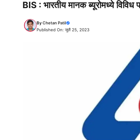
BIS : भारतीय मानक ब्यूरोमध्ये विविध प
By
Chetan Patil
Published On: जुलै 25, 2023