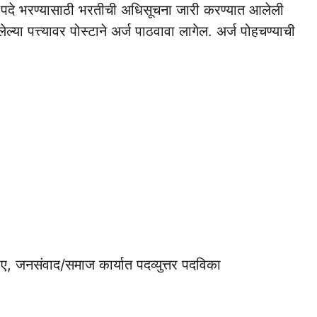
िध पदे भरण्यासाठी भरतीची अधिसूचना जारी करण्यात आलेली
्या पत्त्यावर पोस्टाने अर्ज पाठवावा लागेल. अर्ज पोहचण्याची
बीए, जनसंवाद/समाज कार्यात पदव्युत्तर पदविका