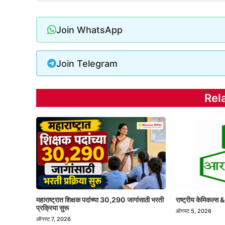
Join WhatsApp
Join Telegram
Rel
महाराष्ट्रात शिक्षक पदांच्या 30,290 जागांसाठी भरती
राष्ट्रीय केमिकल्स &
प्रक्रिया सुरू
ऑगस्ट 5, 2026
ऑगस्ट 7, 2026