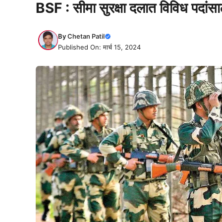
BSF : सीमा सुरक्षा दलात विविध पदांसा
By
Chetan Patil
Published On: मार्च 15, 2024