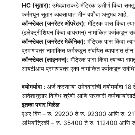
HC (सुतार):
उमेदवारांकडे मॅट्रिक उत्तीर्ण किंवा 
फर्ममधून सुतार व्यवसायात तीन वर्षांचा अनुभव आहे.
कॉन्स्टेबल (जनरेटर ऑपरेटर):
मॅट्रिक पास किंवा त्
(इलेक्ट्रीशियन किंवा वायरमन) नामांकित फर्मकडून संब
कॉन्स्टेबल (जनरेटर मेकॅनिक):
मॅट्रिक पास किंवा त
प्रमाणपत्र नामांकित फर्मकडून संबंधित व्यापारात तीन व
कॉन्स्टेबल (लाइनमन):
मॅट्रिक पास किंवा त्याच्या स
आयटीआय प्रमाणपत्र एका नामांकित फर्मकडून संबंधित ट
वयोमर्यादा :
अर्ज करणाऱ्या उमेदवारांची वयोमर्यादा 18 त
आदेशानुसार विविध श्रेणी आणि सरकारी कर्मचाऱ्यांसा
इतका पगार मिळेल
एअर विंग – रु. 29200 ते रु. 92300 आणि रु. 2
अभियांत्रिकी – रु. 35400 ते रु. 112400 आणि र