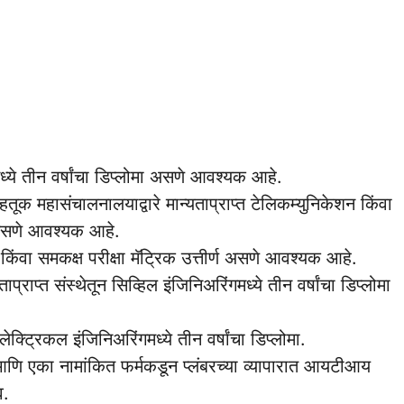
मध्ये तीन वर्षांचा डिप्लोमा असणे आवश्यक आहे.
तूक महासंचालनालयाद्वारे मान्यताप्राप्त टेलिकम्युनिकेशन किंवा
मा असणे आवश्यक आहे.
ञान किंवा समकक्ष परीक्षा मॅट्रिक उत्तीर्ण असणे आवश्यक आहे.
प्राप्त संस्थेतून सिव्हिल इंजिनिअरिंगमध्ये तीन वर्षांचा डिप्लोमा
लेक्ट्रिकल इंजिनिअरिंगमध्ये तीन वर्षांचा डिप्लोमा.
्य आणि एका नामांकित फर्मकडून प्लंबरच्या व्यापारात आयटीआय
व.