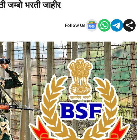
ठी जम्बो भरती जाहीर
Follow Us