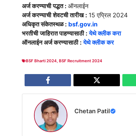
अर्ज करण्याची पद्धत :
ऑनलाईन
अर्ज करण्याची शेवटची तारीख :
15 एप्रिल 2024
अधिकृत संकेतस्थळ :
bsf.gov.in
भरतीची जाहिरात पाहण्यासाठी :
येथे क्लीक करा
ऑनलाईन अर्ज करण्यासाठी :
येथे क्लीक कर
BSF Bharti 2024
,
BSF Recruitment 2024
Chetan Patil