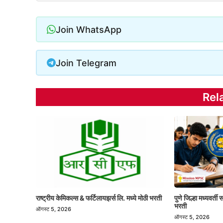
Join WhatsApp
Join Telegram
Rel
राष्ट्रीय केमिकल्स & फर्टिलायझर्स लि. मध्ये मोठी भरती
पुणे जिल्हा मध्यवर्त
भरती
ऑगस्ट 5, 2026
ऑगस्ट 5, 2026