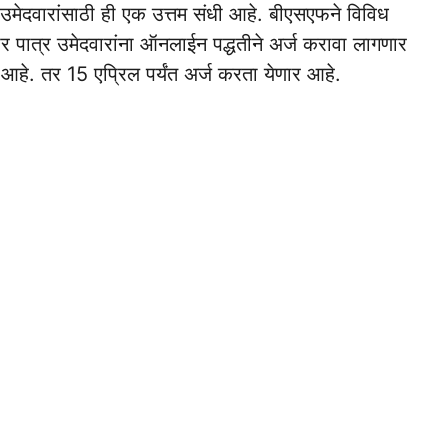
 उमेदवारांसाठी ही एक उत्तम संधी आहे. बीएसएफने विविध
सार पात्र उमेदवारांना ऑनलाईन पद्धतीने अर्ज करावा लागणार
र आहे. तर 15 एप्रिल पर्यंत अर्ज करता येणार आहे.