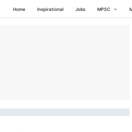
Home
Inspirational
Jobs
MPSC
M