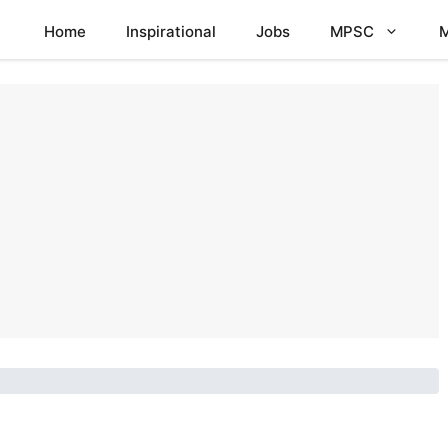
Home
Inspirational
Jobs
MPSC
M