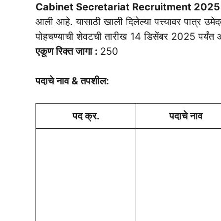
Cabinet Secretariat Recruitment 202
आली आहे. यासाठी खाली दिलेल्या पत्त्यावर पात्र उमे
पोहचण्याची शेवटची तारीख 14 डिसेंबर 2025 पर्यंत 
एकूण रिक्त जागा :
250
पदाचे नाव & तपशील:
पद क्र.
पदाचे नाव