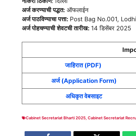
नोकरी ठिकाण
: दिल्ली
अर्ज करण्याची पद्धत:
ऑफलाईन
अर्ज पाठविण्याचा पत्ता:
Post Bag No.001, Lodh
अर्ज पोहचण्याची शेवटची तारीख:
14 डिसेंबर 2025
Impo
जाहिरात (PDF)
अर्ज (Application Form)
अधिकृत वेबसाइट
Cabinet Secretariat Bharti 2025
,
Cabinet Secretariat Recr