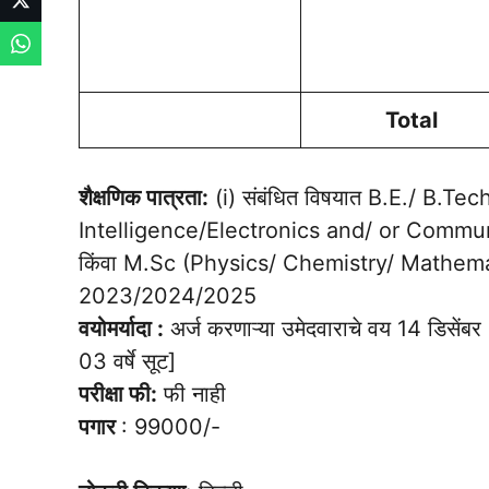
Total
शैक्षणिक पात्रता:
(i) संबंधित विषयात B.E./ B.T
Intelligence/Electronics and/ or Commu
किंवा M.Sc (Physics/ Chemistry/ Mathema
2023/2024/2025
वयोमर्यादा :
अर्ज करणाऱ्या उमेदवाराचे वय 14 डिसेंबर
03 वर्षे सूट]
परीक्षा फी:
फी नाही
पगार
: 99000/-