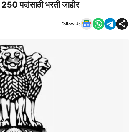
! 250 पदांसाठी भरती जाहीर
Follow Us