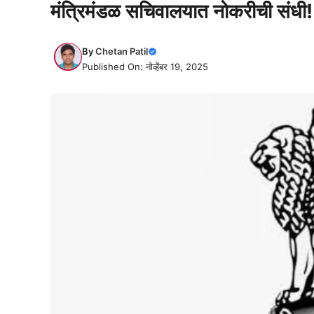
मंत्रिमंडळ सचिवालयात नोकरीची संधी
By
Chetan Patil
Published On: नोव्हेंबर 19, 2025