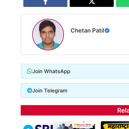
Chetan Patil
Join WhatsApp
Join Telegram
Rel