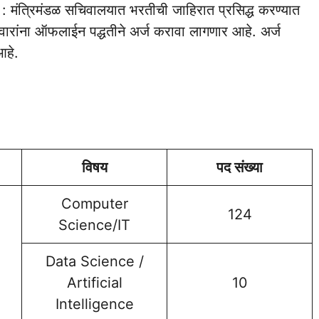
5
: मंत्रिमंडळ सचिवालयात भरतीची जाहिरात प्रसिद्ध करण्यात
दवारांना ऑफलाईन पद्धतीने अर्ज करावा लागणार आहे. अर्ज
आहे.
विषय
पद संख्या
Computer
124
Science/IT
Data Science /
Artificial
10
Intelligence