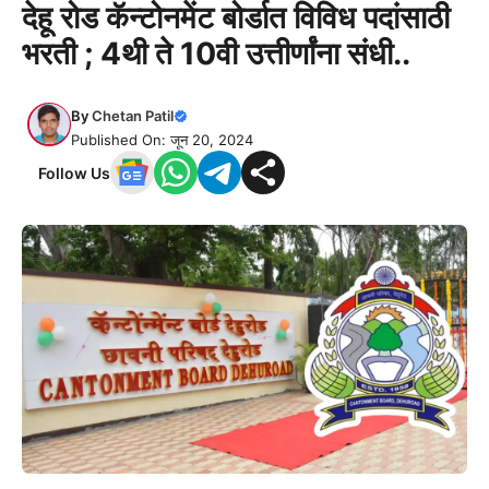
देहू रोड कॅन्टोनमेंट बोर्डात विविध पदांसाठी
भरती ; 4थी ते 10वी उत्तीर्णांना संधी..
By
Chetan Patil
Published On: जून 20, 2024
Follow Us