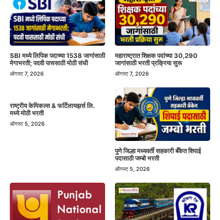
SBI मध्ये लिपिक पदाच्या 1538 जागांसाठी
महाराष्ट्रात शिक्षक पदांच्या 30,290
मेगाभरती; पदवी पाससाठी मोठी संधी
जागांसाठी भरती प्रक्रिया सुरू
ऑगस्ट 7, 2026
ऑगस्ट 7, 2026
राष्ट्रीय केमिकल्स & फर्टिलायझर्स लि.
मध्ये मोठी भरती
ऑगस्ट 5, 2026
पुणे जिल्हा मध्यवर्ती सहकारी बँकेत शिपाई
पदासाठी जम्बो भरती
ऑगस्ट 5, 2026