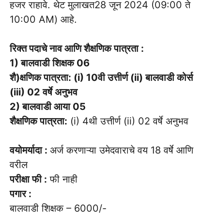
हजर राहावे. थेट मुलाखत28 जून 2024 (09:00 ते
10:00 AM) आहे.
रिक्त पदाचे नाव आणि शैक्षणिक पात्रता :
1) बालवाडी शिक्षक 06
शै)क्षणिक पात्रता: (i) 10वी उत्तीर्ण (ii) बालवाडी कोर्स
(iii) 02 वर्षे अनुभव
2) बालवाडी आया 05
शैक्षणिक पात्रता:
(i) 4थी उत्तीर्ण (ii) 02 वर्षे अनुभव
वयोमर्यादा :
अर्ज करणाऱ्या उमेदवाराचे वय 18 वर्षे आणि
वरील
परीक्षा फी :
फी नाही
पगार :
बालवाडी शिक्षक – 6000/-