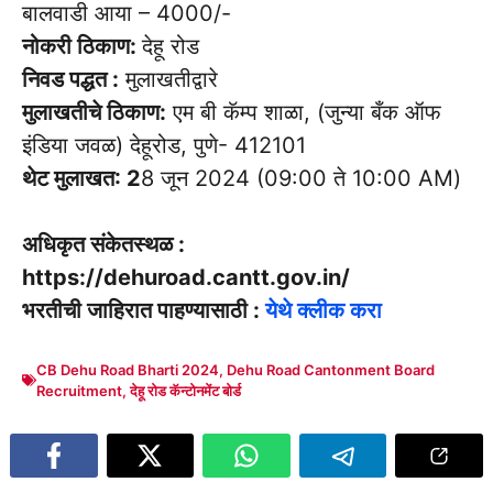
बालवाडी आया – 4000/-
नोकरी ठिकाण:
देहू रोड
निवड पद्धत :
मुलाखतीद्वारे
मुलाखतीचे ठिकाण:
एम बी कॅम्प शाळा, (जुन्या बँक ऑफ
इंडिया जवळ) देहूरोड, पुणे- 412101
थेट मुलाखत: 2
8 जून 2024 (09:00 ते 10:00 AM)
अधिकृत संकेतस्थळ :
https://dehuroad.cantt.gov.in/
भरतीची जाहिरात पाहण्यासाठी :
येथे क्लीक करा
CB Dehu Road Bharti 2024
,
Dehu Road Cantonment Board
Recruitment
,
देहू रोड कॅन्टोनमेंट बोर्ड