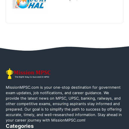
MissionMPSC.com is your one-stop destination for government
exam updates, job notifications, and career guidance. We
provide the latest news on MPSC, UPSC, banking, railways, and
other competitive exams, ensuring aspirants stay informed and
prepared. Our goal is to simplify the path to success by offering
accurate, timely, and well-researched information. Stay ahead in
your career journey with MissionMPSC.com!
Categories