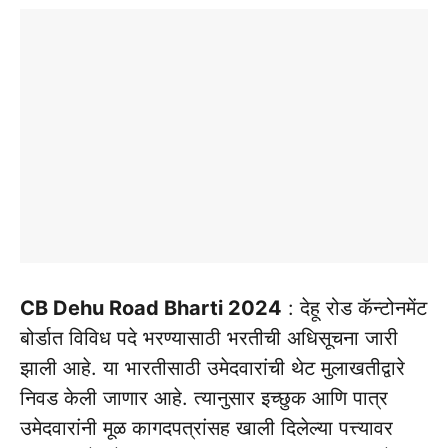
CB Dehu Road Bharti 2024
: देहू रोड कॅन्टोनमेंट
बोर्डात विविध पदे भरण्यासाठी भरतीची अधिसूचना जारी
झाली आहे. या भारतीसाठी उमेदवारांची थेट मुलाखतीद्वारे
निवड केली जाणार आहे. त्यानुसार इच्छुक आणि पात्र
उमेदवारांनी मूळ कागदपत्रांसह खाली दिलेल्या पत्त्यावर