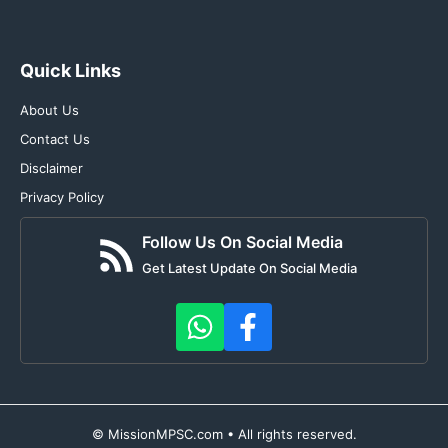
Quick Links
About Us
Contact Us
Disclaimer
Privacy Policy
Follow Us On Social Media
Get Latest Update On Social Media
© MissionMPSC.com • All rights reserved.