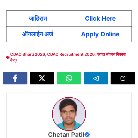
जाहिरात
Click Here
ऑनलाईन अर्ज
Apply Online
CDAC Bharti 2026
,
CDAC Recruitment 2026
,
प्रगत संगणन विकास
केंद्र
Chetan Patil