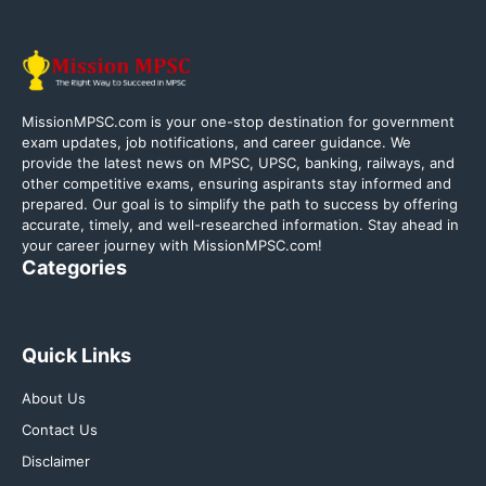
MissionMPSC.com is your one-stop destination for government
exam updates, job notifications, and career guidance. We
provide the latest news on MPSC, UPSC, banking, railways, and
other competitive exams, ensuring aspirants stay informed and
prepared. Our goal is to simplify the path to success by offering
accurate, timely, and well-researched information. Stay ahead in
your career journey with MissionMPSC.com!
Categories
Quick Links
About Us
Contact Us
Disclaimer