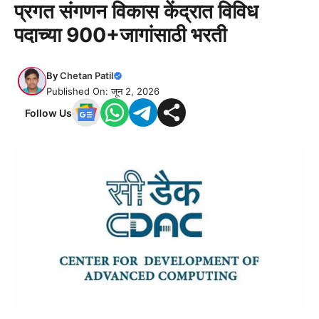
प्रगत संगणन विकास केंद्रात विविध
पदाच्या 900+जागांसाठी भरती
By
Chetan Patil
Published On: जून 2, 2026
Follow Us