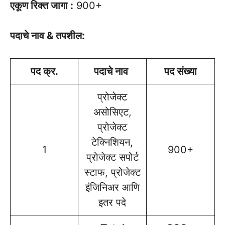
एकूण रिक्त जागा :
900+
पदाचे नाव & तपशील:
पद क्र.
पदाचे नाव
पद संख्या
प्रोजेक्ट
असोसिएट,
प्रोजेक्ट
टेक्निशियन,
1
900+
प्रोजेक्ट सपोर्ट
स्टाफ, प्रोजेक्ट
इंजिनिअर आणि
इतर पदे