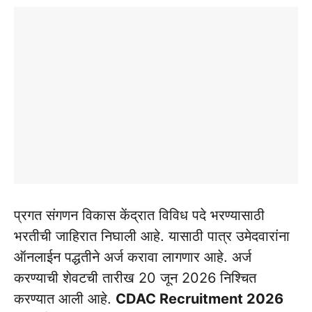
प्रगत संगणन विकास केंद्रात विविध पदे भरण्यासाठी
भरतीची जाहिरात निघाली आहे. यासाठी पात्र उमेदवारांना
ऑनलाईन पद्धतीने अर्ज करावा लागणार आहे. अर्ज
करण्याची शेवटची तारीख 20 जून 2026 निश्चित
करण्यात आली आहे.
CDAC Recruitment 2026