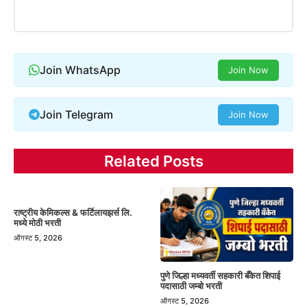
Join WhatsApp
Join Now
Join Telegram
Join Now
Related Posts
राष्ट्रीय केमिकल्स & फर्टिलायझर्स लि.
मध्ये मोठी भरती
ऑगस्ट 5, 2026
पुणे जिल्हा मध्यवर्ती सहकारी बँकेत शिपाई
पदासाठी जम्बो भरती
ऑगस्ट 5, 2026