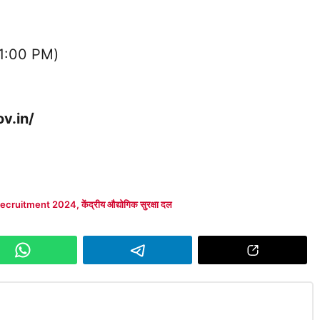
(11:00 PM)
ov.in/
Recruitment 2024
,
केंद्रीय औद्योगिक सुरक्षा दल