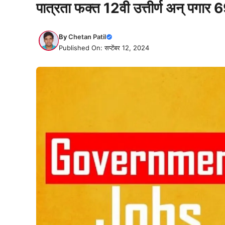
पात्रता फक्त 12वी उत्तीर्ण अन् पगार
By
Chetan Patil
Published On: सप्टेंबर 12, 2024