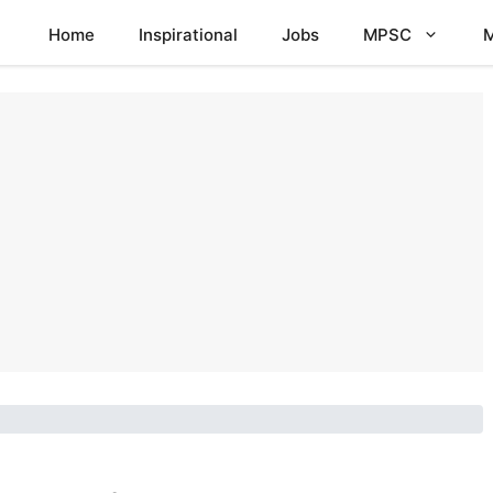
Home
Inspirational
Jobs
MPSC
M