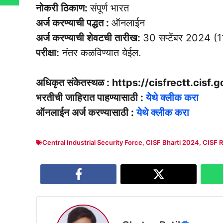
नोकरी ठिकाण:
संपूर्ण भारत
अर्ज करण्याची पद्धत :
ऑनलाईन
अर्ज करण्याची शेवटची तारीख:
30 सप्टेंबर 2024 
परीक्षा:
नंतर कळविण्यात येईल.
अधिकृत संकेतस्थळ : https://cisfrectt.cisf.g
भरतीची जाहिरात पाहण्यासाठी :
येथे क्लीक करा
ऑनलाईन अर्ज करण्यासाठी :
येथे क्लीक करा
Central Industrial Security Force
,
CISF Bharti 2024
,
CISF 