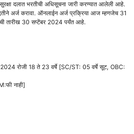
क सुरक्षा दलात भरतीची अधिसूचना जारी करण्यात आलेली आहे.
्धतीने अर्ज करावा. ऑनलाईन अर्ज प्रक्रिया आज म्हणजेच 31
ी तारीख 30 सप्टेंबर 2024 पर्यंत आहे.
बर 2024 रोजी 18 ते 23 वर्षे [SC/ST: 05 वर्षे सूट, OBC:
:फी नाही]