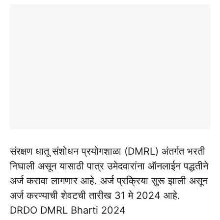
संरक्षण धातू संशोधन प्रयोगशाळा (DMRL) अंतर्गत भरती
निघाली असून यासाठी पात्र उमेदवारांना ऑनलाईन पद्धतीने
अर्ज करावा लागणार आहे. अर्ज प्रक्रिया सुरू झाली असून
अर्ज करण्याची शेवटची तारीख 31 मे 2024 आहे.
DRDO DMRL Bharti 2024