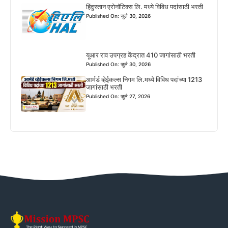
हिंदुस्तान एरोनॉटिक्स लि. मध्ये विविध पदांसाठी भरती
Published On: जुलै 30, 2026
यूआर राव उपग्रह केंद्रात 410 जागांसाठी भरती
Published On: जुलै 30, 2026
आर्मर्ड व्हेईकल्स निगम लि.मध्ये विविध पदांच्या 1213
जागांसाठी भरती
Published On: जुलै 27, 2026