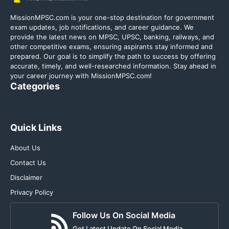
MissionMPSC.com is your one-stop destination for government
exam updates, job notifications, and career guidance. We
provide the latest news on MPSC, UPSC, banking, railways, and
other competitive exams, ensuring aspirants stay informed and
prepared. Our goal is to simplify the path to success by offering
accurate, timely, and well-researched information. Stay ahead in
your career journey with MissionMPSC.com!
Categories
Quick Links
About Us
Contact Us
Disclaimer
Privacy Policy
Follow Us On Social Media
Get Latest Update On Social Media