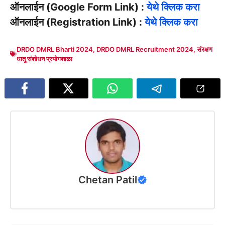
ऑनलाईन (Google Form Link) :
येथे क्लिक करा
ऑनलाईन (Registration Link) :
येथे क्लिक करा
DRDO DMRL Bharti 2024
,
DRDO DMRL Recruitment 2024
,
संरक्षण
धातू संशोधन प्रयोगशाळा
Chetan Patil