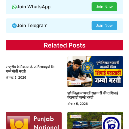
Join WhatsApp
Join Now
Join Telegram
Join Now
Related Posts
राष्ट्रीय केमिकल्स & फर्टिलायझर्स लि.
मध्ये मोठी भरती
ऑगस्ट 5, 2026
पुणे जिल्हा मध्यवर्ती सहकारी बँकेत शिपाई
पदासाठी जम्बो भरती
ऑगस्ट 5, 2026