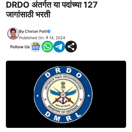
DRDO अंतर्गत या पदांच्या 127
जागांसाठी भरती
By
Chetan Patil
Published On: मे 14, 2024
Follow Us