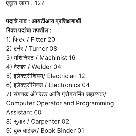
एकूण जागा : 127
पदाचे नाव : आयटीआय प्रशिक्षणार्थी
रिक्त पदांचा तपशील :
1) फिटर / Fitter 20
2) टर्नर / Turner 08
3) मशिनिस्ट / Machinist 16
4) वेल्डर / Welder 04
5) इलेक्ट्रीशियन/ Electrician 12
6) इलेक्ट्रॉनिक्स / Electronics 04
7) संगणक ऑपरेटर आणि प्रोग्रामिंग सहाय्यक/
Computer Operator and Programming
Assistant 60
8) सुतार / Carpenter 02
9) बुक बाइंडर/ Book Binder 01