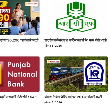
 पदांच्या 30,290 जागांसाठी भरती
राष्ट्रीय केमिकल्स & फर्टिलायझर्स लि. मध्ये मोठी भरती
ऑगस्ट 5, 2026
पदवी पाससाठी मोठी संधी ! 545
कोकण रेल्वेत विविध पदांच्या 201 जागांसाठी भरती
ऑगस्ट 3, 2026