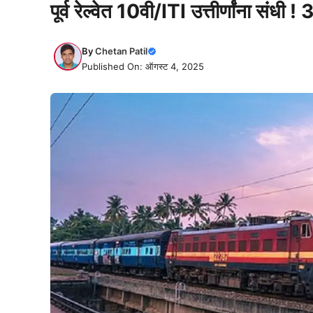
पूर्व रेल्वेत 10वी/ITI उत्तीर्णांना संधी
By
Chetan Patil
Published On: ऑगस्ट 4, 2025