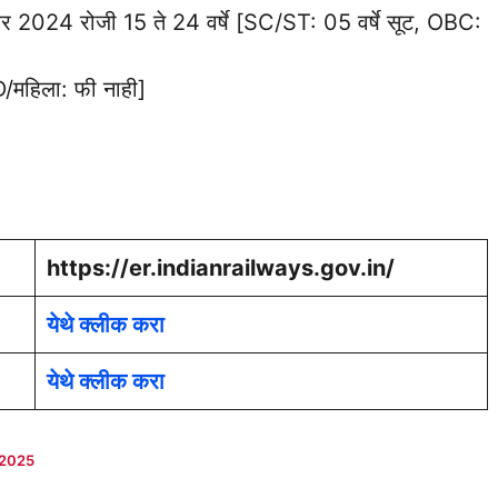
बर 2024 रोजी 15 ते 24 वर्षे [SC/ST: 05 वर्षे सूट, OBC:
हिला: फी नाही]
https://er.indianrailways.gov.in/
येथे क्लीक करा
येथे क्लीक करा
 2025