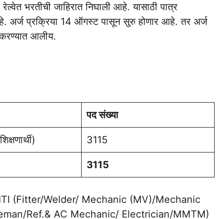
र्व रेल्वेत भरतीची जाहिरात निघाली आहे. यासाठी पात्र
े. अर्ज प्रक्रिया 14 ऑगस्ट पासून सुरु होणार आहे. तर अर्ज
त करण्यात आलीय.
पद संख्या
शिक्षणार्थी)
3115
3115
 (ii) ITI (Fitter/Welder/ Mechanic (MV)/Mechanic
ireman/Ref.& AC Mechanic/ Electrician/MMTM)