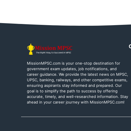
MissionMPSC.com is your one-stop destination for
government exam updates, job notifications, and
career guidance. We provide the latest news on MPSC,
UPSC, banking, railways, and other competitive exams,
ensuring aspirants stay informed and prepared. Our
goal is to simplify the path to success by offering
accurate, timely, and well-researched information. Stay
ahead in your career journey with MissionMPSC.com!