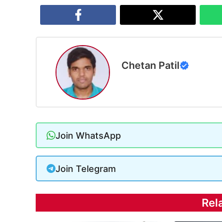
Chetan Patil
Join WhatsApp
Join Telegram
Rel