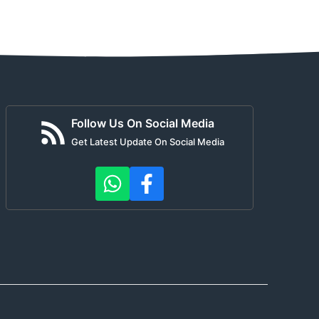
Follow Us On Social Media
Get Latest Update On Social Media