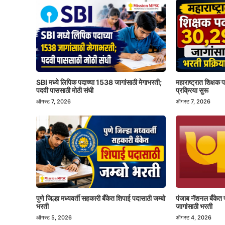
SBI मध्ये लिपिक पदाच्या 1538 जागांसाठी मेगाभरती;
महाराष्ट्रात शिक्षक
पदवी पाससाठी मोठी संधी
प्रक्रिया सुरू
ऑगस्ट 7, 2026
ऑगस्ट 7, 2026
पुणे जिल्हा मध्यवर्ती सहकारी बँकेत शिपाई पदासाठी जम्बो
पंजाब नॅशनल बँकेत 
भरती
जागांसाठी भरती
ऑगस्ट 5, 2026
ऑगस्ट 4, 2026