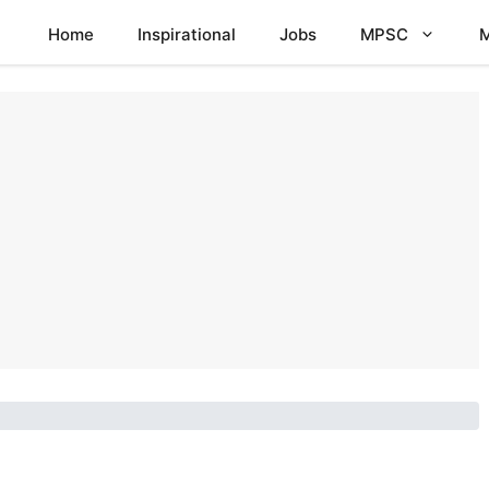
Home
Inspirational
Jobs
MPSC
M