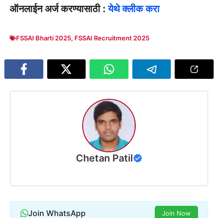
ऑनलाईन अर्ज करण्यासाठी :
येथे क्लीक करा
FSSAI Bharti 2025
,
FSSAI Recruitment 2025
Chetan Patil
Join WhatsApp
Join Now