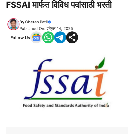
FSSAI मार्फत विविध पदांसाठी भरती
By
Chetan Patil
Published On: एप्रिल 14, 2025
Follow Us