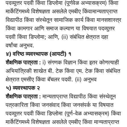
पदव्युत्तर पदवी किंवा डिप्लोमा (पूर्णवेळ अभ्यासक्रम) किंवा
मार्केटिंगमध्ये विशेषज्ञता असलेले एमबीए किंवामान्यताप्राप्त
विद्यापीठ किंवा संस्थेतून सामाजिक कार्य किंवा मानसशास्त्र
किंवा कामगार आणि समाज कल्याण या विषयात पदव्युत्तर
पदवी किंवा डिप्लोमा; आणि, (ii) संबंधित क्षेत्रात दहा
वर्षांचा अनुभव.
४) वरिष्ठ व्यवस्थापक (आयटी) १
शैक्षणिक पात्रता :
i) संगणक विज्ञान किंवा इतर कोणत्याही
अभियांत्रिकी शाखेत बी. टेक किंवा एम. टेक किंवा संबंधित
क्षेत्रात एमसीए किंवा बॅचलर पदवी. (ii) अनुभव
५) व्यवस्थापक २
शैक्षणिक पात्रता :
मान्यताप्राप्त विद्यापीठ किंवा संस्थेतून
पत्रकारिता किंवा जनसंवाद किंवा जनसंपर्क या विषयात
पदव्युत्तर पदवी किंवा डिप्लोमा (पूर्ण-वेळ अभ्यासक्रम) किंवा
मार्केटिंगमध्ये विशेषज्ञता असलेले एमबीए किंवा मान्यताप्राप्त