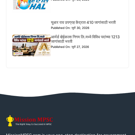
यूआर राव उपग्रह केंद्रात 410 जागांसाठी भरती
Published On: जुलै 30, 2026
आर्मर्ड व्हेईकल्स निगम लि.मध्ये विविध पदांच्या 1213
जागांसाठी भरती
Published On: जुलै 27, 2026