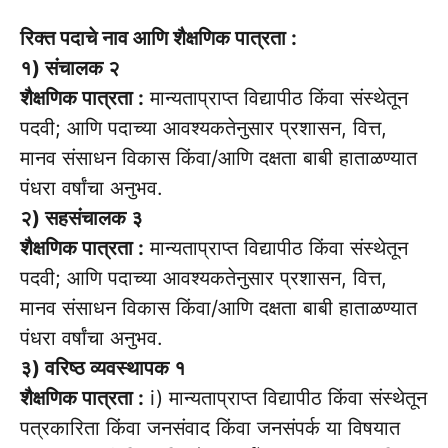
रिक्त पदाचे नाव आणि शैक्षणिक पात्रता :
१) संचालक २
शैक्षणिक पात्रता :
मान्यताप्राप्त विद्यापीठ किंवा संस्थेतून
पदवी; आणि पदाच्या आवश्यकतेनुसार प्रशासन, वित्त,
मानव संसाधन विकास किंवा/आणि दक्षता बाबी हाताळण्यात
पंधरा वर्षांचा अनुभव.
२) सहसंचालक ३
शैक्षणिक पात्रता :
मान्यताप्राप्त विद्यापीठ किंवा संस्थेतून
पदवी; आणि पदाच्या आवश्यकतेनुसार प्रशासन, वित्त,
मानव संसाधन विकास किंवा/आणि दक्षता बाबी हाताळण्यात
पंधरा वर्षांचा अनुभव.
३) वरिष्ठ व्यवस्थापक १
शैक्षणिक पात्रता :
i) मान्यताप्राप्त विद्यापीठ किंवा संस्थेतून
पत्रकारिता किंवा जनसंवाद किंवा जनसंपर्क या विषयात