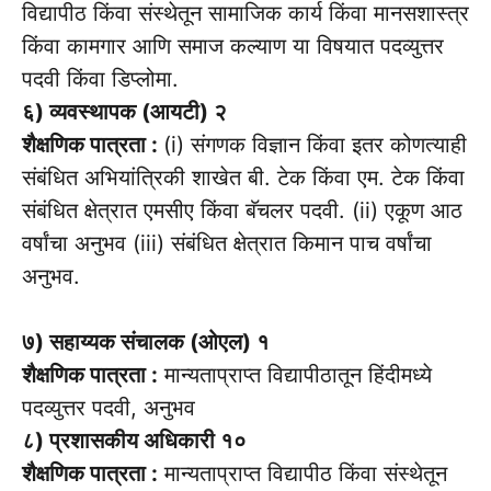
विद्यापीठ किंवा संस्थेतून सामाजिक कार्य किंवा मानसशास्त्र
किंवा कामगार आणि समाज कल्याण या विषयात पदव्युत्तर
पदवी किंवा डिप्लोमा.
६) व्यवस्थापक (आयटी) २
शैक्षणिक पात्रता :
(i) संगणक विज्ञान किंवा इतर कोणत्याही
संबंधित अभियांत्रिकी शाखेत बी. टेक किंवा एम. टेक किंवा
संबंधित क्षेत्रात एमसीए किंवा बॅचलर पदवी. (ii) एकूण आठ
वर्षांचा अनुभव (iii) संबंधित क्षेत्रात किमान पाच वर्षांचा
अनुभव.
७) सहाय्यक संचालक (ओएल) १
शैक्षणिक पात्रता :
मान्यताप्राप्त विद्यापीठातून हिंदीमध्ये
पदव्युत्तर पदवी, अनुभव
८) प्रशासकीय अधिकारी १०
शैक्षणिक पात्रता :
मान्यताप्राप्त विद्यापीठ किंवा संस्थेतून