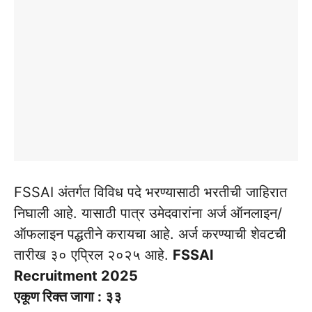
FSSAI अंतर्गत विविध पदे भरण्यासाठी भरतीची जाहिरात
निघाली आहे. यासाठी पात्र उमेदवारांना अर्ज ऑनलाइन/
ऑफलाइन पद्धतीने करायचा आहे. अर्ज करण्याची शेवटची
तारीख ३० एप्रिल २०२५ आहे.
FSSAI
Recruitment 2025
एकूण रिक्त जागा : ३३