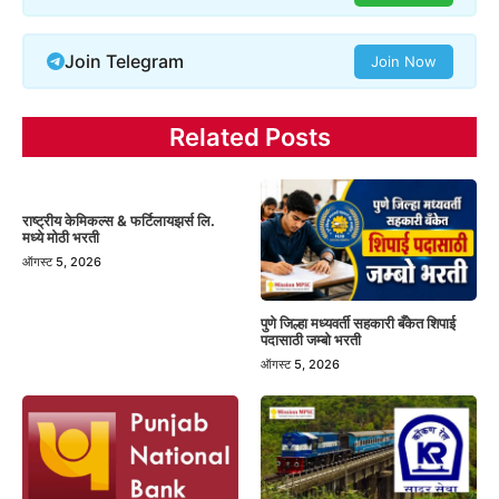
Join Telegram
Join Now
Related Posts
राष्ट्रीय केमिकल्स & फर्टिलायझर्स लि.
मध्ये मोठी भरती
ऑगस्ट 5, 2026
पुणे जिल्हा मध्यवर्ती सहकारी बँकेत शिपाई
पदासाठी जम्बो भरती
ऑगस्ट 5, 2026