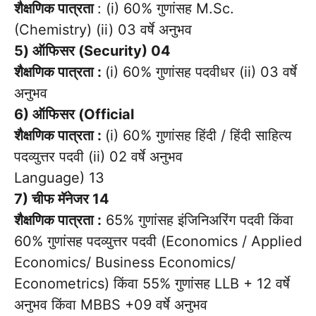
शैक्षणिक पात्रता
: (i) 60% गुणांसह M.Sc.
(Chemistry) (ii) 03 वर्षे अनुभव
5) ऑफिसर (Security) 04
शैक्षणिक पात्रता :
(i) 60% गुणांसह पदवीधर (ii) 03 वर्षे
अनुभव
6) ऑफिसर (Official
शैक्षणिक पात्रता :
(i) 60% गुणांसह हिंदी / हिंदी साहित्य
पदव्युत्तर पदवी (ii) 02 वर्षे अनुभव
Language) 13
7) चीफ मॅनेजर 14
शैक्षणिक पात्रता :
65% गुणांसह इंजिनिअरिंग पदवी किंवा
60% गुणांसह पदव्युत्तर पदवी (Economics / Applied
Economics/ Business Economics/
Econometrics) किंवा 55% गुणांसह LLB + 12 वर्षे
अनुभव किंवा MBBS +09 वर्षे अनुभव