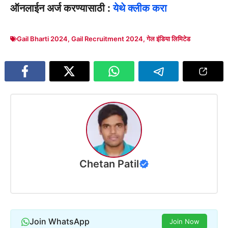
ऑनलाईन अर्ज करण्यासाठी :
येथे क्लीक करा
Gail Bharti 2024
,
Gail Recruitment 2024
,
गेल इंडिया लिमिटेड
Chetan Patil
Join WhatsApp
Join Now