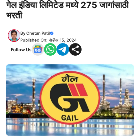
गेल इंडिया लिमिटेड मध्ये 275 जागांसाठी
भरती
By
Chetan Patil
Published On: नोव्हेंबर 15, 2024
Follow Us