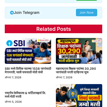
Join Telegram
Join Now
Related Posts
SBI मध्ये लिपिक पदाच्या 1538 जागांसाठी
महाराष्ट्रात शिक्षक पदांच्या 30,290
मेगाभरती; पदवी पाससाठी मोठी संधी
जागांसाठी भरती प्रक्रिया सुरू
ऑगस्ट 7, 2026
ऑगस्ट 7, 2026
राष्ट्रीय केमिकल्स & फर्टिलायझर्स लि.
मध्ये मोठी भरती
ऑगस्ट 5, 2026