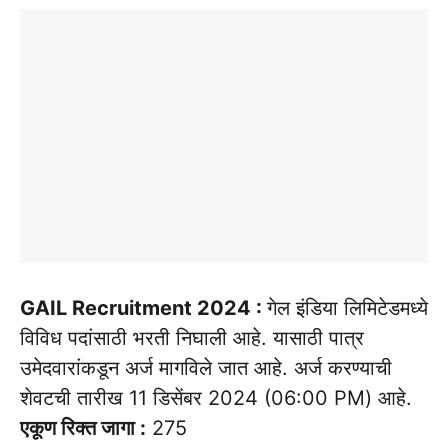
GAIL Recruitment 2024 :
गेल इंडिया लिमिटेडमध्ये
विविध पदांसाठी भरती निघाली आहे. यासाठी पात्र
उमेदवारांकडून अर्ज मागविले जात आहे. अर्ज करण्याची
शेवटची तारीख 11 डिसेंबर 2024 (06:00 PM) आहे.
एकूण रिक्त जागा :
275