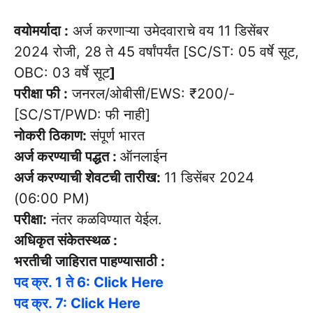
वयोमर्यादा :
अर्ज करणाऱ्या उमेदवाराचे वय 11 डिसेंबर
2024 रोजी, 28 ते 45 वर्षांपर्यंत [SC/ST: 05 वर्षे सूट,
OBC: 03 वर्षे सूट
]
परीक्षा फी :
जनरल/ओबीसी/EWS: ₹200/-
[SC/ST/PWD: फी नाही]
नोकरी ठिकाण:
संपूर्ण भारत
अर्ज करण्याची पद्धत :
ऑनलाईन
अर्ज करण्याची शेवटची तारीख:
11 डिसेंबर 2024
(06:00 PM)
परीक्षा:
नंतर कळविण्यात येईल.
अधिकृत संकेतस्थळ :
भरतीची जाहिरात पाहण्यासाठी :
पद क्र. 1 ते 6: Click Here
पद क्र. 7: Click Here