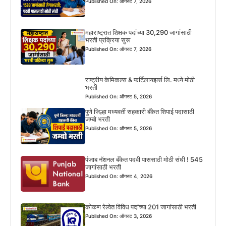
Published On: ऑगस्ट 7, 2026
महाराष्ट्रात शिक्षक पदांच्या 30,290 जागांसाठी
भरती प्रक्रिया सुरू
Published On: ऑगस्ट 7, 2026
राष्ट्रीय केमिकल्स & फर्टिलायझर्स लि. मध्ये मोठी
भरती
Published On: ऑगस्ट 5, 2026
पुणे जिल्हा मध्यवर्ती सहकारी बँकेत शिपाई पदासाठी
जम्बो भरती
Published On: ऑगस्ट 5, 2026
पंजाब नॅशनल बँकेत पदवी पाससाठी मोठी संधी ! 545
जागांसाठी भरती
Published On: ऑगस्ट 4, 2026
कोकण रेल्वेत विविध पदांच्या 201 जागांसाठी भरती
Published On: ऑगस्ट 3, 2026