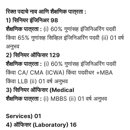
रिक्त पदाचे नाव आणि शैक्षणिक पात्रता :
1) सिनियर इंजिनिअर 98
शैक्षणिक पात्रता :
(i) 60% गुणांसह इंजिनिअरिंग पदवी
किंवा 65% गुणांसह सिव्हिल इंजिनिअरिंग पदवी (ii) 01 वर्ष
अनुभव
2) सिनियर ऑफिसर 129
शैक्षणिक पात्रता :
(i) 60% गुणांसह इंजिनिअरिंग पदवी
किंवा CA/ CMA (ICWA) किंवा पदवीधर +MBA
किंवा LLB (ii) 01 वर्ष अनुभव
3) सिनियर ऑफिसर (Medical
शैक्षणिक पात्रता :
(i) MBBS (ii) 01 वर्ष अनुभव
Services) 01
4) ऑफिसर (Laboratory) 16