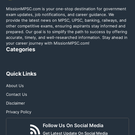
MissionMPSC.com is your one-stop destination for government
exam updates, job notifications, and career guidance. We
provide the latest news on MPSC, UPSC, banking, railways, and
other competitive exams, ensuring aspirants stay informed and
prepared. Our goal is to simplify the path to success by offering
accurate, timely, and well-researched information. Stay ahead in
your career journey with MissionMPSC.com!
Categories
Quick Links
About Us
Contact Us
Disclaimer
Privacy Policy
Follow Us On Social Media
Get Latest Update On Social Media