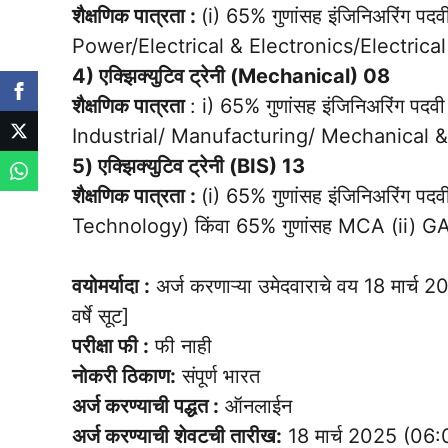
शैक्षणिक पात्रता :
(i) 65% गुणांसह इंजिनिअरिंग प
Power/Electrical & Electronics/Electric
4) एक्झिक्युटिव ट्रेनी (Mechanical) 08
शैक्षणिक पात्रता
: i) 65% गुणांसह इंजिनिअरिंग 
Industrial/ Manufacturing/ Mechanical 
5) एक्झिक्युटिव ट्रेनी (BIS) 13
शैक्षणिक पात्रता :
(i) 65% गुणांसह इंजिनिअरिंग 
Technology) किंवा 65% गुणांसह MCA (ii) 
वयोमर्यादा :
अर्ज करणाऱ्या उमेदवाराचे वय 18 मार्च 2
वर्षे सूट]
परीक्षा फी :
फी नाही
नोकरी ठिकाण:
संपूर्ण भारत
अर्ज करण्याची पद्धत :
ऑनलाईन
अर्ज करण्याची शेवटची तारीख:
18 मार्च 2025 (06