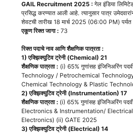
GAIL Recruitment 2025 :
गेल इंडिया लिमिट
प्रसिद्ध करण्यात आली आहे. त्यानुसार पात्र उमेदवार
शेवटची तारीख 18 मार्च 2025 (06:00 PM) पर्यत 
एकूण रिक्त जागा :
73
रिक्त पदाचे नाव आणि शैक्षणिक पात्रता :
1) एक्झिक्युटिव ट्रेनी (Chemical) 21
शैक्षणिक पात्रता :
(i) 65% गुणांसह इंजिनिअरिंग
Technology / Petrochemical Technolog
Chemical Technology & Plastic Technol
2) एक्झिक्युटिव ट्रेनी (Instrumentation) 17
शैक्षणिक पात्रता :
(i) 65% गुणांसह इंजिनिअरिंग 
Electronics & Instrumentation/ Electrical
Electronics) (ii) GATE 2025
3) एक्झिक्युटिव ट्रेनी (Electrical) 14