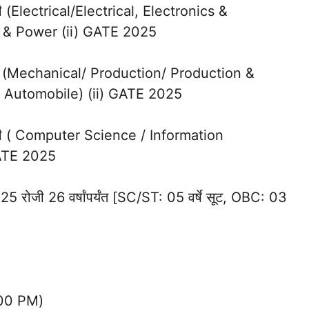
दवी (Electrical/Electrical, Electronics &
al & Power (ii) GATE 2025
पदवी (Mechanical/ Production/ Production &
& Automobile) (ii) GATE 2025
पदवी ( Computer Science / Information
GATE 2025
025 रोजी 26 वर्षांपर्यंत [SC/ST: 05 वर्षे सूट, OBC: 03
:00 PM)