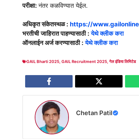
परीक्षा:
नंतर कळविण्यात येईल.
अधिकृत संकेतस्थळ :
https://www.gailonlin
भरतीची जाहिरात पाहण्यासाठी :
येथे क्लीक करा
ऑनलाईन अर्ज करण्यासाठी :
येथे क्लीक करा
GAIL Bharti 2025
,
GAIL Recruitment 2025
,
गेल इंडिया लिमिटेड
Chetan Patil