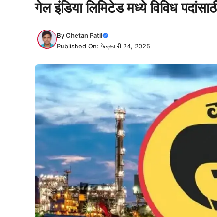
गेल इंडिया लिमिटेड मध्ये विविध पदांसा
By
Chetan Patil
Published On: फेब्रुवारी 24, 2025