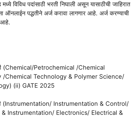
ेड मध्ये विविध पदांसाठी भरती निघाली असून यासाठीची जाहिरात
ांना ऑनलाईन पद्धतीने अर्ज करावा लागणार आहे. अर्ज करण्याची
आहे.
 पदवी (Chemical/Petrochemical /Chemical
y /Chemical Technology & Polymer Science/
ogy) (ii) GATE 2025
पदवी (Instrumentation/ Instrumentation & Control/
 & Instrumentation/ Electronics/ Electrical &