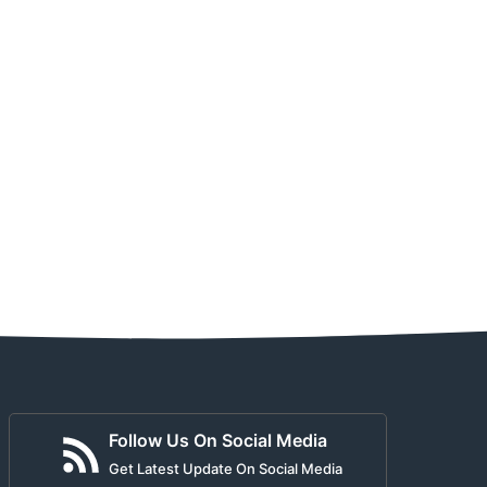
Follow Us On Social Media
Get Latest Update On Social Media