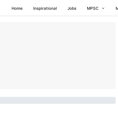
Home
Inspirational
Jobs
MPSC
M