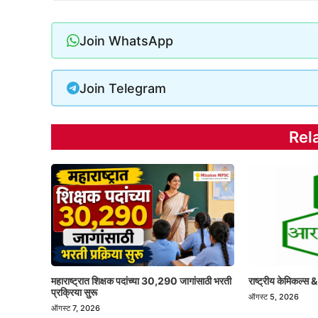
Join WhatsApp
Join Telegram
Rel
महाराष्ट्रात शिक्षक पदांच्या 30,290 जागांसाठी भरती
राष्ट्रीय केमिकल्स &
प्रक्रिया सुरू
ऑगस्ट 5, 2026
ऑगस्ट 7, 2026