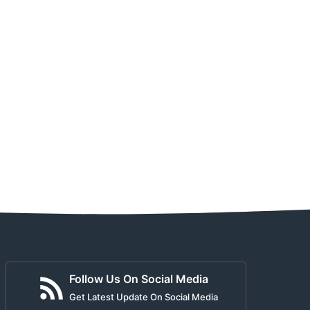
Follow Us On Social Media
Get Latest Update On Social Media