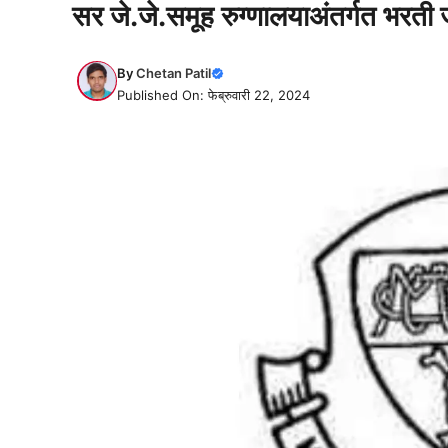
सर जे.जे.समूह रुग्णालयाअंतर्गत भरती 
By
Chetan Patil
Published On: फेब्रुवारी 22, 2024