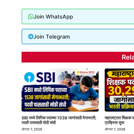
Join WhatsApp
Join Telegram
Rel
SBI मध्ये लिपिक पदाच्या 1538 जागांसाठी मेगाभरती;
महाराष्ट्रात शिक्षक
पदवी पाससाठी मोठी संधी
प्रक्रिया सुरू
ऑगस्ट 7, 2026
ऑगस्ट 7, 2026