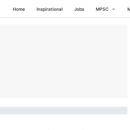
Home
Inspirational
Jobs
MPSC
M