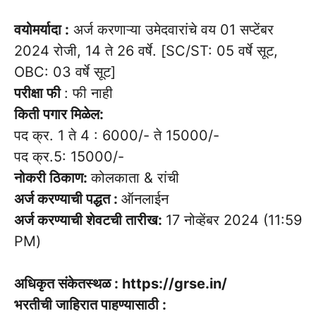
वयोमर्यादा :
अर्ज करणाऱ्या उमेदवारांचे वय 01 सप्टेंबर
2024 रोजी, 14 ते 26 वर्षे. [SC/ST: 05 वर्षे सूट,
OBC: 03 वर्षे सूट]
परीक्षा फी
: फी नाही
किती पगार मिळेल:
पद क्र. 1 ते 4 : 6000/- ते 15000/-
पद क्र.5: 15000/-
नोकरी ठिकाण:
कोलकाता & रांची
अर्ज करण्याची पद्धत :
ऑनलाईन
अर्ज करण्याची शेवटची तारीख:
17 नोव्हेंबर 2024 (11:59
PM)
अधिकृत संकेतस्थळ : https://grse.in/
भरतीची जाहिरात पाहण्यासाठी :