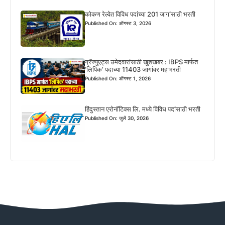
कोकण रेल्वेत विविध पदांच्या 201 जागांसाठी भरती
Published On: ऑगस्ट 3, 2026
ग्रॅज्युएट्स उमेदवारांसाठी खुशखबर : IBPS मार्फत
‘लिपिक’ पदाच्या 11403 जागांवर महाभरती
Published On: ऑगस्ट 1, 2026
हिंदुस्तान एरोनॉटिक्स लि. मध्ये विविध पदांसाठी भरती
Published On: जुलै 30, 2026