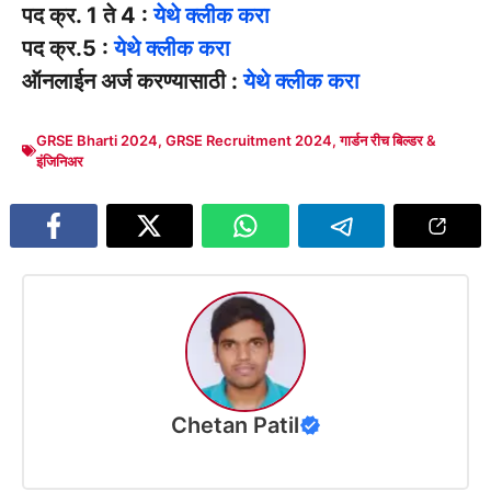
पद क्र. 1 ते 4 :
येथे क्लीक करा
पद क्र.5 :
येथे क्लीक करा
ऑनलाईन अर्ज करण्यासाठी :
येथे क्लीक करा
GRSE Bharti 2024
,
GRSE Recruitment 2024
,
गार्डन रीच बिल्डर &
इंजिनिअर
Chetan Patil