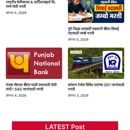
राष्ट्रीय केमिकल्स & फर्टिलायझर्स लि.
मध्ये मोठी भरती
ऑगस्ट 5, 2026
पुणे जिल्हा मध्यवर्ती सहकारी बँकेत शिपाई
पदासाठी जम्बो भरती
ऑगस्ट 5, 2026
पंजाब नॅशनल बँकेत पदवी पाससाठी मोठी
कोकण रेल्वेत विविध पदांच्या 201 जागांसाठी
संधी ! 545 जागांसाठी भरती
भरती
ऑगस्ट 4, 2026
ऑगस्ट 3, 2026
LATEST Post