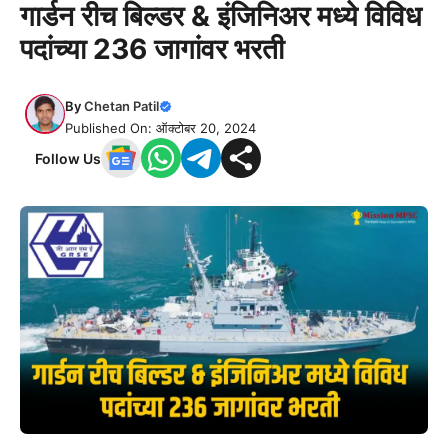
गार्डन रीच बिल्डर & इंजिनिअर मध्ये विविध
पदांच्या 236 जागांवर भरती
By
Chetan Patil
Published On: ऑक्टोबर 20, 2024
Follow Us