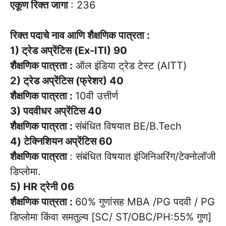
एकूण रिक्त जागा
: 236
रिक्त पदाचे नाव आणि शैक्षणिक पात्रता :
1) ट्रेड अप्रेंटिस (Ex-ITI) 90
शैक्षणिक पात्रता :
ऑल इंडिया ट्रेड टेस्ट (AITT)
2) ट्रेड अप्रेंटिस (फ्रेशर) 40
शैक्षणिक पात्रता :
10वी उत्तीर्ण
3) पदवीधर अप्रेंटिस 40
शैक्षणिक पात्रता :
संबंधित विषयात BE/B.Tech
4) टेक्निशियन अप्रेंटिस 60
शैक्षणिक पात्रता
: संबंधित विषयात इंजिनिअरिंग/टेक्नोलॉजी
डिप्लोमा.
5) HR ट्रेनी 06
शैक्षणिक पात्रता :
60% गुणांसह MBA /PG पदवी / PG
डिप्लोमा किंवा समतुल्य [SC/ ST/OBC/PH:55% गुण]