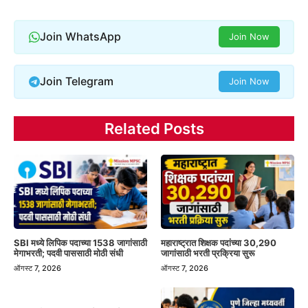
Join WhatsApp
Join Now
Join Telegram
Join Now
Related Posts
SBI मध्ये लिपिक पदाच्या 1538 जागांसाठी
महाराष्ट्रात शिक्षक पदांच्या 30,290
मेगाभरती; पदवी पाससाठी मोठी संधी
जागांसाठी भरती प्रक्रिया सुरू
ऑगस्ट 7, 2026
ऑगस्ट 7, 2026