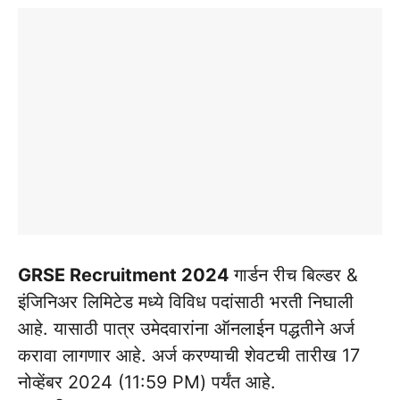
GRSE Recruitment 2024
गार्डन रीच बिल्डर &
इंजिनिअर लिमिटेड मध्ये विविध पदांसाठी भरती निघाली
आहे. यासाठी पात्र उमेदवारांना ऑनलाईन पद्धतीने अर्ज
करावा लागणार आहे. अर्ज करण्याची शेवटची तारीख 17
नोव्हेंबर 2024 (11:59 PM) पर्यंत आहे.