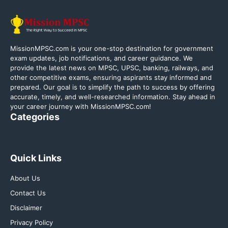
MissionMPSC.com is your one-stop destination for government
exam updates, job notifications, and career guidance. We
provide the latest news on MPSC, UPSC, banking, railways, and
other competitive exams, ensuring aspirants stay informed and
prepared. Our goal is to simplify the path to success by offering
accurate, timely, and well-researched information. Stay ahead in
your career journey with MissionMPSC.com!
Categories
Quick Links
About Us
Contact Us
Disclaimer
Privacy Policy