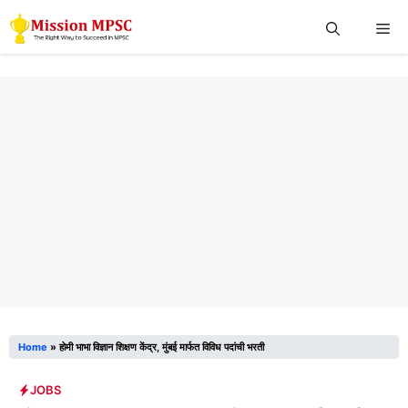
Skip
Me
to
content
Home
»
होमी भाभा विज्ञान शिक्षण केंद्र, मुंबई मार्फत विविध पदांची भरती
JOBS