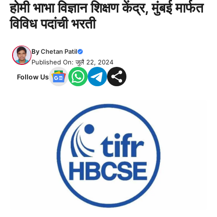
होमी भाभा विज्ञान शिक्षण केंद्र, मुंबई मार्फत
विविध पदांची भरती
By
Chetan Patil
Published On: जुलै 22, 2024
Follow Us