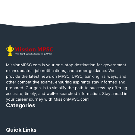
MissionMPSC.com is your one-stop destination for government
exam updates, job notifications, and career guidance. We
provide the latest news on MPSC, UPSC, banking, railways, and
other competitive exams, ensuring aspirants stay informed and
prepared. Our goal is to simplify the path to success by offering
accurate, timely, and well-researched information. Stay ahead in
your career journey with MissionMPSC.com!
Categories
Quick Links