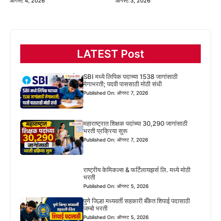
ऑगस्ट 4, 2026
ऑगस्ट 3, 2026
LATEST Post
SBI मध्ये लिपिक पदाच्या 1538 जागांसाठी
मेगाभरती; पदवी पाससाठी मोठी संधी
Published On: ऑगस्ट 7, 2026
महाराष्ट्रात शिक्षक पदांच्या 30,290 जागांसाठी
भरती प्रक्रिया सुरू
Published On: ऑगस्ट 7, 2026
राष्ट्रीय केमिकल्स & फर्टिलायझर्स लि. मध्ये मोठी
भरती
Published On: ऑगस्ट 5, 2026
पुणे जिल्हा मध्यवर्ती सहकारी बँकेत शिपाई पदासाठी
जम्बो भरती
Published On: ऑगस्ट 5, 2026