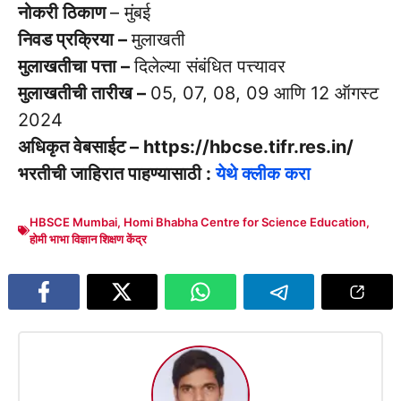
नोकरी ठिकाण
– मुंबई
निवड प्रक्रिया –
मुलाखती
मुलाखतीचा पत्ता –
दिलेल्या संबंधित पत्त्यावर
मुलाखतीची तारीख –
05, 07, 08, 09 आणि 12 ऑगस्ट
2024
अधिकृत वेबसाईट – https://hbcse.tifr.res.in/
भरतीची जाहिरात पाहण्यासाठी :
येथे क्लीक करा
HBSCE Mumbai
,
Homi Bhabha Centre for Science Education
,
होमी भाभा विज्ञान शिक्षण केंद्र