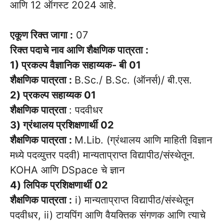
आणि 12 ऑगस्ट 2024 आहे.
एकूण रिक्त जागा :
07
रिक्त पदाचे नाव आणि शैक्षणिक पात्रता :
1) प्रकल्प वैज्ञानिक सहाय्यक- बी 01
शैक्षणिक पात्रता :
B.Sc./ B.Sc. (ऑनर्स)/ बी.एस.
2) प्रकल्प सहाय्यक 01
शैक्षणिक पात्रता
: पदवीधर
3) ग्रंथालय प्रशिक्षणार्थी 02
शैक्षणिक पात्रता :
M.Lib. (ग्रंथालय आणि माहिती विज्ञान
मध्ये पदव्युत्तर पदवी) मान्यताप्राप्त विद्यापीठ/संस्थेतून.
KOHA आणि DSpace चे ज्ञान
4) लिपिक प्रशिक्षणार्थी 02
शैक्षणिक पात्रता :
i) मान्यताप्राप्त विद्यापीठ/संस्थेतून
पदवीधर, ii) टायपिंग आणि वैयक्तिक संगणक आणि त्याचे