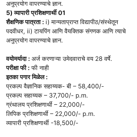
अनुप्रयोग वापरण्याचे ज्ञान.
5) व्यापारी प्रशिक्षणार्थी 01
शैक्षणिक पात्रता :
i) मान्यताप्राप्त विद्यापीठ/संस्थेतून
पदवीधर, ii) टायपिंग आणि वैयक्तिक संगणक आणि त्याचे
अनुप्रयोग वापरण्याचे ज्ञान.
वयोमर्यादा :
अर्ज करणाऱ्या उमेदवाराचे वय 28 वर्षे.
परीक्षा फी :
फी नाही
इतका पगार मिळेल :
प्रकल्प वैज्ञानिक सहाय्यक- बी – 58,400/-
प्रकल्प सहाय्यक – 37,700/- p.m.
ग्रंथालय प्रशिक्षणार्थी – 22,000/-
लिपिक प्रशिक्षणार्थी – 22,000/- p.m.
व्यापारी प्रशिक्षणार्थी -18,500/-