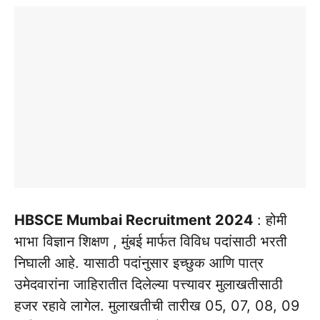
HBSCE Mumbai Recruitment 2024
: होमी
भाभा विज्ञान शिक्षण , मुंबई मार्फत विविध पदांसाठी भरती
निघाली आहे. यासाठी पदांनुसार इच्छुक आणि पात्र
उमेदवारांना जाहिरातीत दिलेल्या पत्त्यावर मुलाखतीसाठी
हजर रहावे लागेल. मुलाखतीची तारीख 05, 07, 08, 09