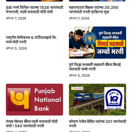
SBI मध्ये लिपिक पदाच्या 1538 जागांसाठी
महाराष्ट्रात शिक्षक पदांच्या 30,290
मेगाभरती; पदवी पाससाठी मोठी संधी
जागांसाठी भरती प्रक्रिया सुरू
ऑगस्ट 7, 2026
ऑगस्ट 7, 2026
राष्ट्रीय केमिकल्स & फर्टिलायझर्स लि.
मध्ये मोठी भरती
ऑगस्ट 5, 2026
पुणे जिल्हा मध्यवर्ती सहकारी बँकेत शिपाई
पदासाठी जम्बो भरती
ऑगस्ट 5, 2026
पंजाब नॅशनल बँकेत पदवी पाससाठी मोठी
कोकण रेल्वेत विविध पदांच्या 201 जागांसाठी
संधी ! 545 जागांसाठी भरती
भरती