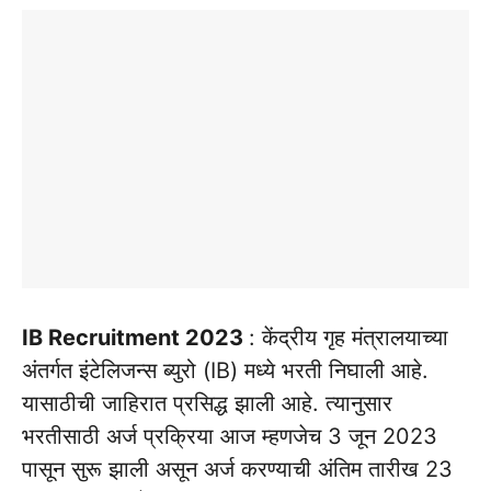
IB Recruitment 2023
: केंद्रीय गृह मंत्रालयाच्या
अंतर्गत इंटेलिजन्स ब्युरो (IB) मध्ये भरती निघाली आहे.
यासाठीची जाहिरात प्रसिद्ध झाली आहे. त्यानुसार
भरतीसाठी अर्ज प्रक्रिया आज म्हणजेच 3 जून 2023
पासून सुरू झाली असून अर्ज करण्याची अंतिम तारीख 23