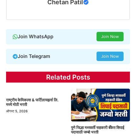
Chetan Patil
Join WhatsApp
Join Now
Join Telegram
Join Now
Related Posts
राष्ट्रीय केमिकल्स & फर्टिलायझर्स लि.
मध्ये मोठी भरती
ऑगस्ट 5, 2026
पुणे जिल्हा मध्यवर्ती सहकारी बँकेत शिपाई
पदासाठी जम्बो भरती