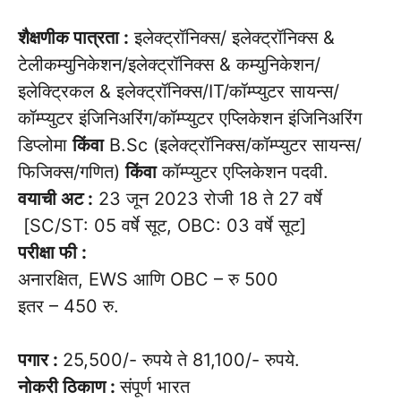
शैक्षणीक पात्रता :
इलेक्ट्रॉनिक्स/ इलेक्ट्रॉनिक्स &
टेलीकम्युनिकेशन/इलेक्ट्रॉनिक्स & कम्युनिकेशन/
इलेक्ट्रिकल & इलेक्ट्रॉनिक्स/IT/कॉम्प्युटर सायन्स/
कॉम्प्युटर इंजिनिअरिंग/कॉम्प्युटर एप्लिकेशन इंजिनिअरिंग
डिप्लोमा
किंवा
B.Sc (इलेक्ट्रॉनिक्स/कॉम्प्युटर सायन्स/
फिजिक्स/गणित)
किंवा
कॉम्प्युटर एप्लिकेशन पदवी.
वयाची अट :
23 जून 2023 रोजी 18 ते 27 वर्षे
[SC/ST: 05 वर्षे सूट, OBC: 03 वर्षे सूट]
परीक्षा फी :
अनारक्षित, EWS आणि OBC – रु 500
इतर – 450 रु.
पगार :
25,500/- रुपये ते 81,100/- रुपये.
नोकरी ठिकाण :
संपूर्ण भारत