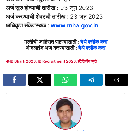
अर्ज सुरु होण्याची तारीख :
03 जून 2023
अर्ज करण्याची शेवटची तारीख :
23 जून 2023
अधिकृत संकेतस्थळ :
www.mha.gov.in
भरतीची जाहिरात पाहण्यासाठी :
येथे क्लीक करा
ऑनलाईन अर्ज करण्यासाठी :
येथे क्लीक करा
IB Bharti 2023
,
IB Recruitment 2023
,
इंटेलिजेंस ब्युरो