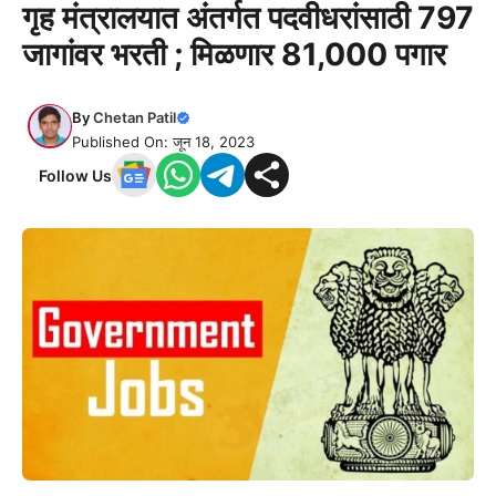
गृह मंत्रालयात अंतर्गत पदवीधरांसाठी 797
जागांवर भरती ; मिळणार 81,000 पगार
By
Chetan Patil
Published On: जून 18, 2023
Follow Us