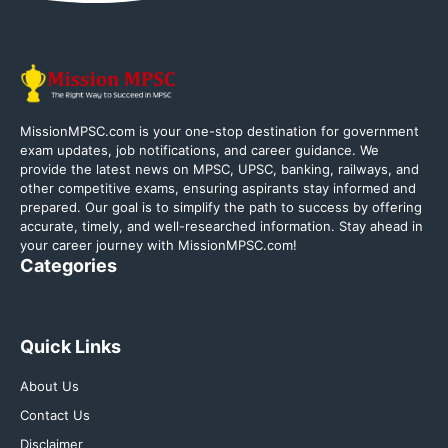
MissionMPSC.com is your one-stop destination for government
exam updates, job notifications, and career guidance. We
provide the latest news on MPSC, UPSC, banking, railways, and
other competitive exams, ensuring aspirants stay informed and
prepared. Our goal is to simplify the path to success by offering
accurate, timely, and well-researched information. Stay ahead in
your career journey with MissionMPSC.com!
Categories
Quick Links
About Us
Contact Us
Disclaimer