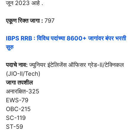
जून 2023 आहे .
एकूण रिक्त जागा :
797
IBPS RRB : विविध पदांच्या 8600+ जागांवर बंपर भरती
सुरु
पदाचे नाव:
ज्युनियर इंटेलिजेंस ऑफिसर ग्रेड-II/टेक्निकल
(JIO-II/Tech)
जागा तपशील
अनारक्षित-325
EWS-79
OBC-215
SC-119
ST-59