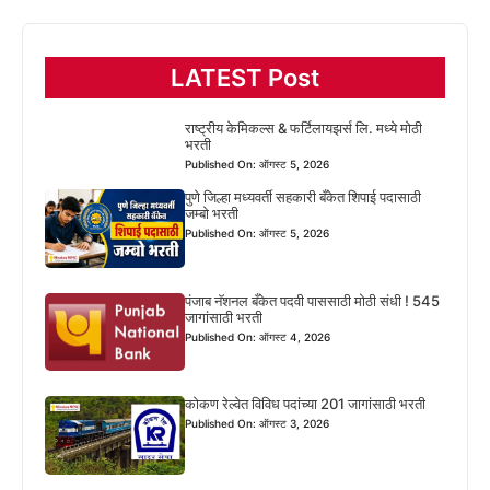
LATEST Post
राष्ट्रीय केमिकल्स & फर्टिलायझर्स लि. मध्ये मोठी
भरती
Published On: ऑगस्ट 5, 2026
पुणे जिल्हा मध्यवर्ती सहकारी बँकेत शिपाई पदासाठी
जम्बो भरती
Published On: ऑगस्ट 5, 2026
पंजाब नॅशनल बँकेत पदवी पाससाठी मोठी संधी ! 545
जागांसाठी भरती
Published On: ऑगस्ट 4, 2026
कोकण रेल्वेत विविध पदांच्या 201 जागांसाठी भरती
Published On: ऑगस्ट 3, 2026