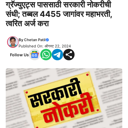
ग्रॅज्युएट्स पाससाठी सरकारी नोकरीची
संधी; तब्बल 4455 जागांवर महाभरती,
त्वरित अर्ज करा
By
Chetan Patil
Published On: ऑगस्ट 22, 2024
Follow Us