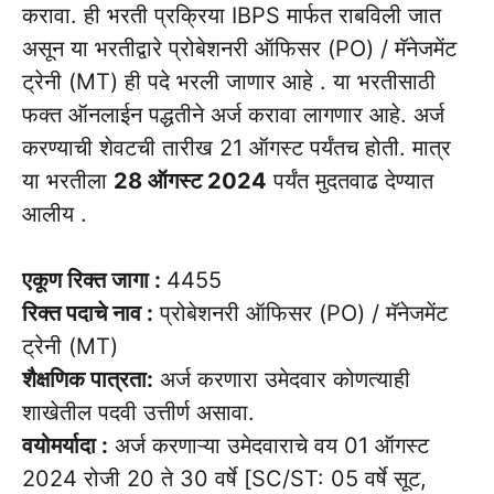
करावा. ही भरती प्रक्रिया IBPS मार्फत राबविली जात
असून या भरतीद्वारे प्रोबेशनरी ऑफिसर (PO) / मॅनेजमेंट
ट्रेनी (MT) ही पदे भरली जाणार आहे . या भरतीसाठी
फक्त ऑनलाईन पद्धतीने अर्ज करावा लागणार आहे. अर्ज
करण्याची शेवटची तारीख 21 ऑगस्ट पर्यंतच होती. मात्र
या भरतीला
28 ऑगस्ट 2024
पर्यंत मुदतवाढ देण्यात
आलीय .
एकूण रिक्त जागा :
4455
रिक्त पदाचे नाव :
प्रोबेशनरी ऑफिसर (PO) / मॅनेजमेंट
ट्रेनी (MT)
शैक्षणिक पात्रता:
अर्ज करणारा उमेदवार कोणत्याही
शाखेतील पदवी उत्तीर्ण असावा.
वयोमर्यादा :
अर्ज करणाऱ्या उमेदवाराचे वय 01 ऑगस्ट
2024 रोजी 20 ते 30 वर्षे [SC/ST: 05 वर्षे सूट,