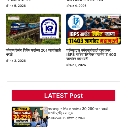
ऑगस्ट 4, 2026
ऑगस्ट 5, 2026
कोकण रेल्वेत विविध पदांच्या 201 जागांसाठी
ग्रॅज्युएट्स उमेदवारांसाठी खुशखबर :
भरती
IBPS मार्फत ‘लिपिक’ पदाच्या 11403
जागांवर महाभरती
ऑगस्ट 3, 2026
ऑगस्ट 1, 2026
LATEST Post
महाराष्ट्रात शिक्षक पदांच्या 30,290 जागांसाठी
भरती प्रक्रिया सुरू
Published On: ऑगस्ट 7, 2026