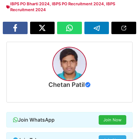
IBPS PO Bharti 2024
,
IBPS PO Recruitment 2024
,
IBPS
Recruitment 2024
Chetan Patil
Join WhatsApp
Join Now