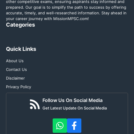
other competitive exams, ensuring aspirants stay informed and
prepared. Our goal is to simplify the path to success by offering
accurate, timely, and well-researched information. Stay ahead in
your career journey with MissionMPSC.com!
Categories
Quick Links
About Us
Contact Us
Disclaimer
Privacy Policy
Follow Us On Social Media
Get Latest Update On Social Media