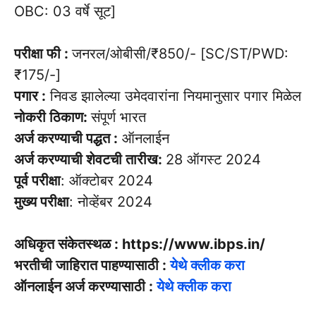
OBC: 03 वर्षे सूट]
परीक्षा फी :
जनरल/ओबीसी/₹850/- [SC/ST/PWD:
₹175/-]
पगार :
निवड झालेल्या उमेदवारांना नियमानुसार पगार मिळेल
नोकरी ठिकाण:
संपूर्ण भारत
अर्ज करण्याची पद्धत :
ऑनलाईन
अर्ज करण्याची शेवटची तारीख:
28 ऑगस्ट 2024
पूर्व परीक्षा
: ऑक्टोबर 2024
मुख्य परीक्षा
: नोव्हेंबर 2024
अधिकृत संकेतस्थळ : https://www.ibps.in/
भरतीची जाहिरात पाहण्यासाठी :
येथे क्लीक करा
ऑनलाईन अर्ज करण्यासाठी :
येथे क्लीक करा