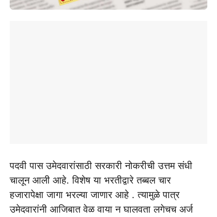
पदवी पास उमेदवारांसाठी सरकारी नोकरीची उत्तम संधी
चालून आली आहे. विशेष या भरतीद्वारे तब्बल चार
हजारापेक्षा जागा भरल्या जाणार आहे . त्यामुळे पात्र
उमेदवारांनी आजिबात वेळ वाया न घालवता लगेचच अर्ज