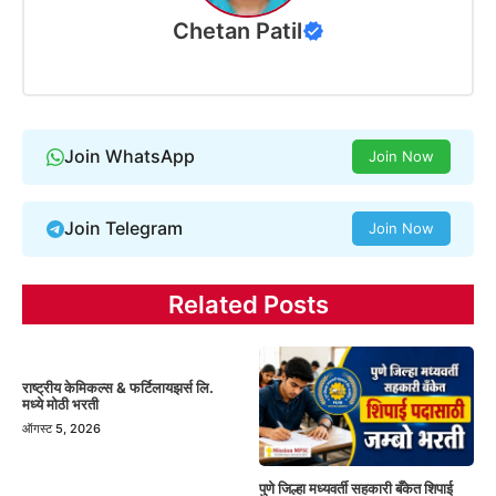
Chetan Patil
Join WhatsApp
Join Now
Join Telegram
Join Now
Related Posts
राष्ट्रीय केमिकल्स & फर्टिलायझर्स लि.
मध्ये मोठी भरती
ऑगस्ट 5, 2026
पुणे जिल्हा मध्यवर्ती सहकारी बँकेत शिपाई