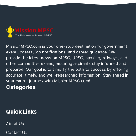
MissionMPSC.com is your one-stop destination for government
exam updates, job notifications, and career guidance. We
provide the latest news on MPSC, UPSC, banking, railways, and
other competitive exams, ensuring aspirants stay informed and
prepared. Our goal is to simplify the path to success by offering
accurate, timely, and well-researched information. Stay ahead in
your career journey with MissionMPSC.com!
Categories
Quick Links
About Us
Contact Us