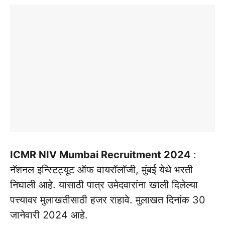
ICMR NIV Mumbai Recruitment 2024
:
नॅशनल इन्स्टिट्यूट ऑफ वायरॉलॉजी, मुंबई येथे भरती
निघाली आहे. यासाठी पात्र उमेदवारांना खाली दिलेल्या
पत्त्यावर मुलाखतीसाठी हजर राहावे. मुलाखत दिनांक 30
जानेवारी 2024 आहे.