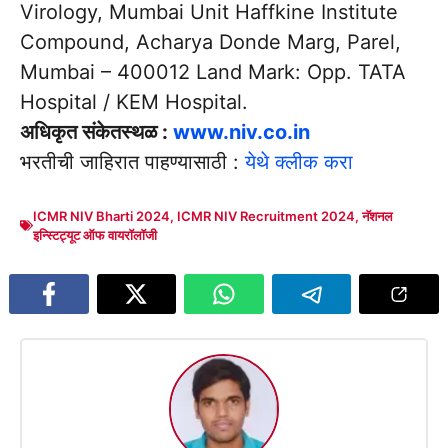
Virology, Mumbai Unit Haffkine Institute
Compound, Acharya Donde Marg, Parel,
Mumbai – 400012 Land Mark: Opp. TATA
Hospital / KEM Hospital.
अधिकृत संकेतस्थळ :
www.niv.co.in
भरतीची जाहिरात पाहण्यासाठी :
येथे क्लीक करा
ICMR NIV Bharti 2024
,
ICMR NIV Recruitment 2024
,
नॅशनल
इन्स्टिट्यूट ऑफ वायरॉलॉजी