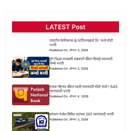
LATEST Post
राष्ट्रीय केमिकल्स & फर्टिलायझर्स लि. मध्ये मोठी
भरती
Published On: ऑगस्ट 5, 2026
पुणे जिल्हा मध्यवर्ती सहकारी बँकेत शिपाई पदासाठी
जम्बो भरती
Published On: ऑगस्ट 5, 2026
पंजाब नॅशनल बँकेत पदवी पाससाठी मोठी संधी ! 545
जागांसाठी भरती
Published On: ऑगस्ट 4, 2026
कोकण रेल्वेत विविध पदांच्या 201 जागांसाठी भरती
Published On: ऑगस्ट 3, 2026