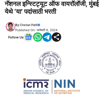
नॅशनल इन्स्टिट्यूट ऑफ वायरॉलॉजी, मुंबई
येथे ‘या’ पदांसाठी भरती
By
Chetan Patil
Published On: जानेवारी 6, 2024
Follow Us