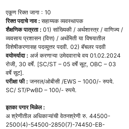
एकूण रिक्त जागा : 10
रिक्त पदाचे नाव :
सहाय्यक व्यवस्थापक
शैक्षणिक पात्रता :
01) सांख्यिकी / अर्थशास्त्र / वाणिज्य /
व्यवसाय प्रशासन (वित्त) / अर्थमिती या विषयातील
विशेषीकरणासह पदव्युत्तर पदवी. 02) बॅचलर पदवी
वयोमर्यादा :
अर्ज करणाऱ्या उमेदवाराचे वय 01.02.2024
रोजी, 30 वर्षे. [SC/ST – 05 वर्षे सूट, OBC – 03
वर्षे सूट].
परीक्षा फी :
जनरल/ओबीसी /EWS – 1000/- रुपये.
SC/ ST/PwBD – 100/- रुपये.
इतका पगार मिळेल :
अ श्रेणीतील अधिकाऱ्यांची वेतनश्रेणी रु. 44500-
2500(4)-54500-2850(7)-74450-EB-