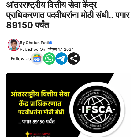
आंतरराष्ट्रीय वित्तीय सेवा केंद्र
प्राधिकरणात पदवीधरांना मोठी संधी.. पगार
89150 पर्यंत
By
Chetan Patil
Published On: एप्रिल 17, 2024
Follow Us