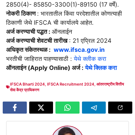
2850(4)- 85850-3300(1)-89150 (17 वर्षे).
नोकरी ठिकाण
: भारतातील किंवा परदेशातील कोणत्याही
ठिकाणी जेथे IFSCA ची कार्यालये आहेत.
अर्ज करण्याची पद्धत :
ऑनलाईन
अर्ज करण्याची शेवटची तारीख
: 21 एप्रिल 2024
अधिकृत संकेतस्थळ :
www.ifsca.gov.in
भरतीची जाहिरात पाहण्यासाठी :
येथे क्लीक करा
ऑनलाईन (Apply Online) अर्ज :
येथे क्लिक करा
IFSCA Bharti 2024
,
IFSCA Recruitment 2024
,
आंतरराष्ट्रीय वित्तीय
सेवा केंद्र प्राधिकरण