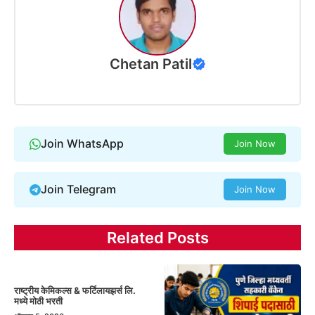
Chetan Patil
Join WhatsApp
Join Now
Join Telegram
Join Now
Related Posts
राष्ट्रीय केमिकल्स & फर्टिलायझर्स लि.
मध्ये मोठी भरती