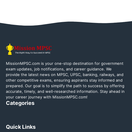
MissionMPSC.com is your one-stop destination for government
exam updates, job notifications, and career guidance. We
provide the latest news on MPSC, UPSC, banking, railways, and
other competitive exams, ensuring aspirants stay informed and
prepared. Our goal is to simplify the path to success by offering
accurate, timely, and well-researched information. Stay ahead in
your career journey with MissionMPSC.com!
Categories
Quick Links