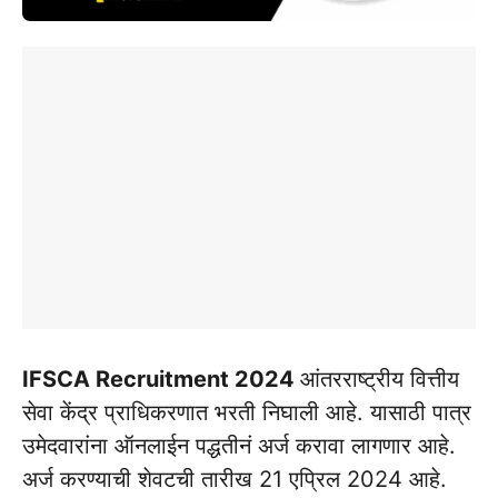
IFSCA Recruitment 2024
आंतरराष्ट्रीय वित्तीय
सेवा केंद्र प्राधिकरणात भरती निघाली आहे. यासाठी पात्र
उमेदवारांना ऑनलाईन पद्धतीनं अर्ज करावा लागणार आहे.
अर्ज करण्याची शेवटची तारीख 21 एप्रिल 2024 आहे.