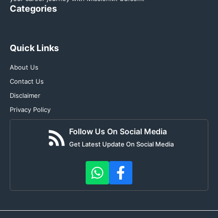
Categories
Quick Links
About Us
Contact Us
Disclaimer
Privacy Policy
Follow Us On Social Media
Get Latest Update On Social Media