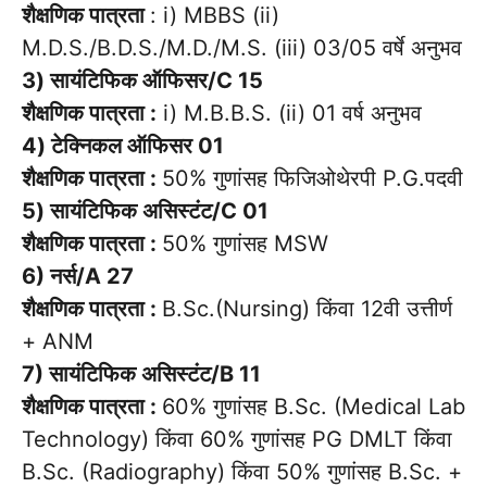
शैक्षणिक पात्रता
: i) MBBS (ii)
M.D.S./B.D.S./M.D./M.S. (iii) 03/05 वर्षे अनुभव
3) सायंटिफिक ऑफिसर/C 15
शैक्षणिक पात्रता :
i) M.B.B.S. (ii) 01 वर्ष अनुभव
4) टेक्निकल ऑफिसर 01
शैक्षणिक पात्रता :
50% गुणांसह फिजिओथेरपी P.G.पदवी
5) सायंटिफिक असिस्टंट/C 01
शैक्षणिक पात्रता :
50% गुणांसह MSW
6) नर्स/A 27
शैक्षणिक पात्रता :
B.Sc.(Nursing) किंवा 12वी उत्तीर्ण
+ ANM
7) सायंटिफिक असिस्टंट/B 11
शैक्षणिक पात्रता :
60% गुणांसह B.Sc. (Medical Lab
Technology) किंवा 60% गुणांसह PG DMLT किंवा
B.Sc. (Radiography) किंवा 50% गुणांसह B.Sc. +