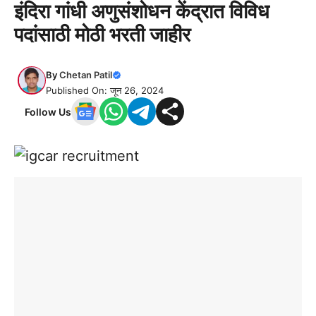
इंदिरा गांधी अणुसंशोधन केंद्रात विविध
पदांसाठी मोठी भरती जाहीर
By
Chetan Patil
Published On: जून 26, 2024
Follow Us