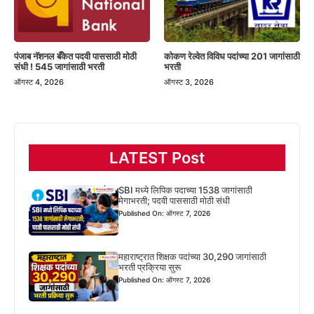
पंजाब नॅशनल बँकेत पदवी पाससाठी मोठी
कोकण रेल्वेत विविध पदांच्या 201 जागांसाठी
संधी ! 545 जागांसाठी भरती
भरती
ऑगस्ट 4, 2026
ऑगस्ट 3, 2026
LATEST Post
SBI मध्ये लिपिक पदाच्या 1538 जागांसाठी
मेगाभरती; पदवी पाससाठी मोठी संधी
Published On: ऑगस्ट 7, 2026
महाराष्ट्रात शिक्षक पदांच्या 30,290 जागांसाठी
भरती प्रक्रिया सुरू
Published On: ऑगस्ट 7, 2026