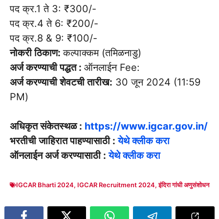
पद क्र.1 ते 3: ₹300/-
पद क्र.4 ते 6: ₹200/-
पद क्र.8 & 9: ₹100/-
नोकरी ठिकाण:
कल्पाक्कम (तमिळनाडु)
अर्ज करण्याची पद्धत :
ऑनलाईन Fee:
अर्ज करण्याची शेवटची तारीख:
30 जून 2024 (11:59
PM)
अधिकृत संकेतस्थळ :
https://www.igcar.gov.in/
भरतीची जाहिरात पाहण्यासाठी :
येथे क्लीक करा
ऑनलाईन अर्ज करण्यासाठी :
येथे क्लीक करा
IGCAR Bharti 2024
,
IGCAR Recruitment 2024
,
इंदिरा गांधी अणुसंशोधन