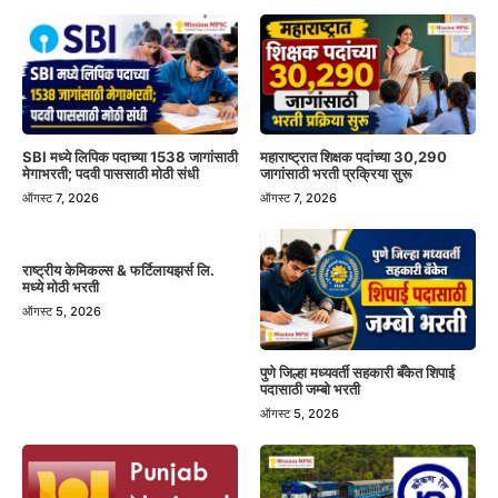
SBI मध्ये लिपिक पदाच्या 1538 जागांसाठी
महाराष्ट्रात शिक्षक पदांच्या 30,290
मेगाभरती; पदवी पाससाठी मोठी संधी
जागांसाठी भरती प्रक्रिया सुरू
ऑगस्ट 7, 2026
ऑगस्ट 7, 2026
राष्ट्रीय केमिकल्स & फर्टिलायझर्स लि.
मध्ये मोठी भरती
ऑगस्ट 5, 2026
पुणे जिल्हा मध्यवर्ती सहकारी बँकेत शिपाई
पदासाठी जम्बो भरती
ऑगस्ट 5, 2026