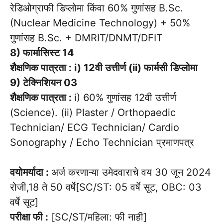
रेडिओग्राफी डिप्लोमा किंवा 60% गुणांसह B.Sc.
(Nuclear Medicine Technology) + 50%
गुणांसह B.Sc. + DMRIT/DNMT/DFIT
8) फार्मासिस्ट 14
शैक्षणिक पात्रता : i) 12वी उत्तीर्ण (ii) फार्मसी डिप्लोमा
9) टेक्निशियन 03
शैक्षणिक पात्रता :
i) 60% गुणांसह 12वी उत्तीर्ण
(Science). (ii) Plaster / Orthopaedic
Technician/ ECG Technician/ Cardio
Sonography / Echo Technician प्रमाणपत्र
वयोमर्यादा :
अर्ज करणाऱ्या उमेदवाराचे वय 30 जून 2024
रोजी,18 ते 50 वर्षे[SC/ST: 05 वर्षे सूट, OBC: 03
वर्षे सूट]
परीक्षा फी :
[SC/ST/महिला: फी नाही]