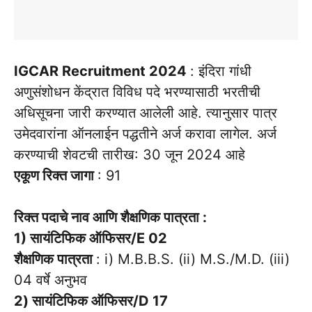
IGCAR Recruitment 2024
: इंदिरा गांधी
अणुसंशोधन केंद्रात विविध पदे भरण्यासाठी भरतीची
अधिसूचना जारी करण्यात आलेली आहे. त्यानुसार पात्र
उमेदवारांना ऑनलाईन पद्धतीने अर्ज करावा लागेल. अर्ज
करण्याची शेवटची तारीख: 30 जून 2024 आहे
एकूण रिक्त जागा
: 91
रिक्त पदाचे नाव आणि शैक्षणिक पात्रता :
1) सायंटिफिक ऑफिसर/E 02
शैक्षणिक पात्रता
: i) M.B.B.S. (ii) M.S./M.D. (iii)
04 वर्षे अनुभव
2) सायंटिफिक ऑफिसर/D 17