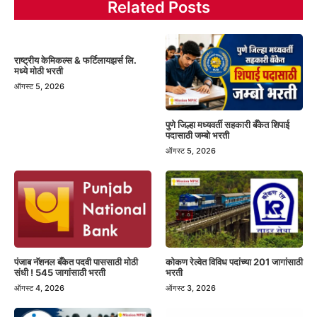
Related Posts
राष्ट्रीय केमिकल्स & फर्टिलायझर्स लि.
मध्ये मोठी भरती
ऑगस्ट 5, 2026
पुणे जिल्हा मध्यवर्ती सहकारी बँकेत शिपाई
पदासाठी जम्बो भरती
ऑगस्ट 5, 2026
पंजाब नॅशनल बँकेत पदवी पाससाठी मोठी
कोकण रेल्वेत विविध पदांच्या 201 जागांसाठी
संधी ! 545 जागांसाठी भरती
भरती
ऑगस्ट 4, 2026
ऑगस्ट 3, 2026