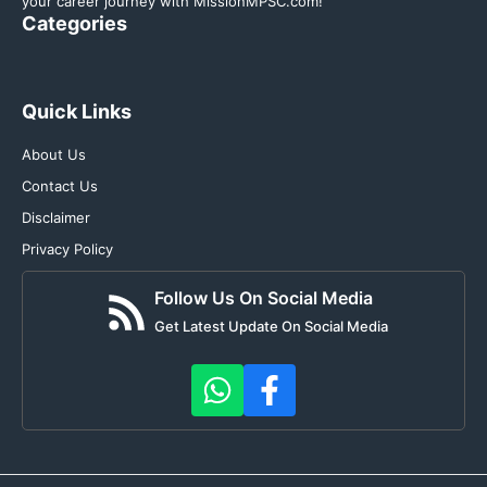
your career journey with MissionMPSC.com!
Categories
Quick Links
About Us
Contact Us
Disclaimer
Privacy Policy
Follow Us On Social Media
Get Latest Update On Social Media