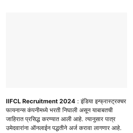
IIFCL Recruitment 2024
: इंडिया इन्फ्रास्ट्रक्चर
फायनान्स कंपनीमध्ये भरती निघाली असून याबाबतची
जाहिरात प्रसिद्ध करण्यात आली आहे. त्यानुसार पात्र
उमेदवारांना ऑनलाईन पद्धतीने अर्ज करावा लागणार आहे.