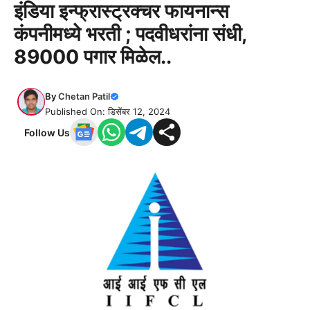
इंडिया इन्फ्रास्ट्रक्चर फायनान्स
कंपनीमध्ये भरती ; पदवीधरांना संधी,
89000 पगार मिळेल..
By
Chetan Patil
Published On: डिसेंबर 12, 2024
Follow Us