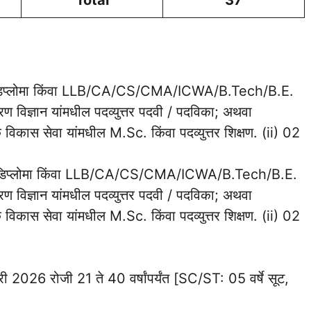
Total
37
दवी / डिप्लोमा किंवा LLB/CA/CS/CMA/ICWA/B.Tech/B.E.
ावरण विज्ञान यांमधील पदव्युत्तर पदवी / पदविका; अथवा
 विकास सेवा यांमधील M.Sc. किंवा पदव्युत्तर शिक्षण. (ii) 02
दवी / डिप्लोमा किंवा LLB/CA/CS/CMA/ICWA/B.Tech/B.E.
ावरण विज्ञान यांमधील पदव्युत्तर पदवी / पदविका; अथवा
 विकास सेवा यांमधील M.Sc. किंवा पदव्युत्तर शिक्षण. (ii) 02
री 2026 रोजी 21 ते 40 वर्षांपर्यंत [SC/ST: 05 वर्षे सूट,