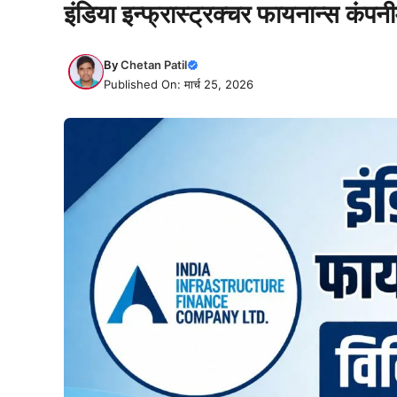
इंडिया इन्फ्रास्ट्रक्चर फायनान्स कंपनी
By
Chetan Patil
Published On: मार्च 25, 2026