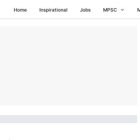
Home
Inspirational
Jobs
MPSC
M