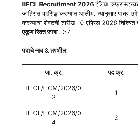
IIFCL Recruitment 2026
इंडिया इन्फ्रास्ट्
जाहिरात प्रसिद्ध करण्यात आलीय. त्यानुसार पात्र उम
करण्याची शेवटची तारीख 10 एप्रिल 2026 निश्चित
एकूण रिक्त जागा
: 37
पदाचे नाव & तपशील:
जा. क्र.
पद क्र.
IIFCL/HCM/2026/0
1
3
IIFCL/HCM/2026/0
2
4