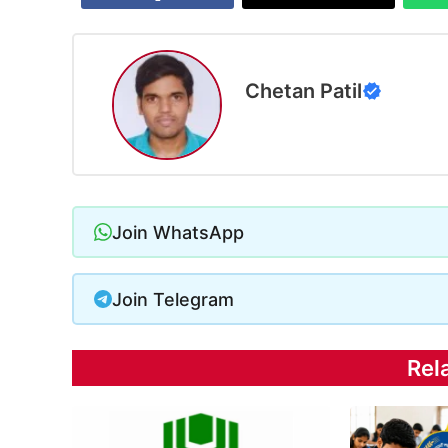
Chetan Patil
Join WhatsApp
Join Telegram
Rel