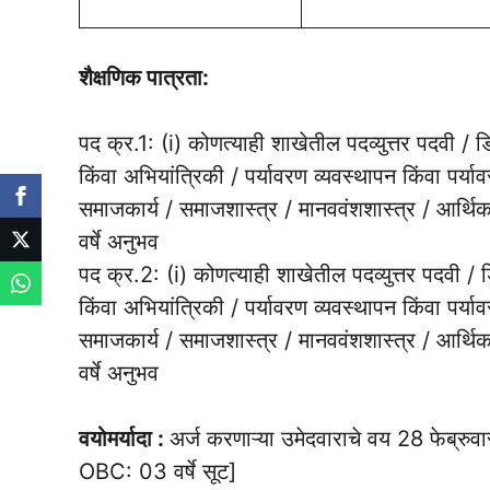
शैक्षणिक पात्रता:
पद क्र.1: (i) कोणत्याही शाखेतील पदव्युत्तर प
किंवा अभियांत्रिकी / पर्यावरण व्यवस्थापन किंवा पर्य
समाजकार्य / समाजशास्त्र / मानववंशशास्त्र / आर्थिक
वर्षे अनुभव
पद क्र.2: (i) कोणत्याही शाखेतील पदव्युत्तर प
किंवा अभियांत्रिकी / पर्यावरण व्यवस्थापन किंवा पर्य
समाजकार्य / समाजशास्त्र / मानववंशशास्त्र / आर्थिक
वर्षे अनुभव
वयोमर्यादा :
अर्ज करणाऱ्या उमेदवाराचे वय 28 फेब्रुवा
OBC: 03 वर्षे सूट]