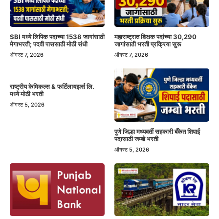
SBI मध्ये लिपिक पदाच्या 1538 जागांसाठी
महाराष्ट्रात शिक्षक पदांच्या 30,290
मेगाभरती; पदवी पाससाठी मोठी संधी
जागांसाठी भरती प्रक्रिया सुरू
ऑगस्ट 7, 2026
ऑगस्ट 7, 2026
राष्ट्रीय केमिकल्स & फर्टिलायझर्स लि.
मध्ये मोठी भरती
ऑगस्ट 5, 2026
पुणे जिल्हा मध्यवर्ती सहकारी बँकेत शिपाई
पदासाठी जम्बो भरती
ऑगस्ट 5, 2026