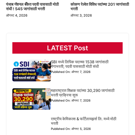
पंजाब नॅशनल बँकेत पदवी पाससाठी मोठी
कोकण रेल्वेत विविध पदांच्या 201 जागांसाठी
संधी ! 545 जागांसाठी भरती
भरती
ऑगस्ट 4, 2026
ऑगस्ट 3, 2026
LATEST Post
SBI मध्ये लिपिक पदाच्या 1538 जागांसाठी
मेगाभरती; पदवी पाससाठी मोठी संधी
Published On: ऑगस्ट 7, 2026
महाराष्ट्रात शिक्षक पदांच्या 30,290 जागांसाठी
भरती प्रक्रिया सुरू
Published On: ऑगस्ट 7, 2026
राष्ट्रीय केमिकल्स & फर्टिलायझर्स लि. मध्ये मोठी
भरती
Published On: ऑगस्ट 5, 2026