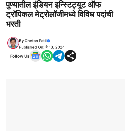
पुण्यातील इंडियन इन्स्टिट्यूट ऑफ
ट्रॉपिकल मेट्रोलॉजीमध्ये विविध पदांची
भरती
By
Chetan Patil
Published On: मे 13, 2024
Follow Us