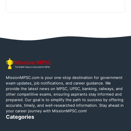
MissionMPSC.com is your one-stop destination for government
exam updates, job notifications, and career guidance. We
provide the latest news on MPSC, UPSC, banking, railways, and
other competitive exams, ensuring aspirants stay informed and
prepared. Our goal is to simplify the path to success by offering
accurate, timely, and well-researched information. Stay ahead in
your career journey with MissionMPSC.com!
Categories