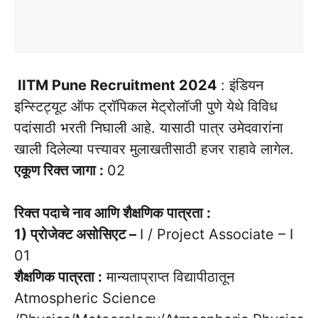
IITM Pune Recruitment 2024
: इंडियन
इन्स्टिट्यूट ऑफ ट्रॉपिकल मेट्रोलॉजी पुणे येथे विविध
पदांसाठी भरती निघाली आहे. यासाठी पात्र उमेदवारांना
खाली दिलेल्या पत्त्यावर मुलाखतीसाठी हजर राहावे लागेल.
एकूण रिक्त जागा :
02
रिक्त पदाचे नाव आणि शैक्षणिक पात्रता :
1) प्रोजेक्ट असोसिएट –
I / Project Associate – I
01
शैक्षणिक पात्रता :
मान्यताप्राप्त विद्यापीठातून
Atmospheric Science