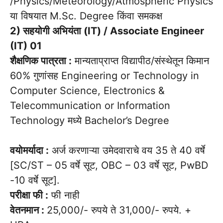
/Physics/Meteorology/Atmospheric Physics
या विषयात M.Sc. Degree किंवा समकक्ष
2) सहयोगी अभियंता (IT) / Associate Engineer
(IT) 01
शैक्षणिक पात्रता :
मान्यताप्राप्त विद्यापीठ/संस्थेतून किमान
60% गुणांसह Engineering or Technology in
Computer Science, Electronics &
Telecommunication or Information
Technology मध्ये Bachelor’s Degree
वयोमर्यादा :
अर्ज करणाऱ्या उमेदवाराचे वय 35 ते 40 वर्षे
[SC/ST – 05 वर्षे सूट, OBC – 03 वर्षे सूट, PwBD
-10 वर्षे सूट].
परीक्षा फी :
फी नाही
वेतनमान :
25,000/- रुपये ते 31,000/- रुपये. +