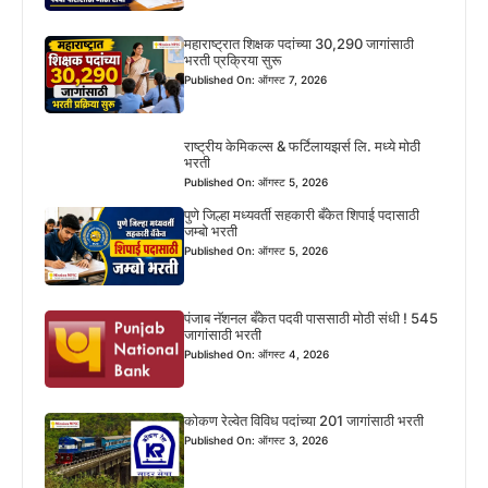
महाराष्ट्रात शिक्षक पदांच्या 30,290 जागांसाठी
भरती प्रक्रिया सुरू
Published On: ऑगस्ट 7, 2026
राष्ट्रीय केमिकल्स & फर्टिलायझर्स लि. मध्ये मोठी
भरती
Published On: ऑगस्ट 5, 2026
पुणे जिल्हा मध्यवर्ती सहकारी बँकेत शिपाई पदासाठी
जम्बो भरती
Published On: ऑगस्ट 5, 2026
पंजाब नॅशनल बँकेत पदवी पाससाठी मोठी संधी ! 545
जागांसाठी भरती
Published On: ऑगस्ट 4, 2026
कोकण रेल्वेत विविध पदांच्या 201 जागांसाठी भरती
Published On: ऑगस्ट 3, 2026