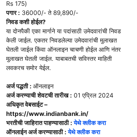
Rs 175)
पगार :
36000/- ते 89,890/-
निवड कशी होईल?
या दोनपैकी एका मार्गाने या पदांसाठी उमेदवारांची निवड
केली जाईल. एकतर निवडलेल्या उमेदवारांची मुलाखत
घेतली जाईल किंवा ऑनलाइन चाचणी होईल आणि नंतर
मुलाखत घेतली जाईल. याबाबतची सविस्तर माहिती
लवकरच समोर येईल.
अर्ज पद्धती :
ऑनलाइन
अर्ज करण्याची शेवटची तारीख :
01 एप्रिल 2024
अधिकृत वेबसाईट –
https://www.indianbank.in/
भरतीची जाहिरात पाहण्यासाठी :
येथे क्लीक करा
ऑनलाईन अर्ज करण्यासाठी :
येथे क्लीक करा