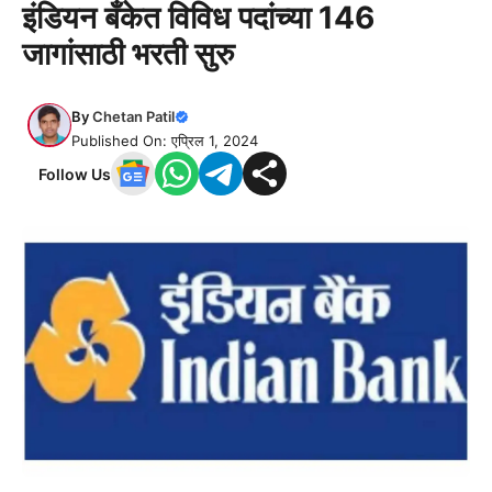
इंडियन बँकेत विविध पदांच्या 146
जागांसाठी भरती सुरु
By
Chetan Patil
Published On: एप्रिल 1, 2024
Follow Us