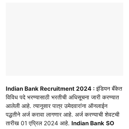
Indian Bank Recruitment 2024 :
इंडियन बँकेत
विविध पदे भरण्यासाठी भरतीची अधिसूचना जारी करण्यात
आलेली आहे. त्यानुसार पात्र उमेदवारांना ऑनलाईन
पद्धतीने अर्ज करावा लागणार आहे. अर्ज करण्याची शेवटची
तारीख 01 एप्रिल 2024 आहे.
Indian Bank
SO