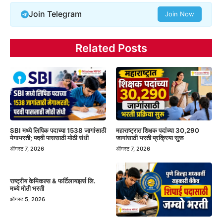
Join Telegram
Join Now
Related Posts
SBI मध्ये लिपिक पदाच्या 1538 जागांसाठी
महाराष्ट्रात शिक्षक पदांच्या 30,290
मेगाभरती; पदवी पाससाठी मोठी संधी
जागांसाठी भरती प्रक्रिया सुरू
ऑगस्ट 7, 2026
ऑगस्ट 7, 2026
राष्ट्रीय केमिकल्स & फर्टिलायझर्स लि.
मध्ये मोठी भरती
ऑगस्ट 5, 2026