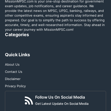
MissionMPSC.com is your one-stop destination for government
exam updates, job notifications, and career guidance. We
provide the latest news on MPSC, UPSC, banking, railways, and
other competitive exams, ensuring aspirants stay informed and
prepared. Our goal is to simplify the path to success by offering
accurate, timely, and well-researched information. Stay ahead in
your career journey with MissionMPSC.com!
Categories
Quick Links
About Us
Contact Us
Disclaimer
Privacy Policy
Follow Us On Social Media
Get Latest Update On Social Media