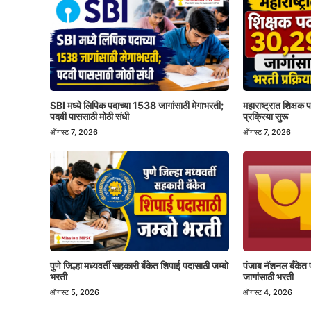
SBI मध्ये लिपिक पदाच्या 1538 जागांसाठी मेगाभरती;
महाराष्ट्रात शिक्षक
पदवी पाससाठी मोठी संधी
प्रक्रिया सुरू
ऑगस्ट 7, 2026
ऑगस्ट 7, 2026
पुणे जिल्हा मध्यवर्ती सहकारी बँकेत शिपाई पदासाठी जम्बो
पंजाब नॅशनल बँकेत 
भरती
जागांसाठी भरती
ऑगस्ट 5, 2026
ऑगस्ट 4, 2026