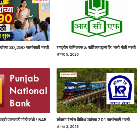
 पदांच्या 30,290 जागांसाठी भरती
राष्ट्रीय केमिकल्स & फर्टिलायझर्स लि. मध्ये मोठी भरती
ऑगस्ट 5, 2026
पदवी पाससाठी मोठी संधी ! 545
कोकण रेल्वेत विविध पदांच्या 201 जागांसाठी भरती
ऑगस्ट 3, 2026