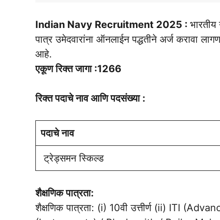
Indian Navy Recruitment 2025 :
भारतीय 
पात्र उमेदवारांना ऑनलाईन पद्धतीने अर्ज करावा ला
आहे.
एकूण रिक्त जागा :1266
रिक्त पदाचे नाव आणि पदसंख्या :
पदाचे नाव
ट्रेड्समन स्किल्ड
शैक्षणिक पात्रता:
शैक्षणिक पात्रता: (i) 10वी उत्तीर्ण (ii) IT