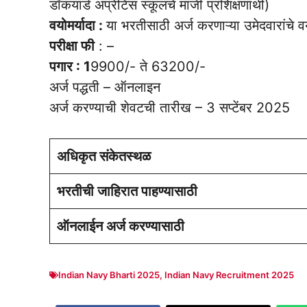
डॉकयार्ड अप्रेंटिस स्कूलचे माजी प्रशिक्षणार्थी)
वयोमर्यादा :
या भरतीसाठी अर्ज करणाऱ्या उमेदवारांचे
परीक्षा फी
: –
पगार : 1
9900/- ते 63200/-
अर्ज पद्धती – ऑनलाइन
अर्ज करण्याची शेवटची तारीख – 3 सप्टेंबर 2025
अधिकृत संकेतस्थळ
भरतीची जाहिरात पाहण्यासाठी
ऑनलाईन अर्ज करण्यासाठी
Indian Navy Bharti 2025
,
Indian Navy Recruitment 2025