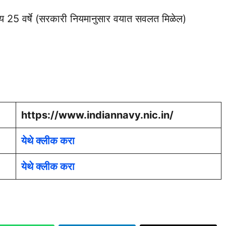
 वय 25 वर्षे (सरकारी नियमानुसार वयात सवलत मिळेल)
https://www.indiannavy.nic.in/
येथे क्लीक करा
येथे क्लीक करा