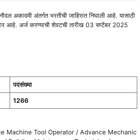
नौदल अकादमी अंतर्गत भरतीची जाहिरात निघाली आहे. यासाठी
गणार आहे. अर्ज करण्याची शेवटची तारीख 03 सप्टेंबर 2025
पदसंख्या
1266
I (Advance Machine Tool Operator / Advance Mechanic