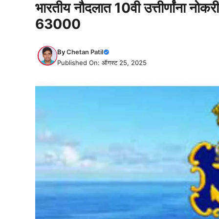
भारतीय नौदलात 10वी उत्तीर्णांना नोक
63000
By
Chetan Patil
Published On: ऑगस्ट 25, 2025