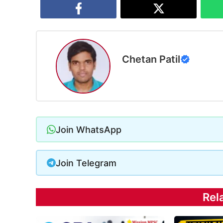
Chetan Patil
Join WhatsApp
Join Telegram
Rel