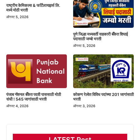
राष्ट्रीय केमिकल्स & फर्टिलायझर्स लि.
मध्ये मोठी भरती
ऑगस्ट 5, 2026
पुणे जिल्हा मध्यवर्ती सहकारी बँकेत शिपाई
पदासाठी जम्बो भरती
ऑगस्ट 5, 2026
पंजाब नॅशनल बँकेत पदवी पाससाठी मोठी
कोकण रेल्वेत विविध पदांच्या 201 जागांसाठी
संधी ! 545 जागांसाठी भरती
भरती
ऑगस्ट 4, 2026
ऑगस्ट 3, 2026
LATEST Post