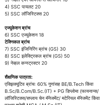
4) SSC पायलट 20
5) SSC लॉजिस्टिक्स 20
एज्युकेशन ब्रांच
6) SSC एज्युकेशन 18
टेक्निकल ब्रांच
7) SSC इंजिनिरिंग ब्रांच (GS) 30
8) SSC इलेक्ट्रिकल ब्रांच (GS) 50
9) नेव्हल कन्स्ट्रक्टर 20
शैक्षणिक पात्रता:
एक्झिक्युटिव ब्रांच: 60% गुणांसह BE/B.Tech किंवा
B.Sc/B.Com/B.Sc.(IT) + PG डिप्लोमा (फायनान्स/
लॉजिस्टिक्स/सप्लाय चेन मॅनेजमेंट/ मटेरियल मॅनेजमेंट किंवा