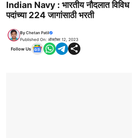
Indian Navy : भारतीय नौदलात विविध
पदांच्या 224 जागांसाठी भरती
By
Chetan Patil
Published On: ऑक्टोबर 12, 2023
Follow Us