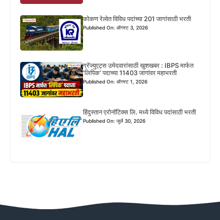
कोकण रेल्वेत विविध पदांच्या 201 जागांसाठी भरती
Published On: ऑगस्ट 3, 2026
ग्रॅज्युएट्स उमेदवारांसाठी खुशखबर : IBPS मार्फत
‘लिपिक’ पदाच्या 11403 जागांवर महाभरती
Published On: ऑगस्ट 1, 2026
हिंदुस्तान एरोनॉटिक्स लि. मध्ये विविध पदांसाठी भरती
Published On: जुलै 30, 2026