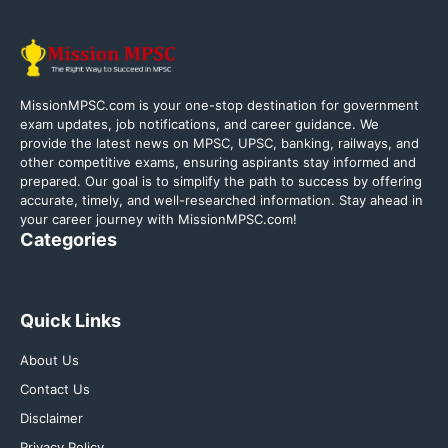
MissionMPSC.com is your one-stop destination for government
exam updates, job notifications, and career guidance. We
provide the latest news on MPSC, UPSC, banking, railways, and
other competitive exams, ensuring aspirants stay informed and
prepared. Our goal is to simplify the path to success by offering
accurate, timely, and well-researched information. Stay ahead in
your career journey with MissionMPSC.com!
Categories
Quick Links
About Us
Contact Us
Disclaimer
Privacy Policy