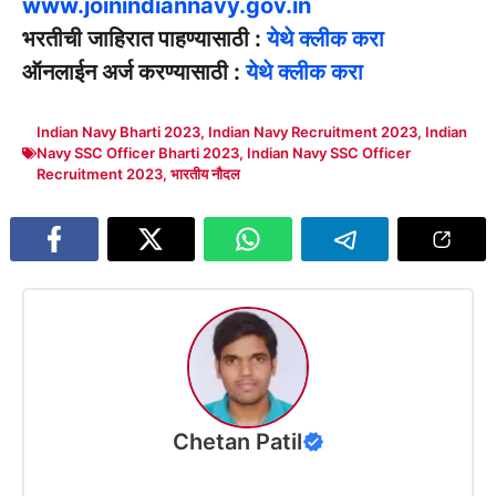
www.joinindiannavy.gov.in
भरतीची जाहिरात पाहण्यासाठी :
येथे क्लीक करा
ऑनलाईन अर्ज करण्यासाठी :
येथे क्लीक करा
Indian Navy Bharti 2023
,
Indian Navy Recruitment 2023
,
Indian
Navy SSC Officer Bharti 2023
,
Indian Navy SSC Officer
Recruitment 2023
,
भारतीय नौदल
Chetan Patil