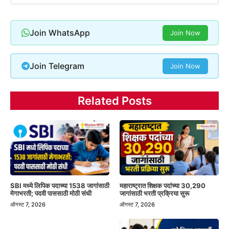
Join WhatsApp
Join Now
Join Telegram
Join Now
Related Posts
SBI मध्ये लिपिक पदाच्या 1538 जागांसाठी
महाराष्ट्रात शिक्षक पदांच्या 30,290
मेगाभरती; पदवी पाससाठी मोठी संधी
जागांसाठी भरती प्रक्रिया सुरू
ऑगस्ट 7, 2026
ऑगस्ट 7, 2026