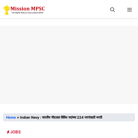
Skip
Me
to
content
Home
»
Indian Navy : भारतीय नौदलात विविध पदांच्या 224 जागांसाठी भरती
JOBS