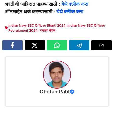
भरतीची जाहिरात पाहण्यासाठी :
येथे क्लीक करा
ऑनलाईन अर्ज करण्यासाठी :
येथे क्लीक करा
Indian Navy SSC Officer Bharti 2024
,
Indian Navy SSC Officer
Recruitment 2024
,
भारतीय नौदल
Chetan Patil