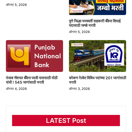
ऑगस्ट 5, 2026
पुणे जिल्हा मध्यवर्ती सहकारी बँकेत शिपाई
पदासाठी जम्बो भरती
ऑगस्ट 5, 2026
पंजाब नॅशनल बँकेत पदवी पाससाठी मोठी
कोकण रेल्वेत विविध पदांच्या 201 जागांसाठी
संधी ! 545 जागांसाठी भरती
भरती
ऑगस्ट 4, 2026
ऑगस्ट 3, 2026
LATEST Post