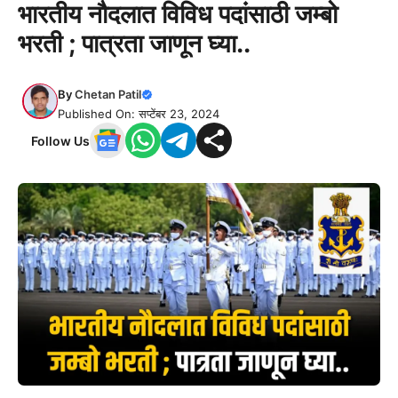
भारतीय नौदलात विविध पदांसाठी जम्बो
भरती ; पात्रता जाणून घ्या..
By
Chetan Patil
Published On: सप्टेंबर 23, 2024
Follow Us