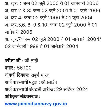
अ. क्र.1: जन्म 02 जुलै 2000 ते 01 जानेवारी 2006
अ. क्र.2 & 3: जन्म 02 जुलै 2001 ते 01 जुलै 2006
अ. क्र.4: जन्म 02 जुलै 2000 ते 01 जुलै 2004
अ. क्र.5,6, 8, 9 & 10: जन्म 02 जुलै 2000 ते 01
जानेवारी 2006
अ. क्र.7: जन्म 02 जुलै 2000 ते 01 जानेवारी 2004/
02 जानेवारी 1998 ते 01 जानेवारी 2004
परीक्षा फी :
फी नाही
पगार :
56,100
नोकरी ठिकाण:
संपूर्ण भारत
अर्ज करण्याची पद्धत :
ऑनलाईन
अर्ज करण्याची शेवटची तारीख:
29 सप्टेंबर 2024
अधिकृत संकेतस्थळ :
www.joinindiannavy.gov.in