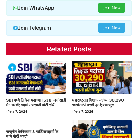
Join WhatsApp
Join Now
Join Telegram
Join Now
Related Posts
SBI मध्ये लिपिक पदाच्या 1538 जागांसाठी
महाराष्ट्रात शिक्षक पदांच्या 30,290
मेगाभरती; पदवी पाससाठी मोठी संधी
जागांसाठी भरती प्रक्रिया सुरू
ऑगस्ट 7, 2026
ऑगस्ट 7, 2026
राष्ट्रीय केमिकल्स & फर्टिलायझर्स लि.
मध्ये मोठी भरती