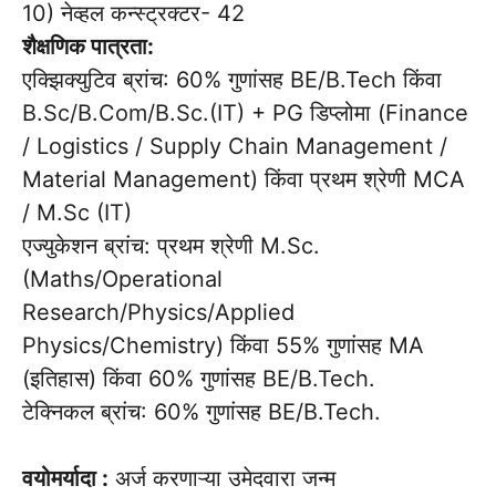
10) नेव्हल कन्स्ट्रक्टर- 42
शैक्षणिक पात्रता:
एक्झिक्युटिव ब्रांच: 60% गुणांसह BE/B.Tech किंवा
B.Sc/B.Com/B.Sc.(IT) + PG डिप्लोमा (Finance
/ Logistics / Supply Chain Management /
Material Management) किंवा प्रथम श्रेणी MCA
/ M.Sc (IT)
एज्युकेशन ब्रांच: प्रथम श्रेणी M.Sc.
(Maths/Operational
Research/Physics/Applied
Physics/Chemistry) किंवा 55% गुणांसह MA
(इतिहास) किंवा 60% गुणांसह BE/B.Tech.
टेक्निकल ब्रांच: 60% गुणांसह BE/B.Tech.
वयोमर्यादा :
अर्ज करणाऱ्या उमेदवारा जन्म