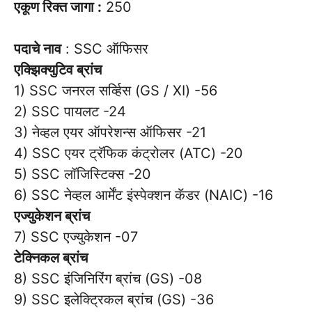
एकूण रिक्त जागा :
250
पदाचे नाव
: SSC ऑफिसर
एक्झिक्युटिव ब्रांच
1) SSC जनरल सर्व्हिस (GS / XI) -56
2) SSC पायलट -24
3) नेव्हल एयर ऑपरेशन्स ऑफिसर -21
4) SSC एयर ट्रॅफिक कंट्रोलर (ATC) -20
5) SSC लॉजिस्टिक्स -20
6) SSC नेव्हल आर्मेंट इंस्पेक्शन कॅडर (NAIC) -16
एज्युकेशन ब्रांच
7) SSC एज्युकेशन -07
टेक्निकल ब्रांच
8) SSC इंजिनिरिंग ब्रांच (GS) -08
9) SSC इलेक्ट्रिकल ब्रांच (GS) -36