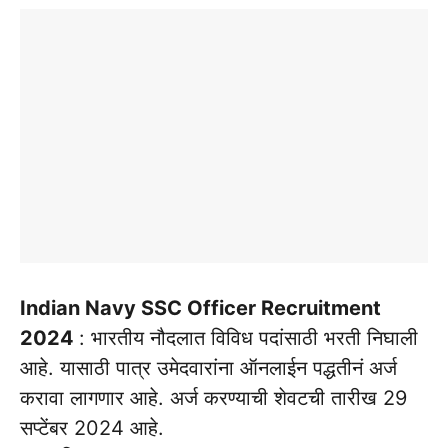
Indian Navy SSC Officer Recruitment
2024
: भारतीय नौदलात विविध पदांसाठी भरती निघाली
आहे. यासाठी पात्र उमेदवारांना ऑनलाईन पद्धतीनं अर्ज
करावा लागणार आहे. अर्ज करण्याची शेवटची तारीख 29
सप्टेंबर 2024 आहे.