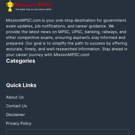
MissionMPSC.com is your one-stop destination for government
exam updates, job notifications, and career guidance. We
provide the latest news on MPSC, UPSC, banking, railways, and
other competitive exams, ensuring aspirants stay informed and
prepared. Our goal is to simplify the path to success by offering
accurate, timely, and well-researched information. Stay ahead in
your career journey with MissionMPSC.com!
Categories
Quick Links
About Us
Contact Us
Disclaimer
Privacy Policy