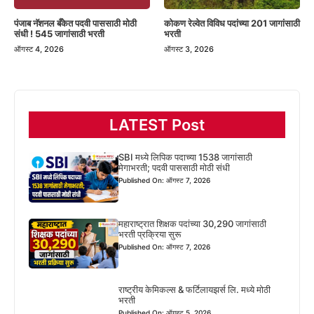
पंजाब नॅशनल बँकेत पदवी पाससाठी मोठी
कोकण रेल्वेत विविध पदांच्या 201 जागांसाठी
संधी ! 545 जागांसाठी भरती
भरती
ऑगस्ट 4, 2026
ऑगस्ट 3, 2026
LATEST Post
SBI मध्ये लिपिक पदाच्या 1538 जागांसाठी
मेगाभरती; पदवी पाससाठी मोठी संधी
Published On: ऑगस्ट 7, 2026
महाराष्ट्रात शिक्षक पदांच्या 30,290 जागांसाठी
भरती प्रक्रिया सुरू
Published On: ऑगस्ट 7, 2026
राष्ट्रीय केमिकल्स & फर्टिलायझर्स लि. मध्ये मोठी
भरती
Published On: ऑगस्ट 5, 2026