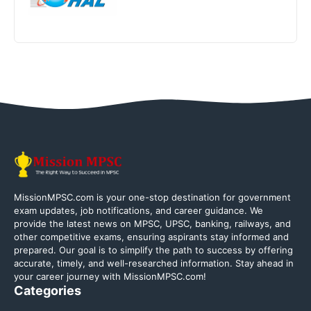
MissionMPSC.com is your one-stop destination for government
exam updates, job notifications, and career guidance. We
provide the latest news on MPSC, UPSC, banking, railways, and
other competitive exams, ensuring aspirants stay informed and
prepared. Our goal is to simplify the path to success by offering
accurate, timely, and well-researched information. Stay ahead in
your career journey with MissionMPSC.com!
Categories