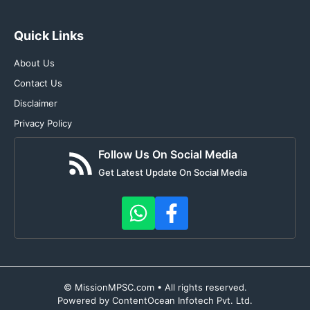
Quick Links
About Us
Contact Us
Disclaimer
Privacy Policy
Follow Us On Social Media
Get Latest Update On Social Media
© MissionMPSC.com • All rights reserved.
Powered by ContentOcean Infotech Pvt. Ltd.