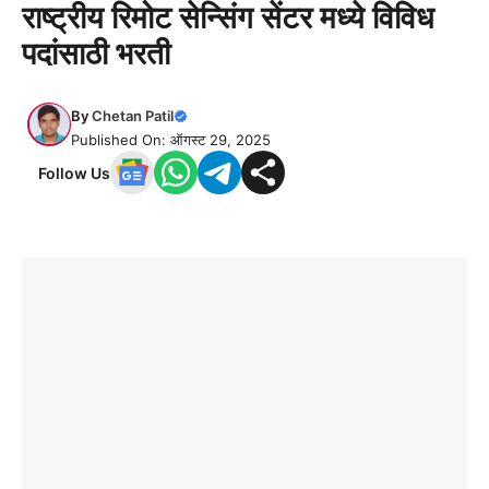
राष्ट्रीय रिमोट सेन्सिंग सेंटर मध्ये विविध
पदांसाठी भरती
By
Chetan Patil
Published On: ऑगस्ट 29, 2025
Follow Us