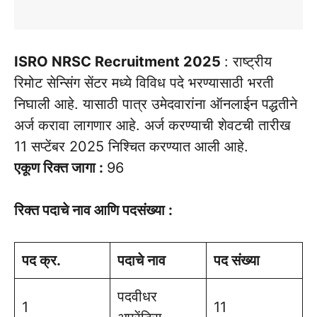
ISRO NRSC Recruitment 2025
: राष्ट्रीय
रिमोट सेन्सिंग सेंटर मध्ये विविध पदे भरण्यासाठी भरती
निघाली आहे. यासाठी पात्र उमेदवारांना ऑनलाईन पद्धतीने
अर्ज करावा लागणार आहे. अर्ज करण्याची शेवटची तारीख
11 सप्टेंबर 2025 निश्चित करण्यात आली आहे.
एकूण रिक्त जागा :
96
रिक्त पदाचे नाव आणि पदसंख्या :
पद क्र.
पदाचे नाव
पद संख्या
पदवीधर
1
11