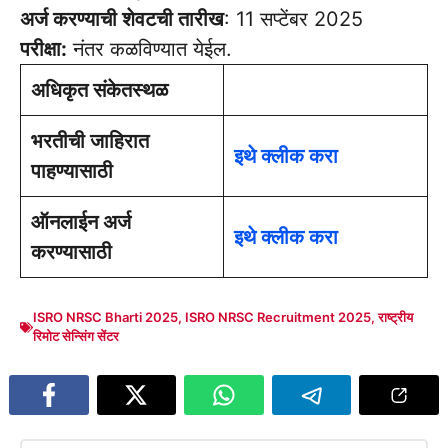
अर्ज करण्याची शेवटची तारीख
: 11 सप्टेंबर 2025
परीक्षा:
नंतर कळविण्यात येईल.
अधिकृत संकेतस्थळ
भरतीची जाहिरात
इथे क्लीक करा
पाहण्यासाठी
ऑनलाईन अर्ज
इथे क्लीक करा
करण्यासाठी
ISRO NRSC Bharti 2025
,
ISRO NRSC Recruitment 2025
,
राष्ट्रीय
रिमोट सेन्सिंग सेंटर