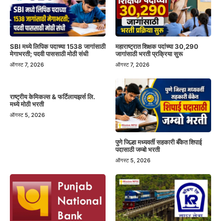
SBI मध्ये लिपिक पदाच्या 1538 जागांसाठी
महाराष्ट्रात शिक्षक पदांच्या 30,290
मेगाभरती; पदवी पाससाठी मोठी संधी
जागांसाठी भरती प्रक्रिया सुरू
ऑगस्ट 7, 2026
ऑगस्ट 7, 2026
राष्ट्रीय केमिकल्स & फर्टिलायझर्स लि.
मध्ये मोठी भरती
ऑगस्ट 5, 2026
पुणे जिल्हा मध्यवर्ती सहकारी बँकेत शिपाई
पदासाठी जम्बो भरती
ऑगस्ट 5, 2026