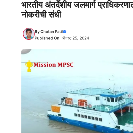
भारतीय अंतर्देशीय जलमार्ग प्राधिकरणात
नोकरीची संधी
By
Chetan Patil
Published On: ऑगस्ट 25, 2024