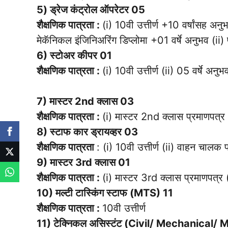
5) ड्रेज कंट्रोल ऑपरेटर 05
शैक्षणिक पात्रता :
(i) 10वी उत्तीर्ण +10 वर्षांसह अन
मेकॅनिकल इंजिनिअरिंग डिप्लोमा +01 वर्षे अनुभव (ii) पो
6) स्टोअर कीपर 01
शैक्षणिक पात्रता :
(i) 10वी उत्तीर्ण (ii) 05 वर्षे अनुभ
7) मास्टर 2nd क्लास 03
शैक्षणिक पात्रता :
(i) मास्टर 2nd क्लास प्रमाणपत्र (i
8) स्टाफ कार ड्रायव्हर 03
शैक्षणिक पात्रता
: (i) 10वी उत्तीर्ण (ii) वाहन चालक 
9) मास्टर 3rd क्लास 01
शैक्षणिक पात्रता :
(i) मास्टर 3rd क्लास प्रमाणपत्र (ii
10) मल्टी टास्किंग स्टाफ (MTS) 11
शैक्षणिक पात्रता :
10वी उत्तीर्ण
11) टेक्निकल असिस्टंट (Civil/ Mechanical