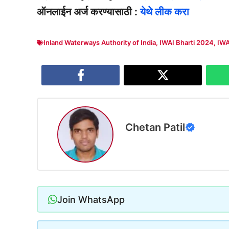
ऑनलाईन अर्ज करण्यासाठी :
येथे लीक करा
Inland Waterways Authority of India
,
IWAI Bharti 2024
,
IWA
Chetan Patil
Join WhatsApp