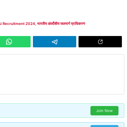
I Recruitment 2024
,
भारतीय अंतर्देशीय जलमार्ग प्राधिकरण
Join Now