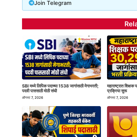
Join Telegram
Rel
SBI मध्ये लिपिक पदाच्या 1538 जागांसाठी मेगाभरती;
महाराष्ट्रात शिक्षक
पदवी पाससाठी मोठी संधी
प्रक्रिया सुरू
ऑगस्ट 7, 2026
ऑगस्ट 7, 2026