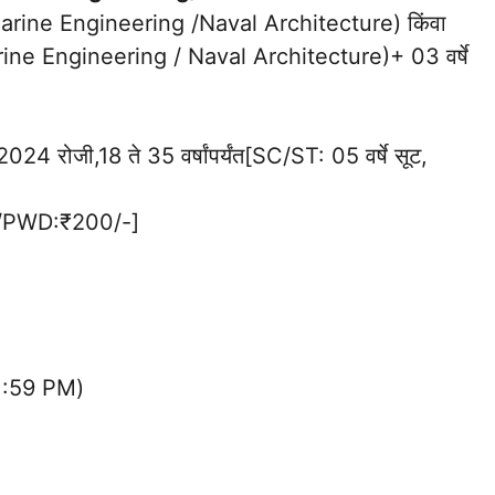
arine Engineering /Naval Architecture) किंवा
Marine Engineering / Naval Architecture)+ 03 वर्षे
 2024 रोजी,18 ते 35 वर्षांपर्यंत[SC/ST: 05 वर्षे सूट,
/PWD:₹200/-]
11:59 PM)