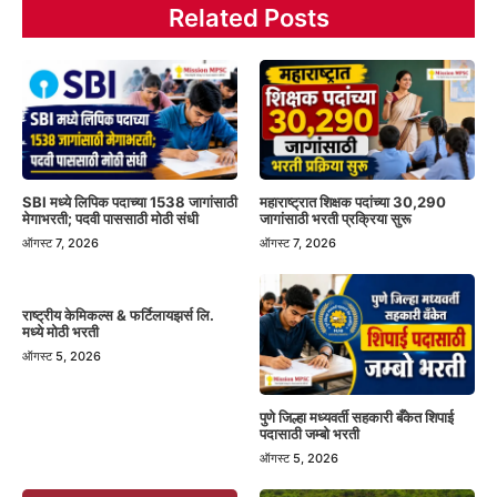
Related Posts
SBI मध्ये लिपिक पदाच्या 1538 जागांसाठी
महाराष्ट्रात शिक्षक पदांच्या 30,290
मेगाभरती; पदवी पाससाठी मोठी संधी
जागांसाठी भरती प्रक्रिया सुरू
ऑगस्ट 7, 2026
ऑगस्ट 7, 2026
राष्ट्रीय केमिकल्स & फर्टिलायझर्स लि.
मध्ये मोठी भरती
ऑगस्ट 5, 2026
पुणे जिल्हा मध्यवर्ती सहकारी बँकेत शिपाई
पदासाठी जम्बो भरती
ऑगस्ट 5, 2026