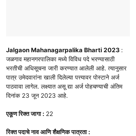
Jalgaon Mahanagarpalika Bharti 2023
:
जळगाव महानगरपालिका मध्ये विविध पदे भरण्यासाठी
भरतीची अधिसूचना जारी करण्यात आलेली आहे. त्यानुसार
पात्र उमेदवारांना खाली दिलेल्या पत्त्यावर पोस्टाने अर्ज
पाठवावा लागेल. लक्ष्यात असू द्या अर्ज पोहचण्याची अंतिम
दिनांक 23 जून 2023 आहे.
एकूण रिक्त जागा :
22
रिक्त पदाचे नाव आणि शैक्षणिक पात्रता :