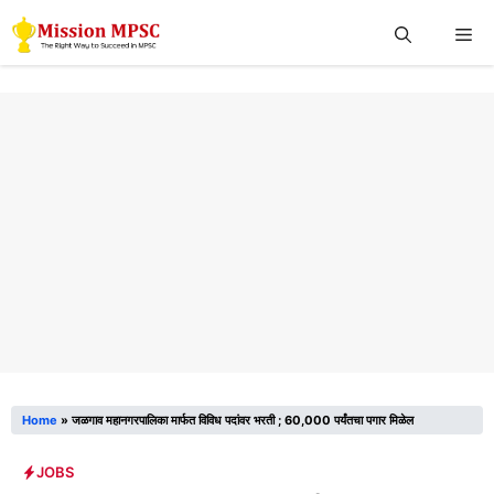
Skip
Me
to
content
Home
»
जळगाव महानगरपालिका मार्फत विविध पदांवर भरती ; 60,000 पर्यंतचा पगार मिळेल
JOBS