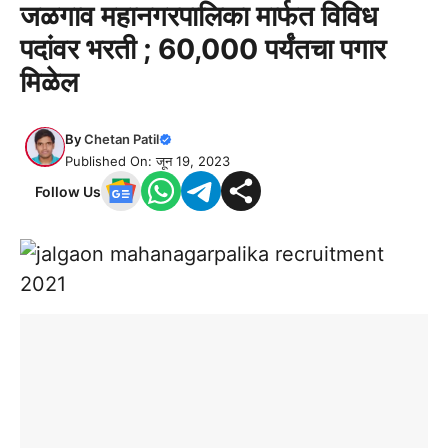
जळगाव महानगरपालिका मार्फत विविध
पदांवर भरती ; 60,000 पर्यंतचा पगार
मिळेल
By
Chetan Patil
Published On: जून 19, 2023
Follow Us