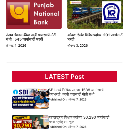
पंजाब नॅशनल बँकेत पदवी पाससाठी मोठी
कोकण रेल्वेत विविध पदांच्या 201 जागांसाठी
संधी ! 545 जागांसाठी भरती
भरती
ऑगस्ट 4, 2026
ऑगस्ट 3, 2026
LATEST Post
SBI मध्ये लिपिक पदाच्या 1538 जागांसाठी
मेगाभरती; पदवी पाससाठी मोठी संधी
Published On: ऑगस्ट 7, 2026
महाराष्ट्रात शिक्षक पदांच्या 30,290 जागांसाठी
भरती प्रक्रिया सुरू
Published On: ऑगस्ट 7, 2026