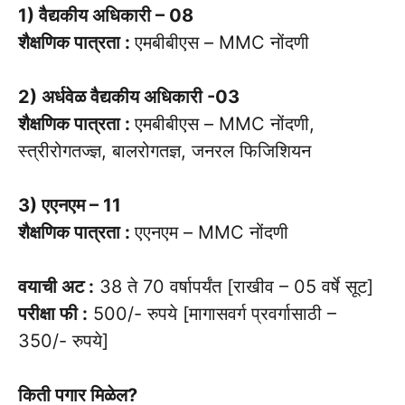
1) वैद्यकीय अधिकारी – 08
शैक्षणिक पात्रता :
एमबीबीएस – MMC नोंदणी
2) अर्धवेळ वैद्यकीय अधिकारी -03
शैक्षणिक पात्रता :
एमबीबीएस – MMC नोंदणी,
स्त्रीरोगतज्ज्ञ, बालरोगतज्ञ, जनरल फिजिशियन
3) एएनएम – 11
शैक्षणिक पात्रता :
एएनएम – MMC नोंदणी
वयाची अट :
38 ते 70 वर्षापर्यंत [राखीव – 05 वर्षे सूट]
परीक्षा फी :
500/- रुपये [मागासवर्ग प्रवर्गासाठी –
350/- रुपये]
किती पगार मिळेल?