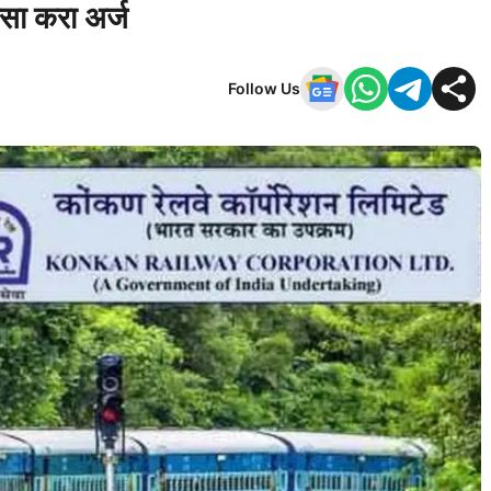
असा करा अर्ज
Follow Us