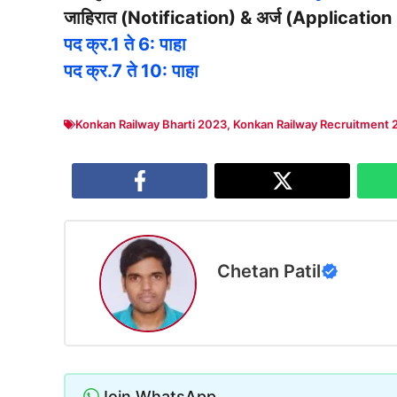
जाहिरात (Notification) & अर्ज (Application
पद क्र.1 ते 6: पाहा
पद क्र.7 ते 10: पाहा
Konkan Railway Bharti 2023
,
Konkan Railway Recruitment 
Chetan Patil
Join WhatsApp