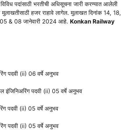
त विविध पदांसाठी भरतीची अधिसूचना जारी करण्यात आलेली
यावर मुलाखतीसाठी हजर राहावे लागेल. मुलाखत दिनांक 14, 18,
 05 & 08 जानेवारी 2024 आहे.
Konkan Railway
ंग पदवी (ii) 06 वर्षे अनुभव
ल इंजिनिअरिंग पदवी (ii) 05 वर्षे अनुभव
ंग पदवी (ii) 05 वर्षे अनुभव
ंग पदवी (ii) 05 वर्षे अनुभव