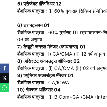
5) प्रोजेक्ट इंजिनिअर 12
शैक्षणिक पात्रता :
(i) 60% गुणांसह सिव्हिल इंजिनिअरि
6) ड्राफ्ट्समन 01
शैक्षणिक पात्रता :
60% गुणांसह ITI (ड्राफ्ट्समन-सिव्
06 वर्षे अनुभव
7) डेप्युटी जनरल मॅनेजर (फायनान्स) 01
शैक्षणिक पात्रता
: i) CA/CMA (ii) 12 वर्षे अनुभव
8) असिस्टंट अकाउंट्स ऑफिसर 02
शैक्षणिक पात्रता :
(i) CA/CMA (ii) 02 वर्षे अनुभ
9) ज्युनियर अकाउंट्स मॅनेजर 01
शैक्षणिक पात्रता
: CA/ICWA
10) सेक्शन ऑफिसर 04
शैक्षणिक पात्रता
: (i) B.Com+CA /CMA (Inter) क