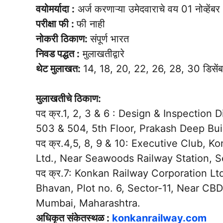
वयोमर्यादा :
अर्ज करणाऱ्या उमेदवाराचे वय 01 नोव्हेंबर
परीक्षा फी :
फी नाही
नोकरी ठिकाण:
संपूर्ण भारत
निवड पद्धत :
मुलाखतीद्वारे
थेट मुलाखत:
14, 18, 20, 22, 26, 28, 30 डिसे
मुलाखतीचे ठिकाण:
पद क्र.1, 2, 3 & 6 : Design & Inspection 
503 & 504, 5th Floor, Prakash Deep Bui
पद क्र.4,5, 8, 9 & 10: Executive Club, K
Ltd., Near Seawoods Railway Station, 
पद क्र.7: Konkan Railway Corporation Ltd
Bhavan, Plot no. 6, Sector-11, Near CBD
Mumbai, Maharashtra.
अधिकृत संकेतस्थळ :
konkanrailway.com