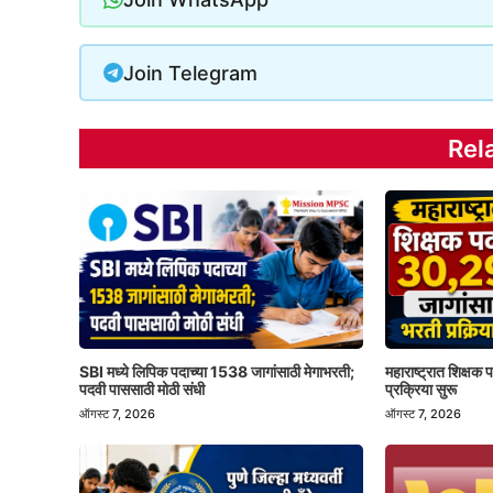
Join Telegram
Rel
SBI मध्ये लिपिक पदाच्या 1538 जागांसाठी मेगाभरती;
महाराष्ट्रात शिक्षक
पदवी पाससाठी मोठी संधी
प्रक्रिया सुरू
ऑगस्ट 7, 2026
ऑगस्ट 7, 2026