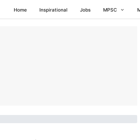
Home
Inspirational
Jobs
MPSC
M