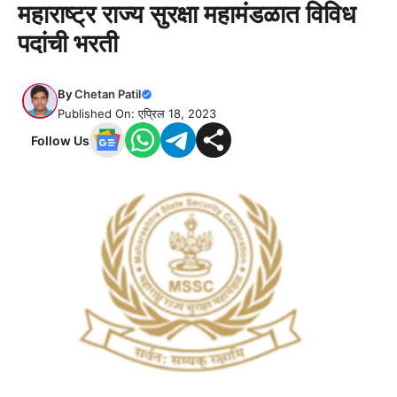
महाराष्ट्र राज्य सुरक्षा महामंडळात विविध
पदांची भरती
By
Chetan Patil
Published On: एप्रिल 18, 2023
Follow Us