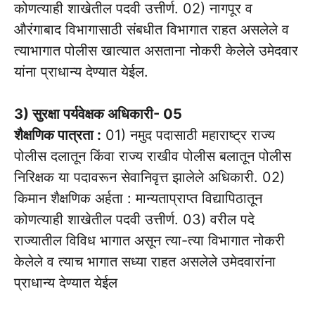
कोणत्याही शाखेतील पदवी उत्तीर्ण. 02) नागपूर व
औरंगाबाद विभागासाठी संबधीत विभागात राहत असलेले व
त्याभागात पोलीस खात्यात असताना नोकरी केलेले उमेदवार
यांना प्राधान्य देण्यात येईल.
3) सुरक्षा पर्यवेक्षक अधिकारी- 05
शैक्षणिक पात्रता :
01) नमुद पदासाठी महाराष्ट्र राज्य
पोलीस दलातून किंवा राज्य राखीव पोलीस बलातून पोलीस
निरिक्षक या पदावरून सेवानिवृत्त झालेले अधिकारी. 02)
किमान शैक्षणिक अर्हता : मान्यताप्राप्त विद्यापिठातून
कोणत्याही शाखेतील पदवी उत्तीर्ण. 03) वरील पदे
राज्यातील विविध भागात असून त्या-त्या विभागात नोकरी
केलेले व त्याच भागात सध्या राहत असलेले उमेदवारांना
प्राधान्य देण्यात येईल