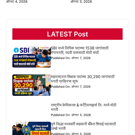
ऑगस्ट 4, 2026
ऑगस्ट 3, 2026
LATEST Post
SBI मध्ये लिपिक पदाच्या 1538 जागांसाठी
मेगाभरती; पदवी पाससाठी मोठी संधी
Published On: ऑगस्ट 7, 2026
महाराष्ट्रात शिक्षक पदांच्या 30,290 जागांसाठी
भरती प्रक्रिया सुरू
Published On: ऑगस्ट 7, 2026
राष्ट्रीय केमिकल्स & फर्टिलायझर्स लि. मध्ये मोठी
भरती
Published On: ऑगस्ट 5, 2026
पुणे जिल्हा मध्यवर्ती सहकारी बँकेत शिपाई पदासाठी
जम्बो भरती
Published On: ऑगस्ट 5, 2026