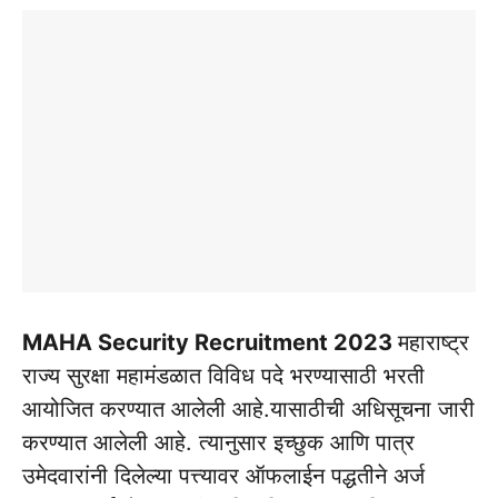
MAHA Security Recruitment 2023
महाराष्ट्र
राज्य सुरक्षा महामंडळात विविध पदे भरण्यासाठी भरती
आयोजित करण्यात आलेली आहे.यासाठीची अधिसूचना जारी
करण्यात आलेली आहे. त्यानुसार इच्छुक आणि पात्र
उमेदवारांनी दिलेल्या पत्त्यावर ऑफलाईन पद्धतीने अर्ज