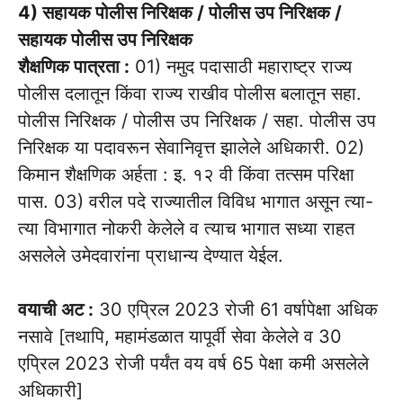
4) सहायक पोलीस निरिक्षक / पोलीस उप निरिक्षक /
सहायक पोलीस उप निरिक्षक
शैक्षणिक पात्रता :
01) नमुद पदासाठी महाराष्ट्र राज्य
पोलीस दलातून किंवा राज्य राखीव पोलीस बलातून सहा.
पोलीस निरिक्षक / पोलीस उप निरिक्षक / सहा. पोलीस उप
निरिक्षक या पदावरून सेवानिवृत्त झालेले अधिकारी. 02)
किमान शैक्षणिक अर्हता : इ. १२ वी किंवा तत्सम परिक्षा
पास. 03) वरील पदे राज्यातील विविध भागात असून त्या-
त्या विभागात नोकरी केलेले व त्याच भागात सध्या राहत
असलेले उमेदवारांना प्राधान्य देण्यात येईल.
वयाची अट :
30 एप्रिल 2023 रोजी 61 वर्षापेक्षा अधिक
नसावे [तथापि, महामंडळात यापूर्वी सेवा केलेले व 30
एप्रिल 2023 रोजी पर्यंत वय वर्ष 65 पेक्षा कमी असलेले
अधिकारी]