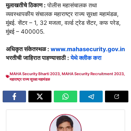
मुलाखतीचे ठिकाण :
पोलीस महासंचालक तथा
व्यवस्थापकीय संचालक महाराष्ट्र राज्य सुरक्षा महामंडळ,
मुंबई. सेंटर – 1, 32 मजला, वर्ल्ड ट्रेड सेंटर, कफ परेड,
मुंबई – 400005.
अधिकृत संकेतस्थळ :
www.mahasecurity.gov.in
भरतीची जाहिरात पाहण्यासाठी :
येथे क्लीक करा
MAHA Security Bharti 2023
,
MAHA Security Recruitment 2023
,
महाराष्ट्र राज्य सुरक्षा महामंडळ