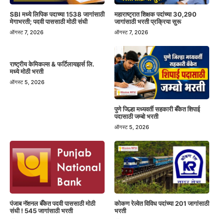
SBI मध्ये लिपिक पदाच्या 1538 जागांसाठी
महाराष्ट्रात शिक्षक पदांच्या 30,290
मेगाभरती; पदवी पाससाठी मोठी संधी
जागांसाठी भरती प्रक्रिया सुरू
ऑगस्ट 7, 2026
ऑगस्ट 7, 2026
राष्ट्रीय केमिकल्स & फर्टिलायझर्स लि.
मध्ये मोठी भरती
ऑगस्ट 5, 2026
पुणे जिल्हा मध्यवर्ती सहकारी बँकेत शिपाई
पदासाठी जम्बो भरती
ऑगस्ट 5, 2026
पंजाब नॅशनल बँकेत पदवी पाससाठी मोठी
कोकण रेल्वेत विविध पदांच्या 201 जागांसाठी
संधी ! 545 जागांसाठी भरती
भरती