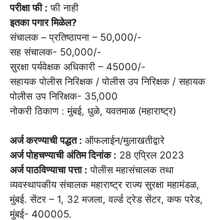
परीक्षा फी :
फी नाही
इतका पगार मिळेल?
संचालक – प्रतिष्ठापना – 50,000/-
सह संचालक- 50,000/-
सुरक्षा पर्यवेक्षक अधिकारी – 45000/-
सहायक पोलीस निरिक्षक / पोलीस उप निरिक्षक / सहायक
पोलीस उप निरिक्षक- 35,000
नोकरी ठिकाण : मुंबई, धुळे, यवतमाळ (महाराष्ट्र)
अर्ज करण्याची पद्धत :
ऑफलाईन/मुलाखतीद्वारे
अर्ज पोहचण्याची अंतिम दिनांक :
28 एप्रिल 2023
अर्ज पाठविण्याचा पत्ता :
पोलीस महासंचालक तथा
व्यवस्थापकीय संचालक महाराष्ट्र राज्य सुरक्षा महामंडळ,
मुंबई. सेंटर – 1, 32 मजला, वर्ल्ड ट्रेड सेंटर, कफ परेड,
मुंबई- 400005.