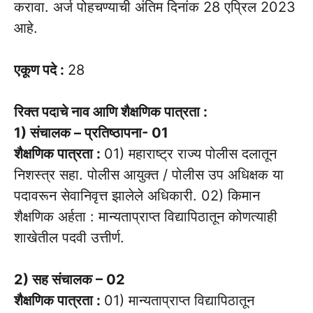
करावा. अर्ज पोहचण्याची अंतिम दिनांक 28 एप्रिल 2023
आहे.
एकूण पदे :
28
रिक्त पदाचे नाव आणि शैक्षणिक पात्रता :
1) संचालक – प्रतिष्ठापना- 01
शैक्षणिक पात्रता :
01) महाराष्ट्र राज्य पोलीस दलातून
निशस्त्र सहा. पोलीस आयुक्त / पोलीस उप अधिक्षक या
पदावरून सेवानिवृत्त झालेले अधिकारी. 02) किमान
शैक्षणिक अर्हता : मान्यताप्राप्त विद्यापिठातून कोणत्याही
शाखेतील पदवी उत्तीर्ण.
2) सह संचालक – 02
शैक्षणिक पात्रता :
01) मान्यताप्राप्त विद्यापिठातून