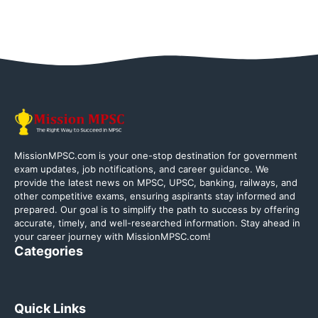
MissionMPSC.com is your one-stop destination for government
exam updates, job notifications, and career guidance. We
provide the latest news on MPSC, UPSC, banking, railways, and
other competitive exams, ensuring aspirants stay informed and
prepared. Our goal is to simplify the path to success by offering
accurate, timely, and well-researched information. Stay ahead in
your career journey with MissionMPSC.com!
Categories
Quick Links