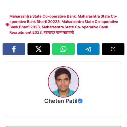
Maharashtra State Co-operative Bank
,
Maharashtra State Co-
operative Bank Bharti 20223
,
Maharashtra State Co-operative
Bank Bharti 2023
,
Maharashtra State Co-operative Bank
Recruitment 2023
,
महाराष्ट्र राज्य सहकारी
Chetan Patil