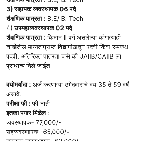
3) सहायक व्यवस्थापक 06 पदे
शैक्षणिक पात्रता :
B.E/ B. Tech
4)
उपमहाव्यवस्थापक 02 पदे
शैक्षणिक पात्रता :
किमान II वर्ग असलेल्या कोणत्याही
शाखेतील मान्यताप्राप्त विद्यापीठातून पदवी किंवा समकक्ष
पदवी. अतिरिक्त पात्रता जसे की JAIIB/CAIIB ला
प्राधान्य दिले जाईल
वयोमर्यादा :
अर्ज करणाऱ्या उमेदवाराचे वय 35 ते 59 वर्षे
असावे.
परीक्षा फी :
फी नाही
इतका पगार मिळेल :
व्यवस्थापक- 77,000/-
सहव्यवस्थापक -65,000/-