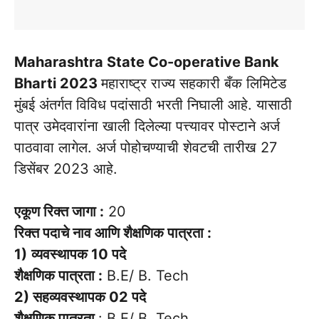
Maharashtra State Co-operative Bank
Bharti 2023
महाराष्ट्र राज्य सहकारी बँक लिमिटेड
मुंबई अंतर्गत विविध पदांसाठी भरती निघाली आहे. यासाठी
पात्र उमेदवारांना खाली दिलेल्या पत्त्यावर पोस्टाने अर्ज
पाठवावा लागेल. अर्ज पोहोचण्याची शेवटची तारीख 27
डिसेंबर 2023 आहे.
एकूण रिक्त जागा :
20
रिक्त पदाचे नाव आणि शैक्षणिक पात्रता :
1)
व्यवस्थापक 10 पदे
शैक्षणिक पात्रता :
B.E/ B. Tech
2) सहव्यवस्थापक 02 पदे
शैक्षणिक पात्रता
: B.E/ B. Tech