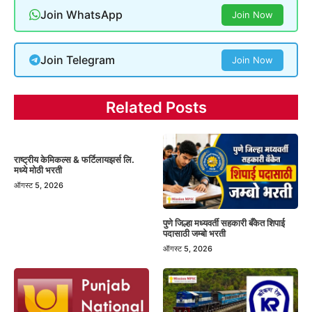
Join WhatsApp
Join Now
Join Telegram
Join Now
Related Posts
राष्ट्रीय केमिकल्स & फर्टिलायझर्स लि.
मध्ये मोठी भरती
ऑगस्ट 5, 2026
पुणे जिल्हा मध्यवर्ती सहकारी बँकेत शिपाई
पदासाठी जम्बो भरती
ऑगस्ट 5, 2026