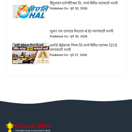
हिंदुस्तान एरोनॉटिक्स लि. मध्ये विविध पदांसाठी भरती
Published On: जुलै 30, 2026
यूआर राव उपग्रह केंद्रात 410 जागांसाठी भरती
Published On: जुलै 30, 2026
आर्मर्ड व्हेईकल्स निगम लि.मध्ये विविध पदांच्या 1213
जागांसाठी भरती
Published On: जुलै 27, 2026