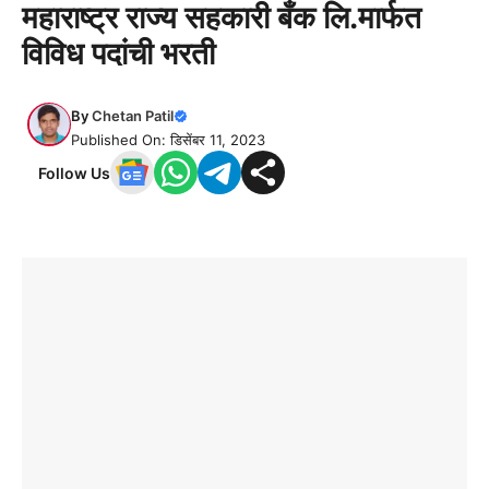
महाराष्ट्र राज्य सहकारी बँक लि.मार्फत
विविध पदांची भरती
By
Chetan Patil
Published On: डिसेंबर 11, 2023
Follow Us