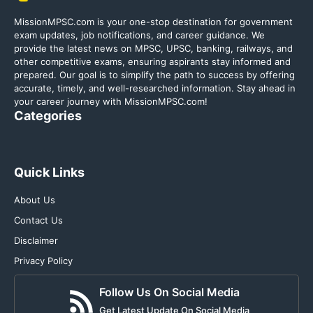
MissionMPSC.com is your one-stop destination for government
exam updates, job notifications, and career guidance. We
provide the latest news on MPSC, UPSC, banking, railways, and
other competitive exams, ensuring aspirants stay informed and
prepared. Our goal is to simplify the path to success by offering
accurate, timely, and well-researched information. Stay ahead in
your career journey with MissionMPSC.com!
Categories
Quick Links
About Us
Contact Us
Disclaimer
Privacy Policy
Follow Us On Social Media
Get Latest Update On Social Media