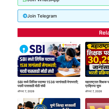
Join Telegram
Rel
SBI मध्ये लिपिक पदाच्या 1538 जागांसाठी मेगाभरती;
महाराष्ट्रात शिक्षक
पदवी पाससाठी मोठी संधी
प्रक्रिया सुरू
ऑगस्ट 7, 2026
ऑगस्ट 7, 2026