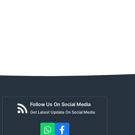
Follow Us On Social Media
Get Latest Update On Social Media