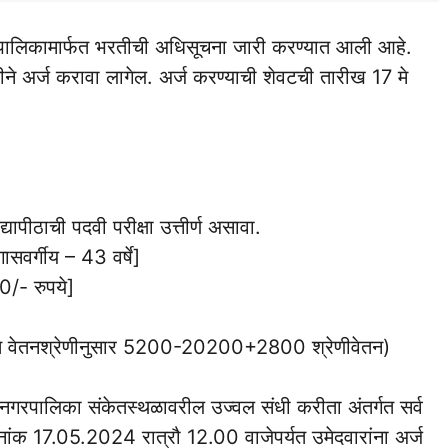
गरपालिकामार्फत भरतीची अधिसूचना जारी करण्यात आली आहे.
ने अर्ज करावा लागेल. अर्ज करण्याची शेवटची तारीख 17 मे
द्यापीठाची पदवी परीक्षा उत्तीर्ण असावा.
ासवर्गीय – 43 वर्षे]
0/- रुपये]
 वेतनश्रेणीनुसार 5200-20200+2800 श्रेणीवेतन)
हानगरपालिका संकेतस्थळावरील उज्वल संधी करीता अंतर्गत सर्व
नांक 17.05.2024 रात्रौ 12.00 वाजेपर्यत उमेदवारांना अर्ज