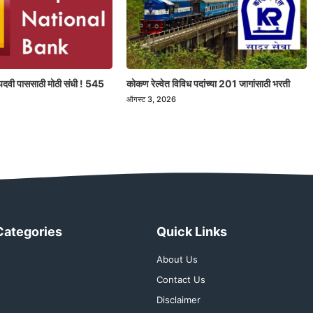
पदवी पाससाठी मोठी संधी ! 545
कोकण रेल्वेत विविध पदांच्या 201 जागांसाठी भरती
ऑगस्ट 3, 2026
Categories
Quick Links
About Us
Contact Us
Disclaimer