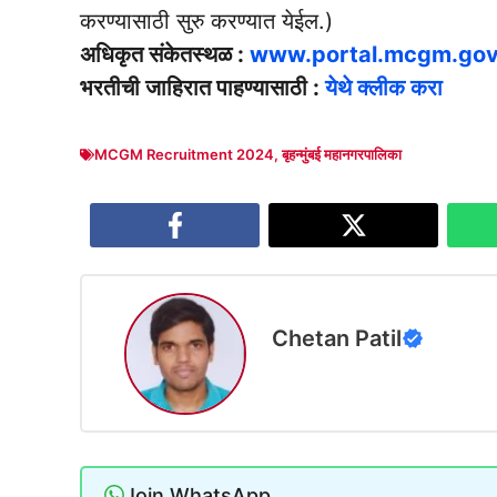
करण्यासाठी सुरु करण्यात येईल.)
अधिकृत संकेतस्थळ :
www.portal.mcgm.gov
भरतीची जाहिरात पाहण्यासाठी :
येथे क्लीक करा
MCGM Recruitment 2024
,
बृहन्मुंबई महानगरपालिका
Chetan Patil
Join WhatsApp