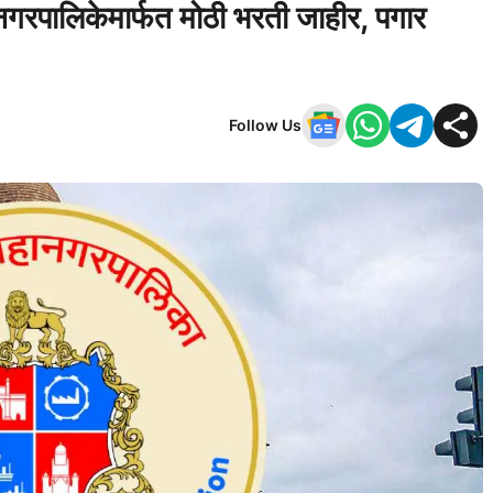
महानगरपालिकेमार्फत मोठी भरती जाहीर, पगार
Follow Us