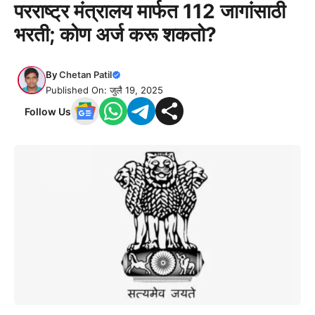
परराष्ट्र मंत्रालय मार्फत 112 जागांसाठी
भरती; कोण अर्ज करू शकतो?
By
Chetan Patil
Published On: जुलै 19, 2025
Follow Us