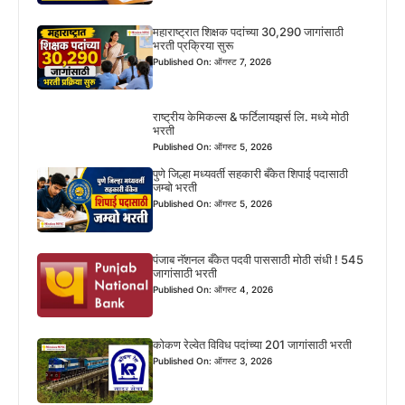
महाराष्ट्रात शिक्षक पदांच्या 30,290 जागांसाठी
भरती प्रक्रिया सुरू
Published On: ऑगस्ट 7, 2026
राष्ट्रीय केमिकल्स & फर्टिलायझर्स लि. मध्ये मोठी
भरती
Published On: ऑगस्ट 5, 2026
पुणे जिल्हा मध्यवर्ती सहकारी बँकेत शिपाई पदासाठी
जम्बो भरती
Published On: ऑगस्ट 5, 2026
पंजाब नॅशनल बँकेत पदवी पाससाठी मोठी संधी ! 545
जागांसाठी भरती
Published On: ऑगस्ट 4, 2026
कोकण रेल्वेत विविध पदांच्या 201 जागांसाठी भरती
Published On: ऑगस्ट 3, 2026