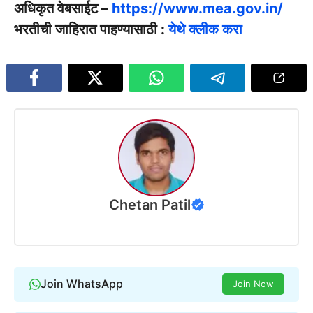
अधिकृत वेबसाईट –
https://www.mea.gov.in/
भरतीची जाहिरात पाहण्यासाठी :
येथे क्लीक करा
Chetan Patil
Join WhatsApp
Join Now