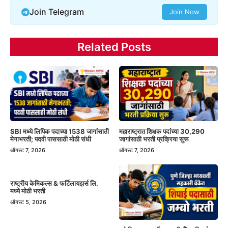
Join Telegram
Join Now
Related Posts
SBI मध्ये लिपिक पदाच्या 1538 जागांसाठी
महाराष्ट्रात शिक्षक पदांच्या 30,290
मेगाभरती; पदवी पाससाठी मोठी संधी
जागांसाठी भरती प्रक्रिया सुरू
ऑगस्ट 7, 2026
ऑगस्ट 7, 2026
राष्ट्रीय केमिकल्स & फर्टिलायझर्स लि.
मध्ये मोठी भरती
ऑगस्ट 5, 2026