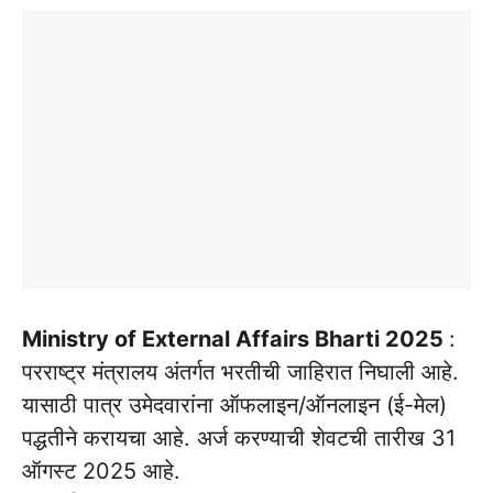
Ministry of External Affairs Bharti 2025
:
परराष्ट्र मंत्रालय अंतर्गत भरतीची जाहिरात निघाली आहे.
यासाठी पात्र उमेदवारांना ऑफलाइन/ऑनलाइन (ई-मेल)
पद्धतीने करायचा आहे. अर्ज करण्याची शेवटची तारीख 31
ऑगस्ट 2025 आहे.