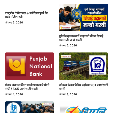
राष्ट्रीय केमिकल्स & फर्टिलायझर्स लि.
मध्ये मोठी भरती
ऑगस्ट 5, 2026
पुणे जिल्हा मध्यवर्ती सहकारी बँकेत शिपाई
पदासाठी जम्बो भरती
ऑगस्ट 5, 2026
पंजाब नॅशनल बँकेत पदवी पाससाठी मोठी
कोकण रेल्वेत विविध पदांच्या 201 जागांसाठी
संधी ! 545 जागांसाठी भरती
भरती
ऑगस्ट 4, 2026
ऑगस्ट 3, 2026