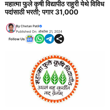
महात्मा फुले कृषी विद्यापीठ राहुरी येथे विविध
पदांसाठी भरती; पगार 31,000
By
Chetan Patil
Published On: ऑक्टोबर 21, 2024
Follow Us