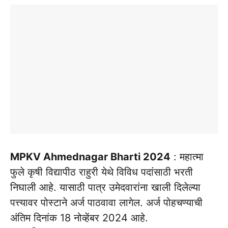
MPKV Ahmednagar Bharti 2024
: महात्मा
फुले कृषी विद्यापीठ राहुरी येथे विविध पदांसाठी भरती
निघाली आहे. यासाठी पात्र उमेदवारांना खाली दिलेल्या
पत्त्यावर पोस्टाने अर्ज पाठवावा लागेल. अर्ज पोहचण्याची
अंतिम दिनांक 18 नोव्हेंबर 2024 आहे.