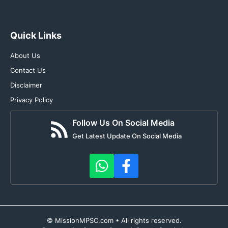
Quick Links
About Us
Contact Us
Disclaimer
Privacy Policy
Follow Us On Social Media
Get Latest Update On Social Media
© MissionMPSC.com • All rights reserved.