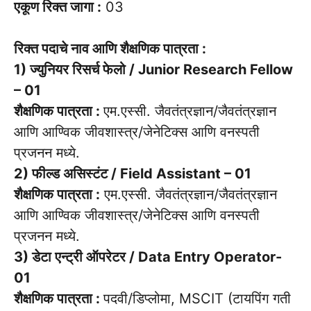
एकूण रिक्त जागा :
03
रिक्त पदाचे नाव आणि शैक्षणिक पात्रता :
1) ज्युनियर रिसर्च फेलो / Junior Research Fellow
– 01
शैक्षणिक पात्रता :
एम.एस्सी. जैवतंत्रज्ञान/जैवतंत्रज्ञान
आणि आण्विक जीवशास्त्र/जेनेटिक्स आणि वनस्पती
प्रजनन मध्ये.
2) फील्ड असिस्टंट / Field Assistant – 01
शैक्षणिक पात्रता :
एम.एस्सी. जैवतंत्रज्ञान/जैवतंत्रज्ञान
आणि आण्विक जीवशास्त्र/जेनेटिक्स आणि वनस्पती
प्रजनन मध्ये.
3) डेटा एन्ट्री ऑपरेटर / Data Entry Operator-
01
शैक्षणिक पात्रता :
पदवी/डिप्लोमा, MSCIT (टायपिंग गती