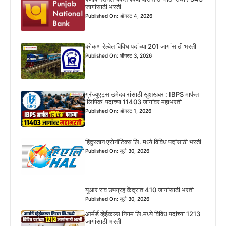
जागांसाठी भरती
Published On: ऑगस्ट 4, 2026
कोकण रेल्वेत विविध पदांच्या 201 जागांसाठी भरती
Published On: ऑगस्ट 3, 2026
ग्रॅज्युएट्स उमेदवारांसाठी खुशखबर : IBPS मार्फत
‘लिपिक’ पदाच्या 11403 जागांवर महाभरती
Published On: ऑगस्ट 1, 2026
हिंदुस्तान एरोनॉटिक्स लि. मध्ये विविध पदांसाठी भरती
Published On: जुलै 30, 2026
यूआर राव उपग्रह केंद्रात 410 जागांसाठी भरती
Published On: जुलै 30, 2026
आर्मर्ड व्हेईकल्स निगम लि.मध्ये विविध पदांच्या 1213
जागांसाठी भरती