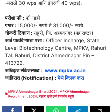
-मराठी 30 wps आणि इंग्रजी 40 wps).
परीक्षा फी :
फी नाही
पगार :
15,000/- रुपये ते 31,000/- रुपये.
नोकरी ठिकाण :
राहुरी, जि. अहमदनगर (महाराष्ट्र)
अर्ज पाठविण्याचा पत्ता :
Officer Incharge, State
Level Biotechnology Centre, MPKV, Rahuri
Tal. Rahuri, District Ahmednagar Pin –
413722.
अधिकृत संकेतस्थळ :
www.mpkv.ac.in
जाहिरात (Notification) :
येथे क्लिक करा
MPKV Ahmednagar Bharti 2024
,
MPKV Ahmednagar
Recruitment 2024
,
महात्मा फुले कृषी विद्यापीठ राहुरी