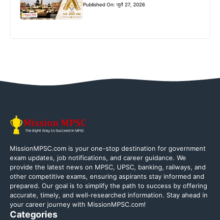
Published On: जुलै 27, 2026
MissionMPSC.com is your one-stop destination for government
exam updates, job notifications, and career guidance. We
provide the latest news on MPSC, UPSC, banking, railways, and
other competitive exams, ensuring aspirants stay informed and
prepared. Our goal is to simplify the path to success by offering
accurate, timely, and well-researched information. Stay ahead in
your career journey with MissionMPSC.com!
Categories