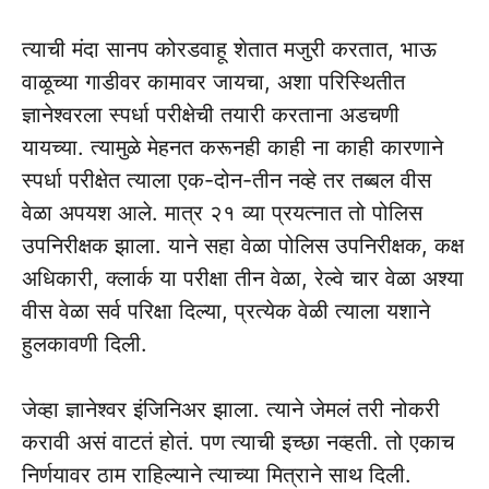
त्याची मंदा सानप कोरडवाहू शेतात मजुरी करतात, भाऊ
वाळूच्या गाडीवर कामावर जायचा, अशा परिस्थितीत
ज्ञानेश्वरला स्पर्धा परीक्षेची तयारी करताना अडचणी
यायच्या. त्यामुळे मेहनत करूनही काही ना काही कारणाने
स्पर्धा परीक्षेत त्याला एक-दोन-तीन नव्हे तर तब्बल वीस
वेळा अपयश आले. मात्र २१ व्या प्रयत्नात तो पोलिस
उपनिरीक्षक झाला. याने सहा वेळा पोलिस उपनिरीक्षक, कक्ष
अधिकारी, क्लार्क या परीक्षा तीन वेळा, रेल्वे चार वेळा अश्या
वीस वेळा सर्व परिक्षा दिल्या, प्रत्येक वेळी त्याला यशाने
हुलकावणी दिली.
जेव्हा ज्ञानेश्वर इंजिनिअर झाला. त्याने जेमलं तरी नोकरी
करावी असं वाटतं होतं. पण त्याची इच्छा नव्हती. तो एकाच
निर्णयावर ठाम राहिल्याने त्याच्या मित्राने साथ दिली.