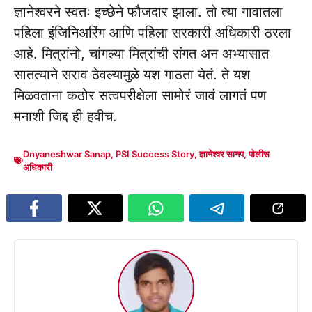
ज्ञानेश्वरने स्वतः इच्छेने फौजदार झाला. तो त्या गावातला
पहिला इंजिनिअरिंग आणि पहिला सरकारी अधिकारी ठरला
आहे. मित्रांनो, चांगल्या मित्रांची संगत अन अभ्यासात
सातत्याने सराव ठेवल्यामुळे यश गाठता येतं. ते यश
मिळवताना कठोर सत्वपरीक्षेला सामोरं जावं लागतं पण
मनाशी जिद्द ही हवीच.
Dnyaneshwar Sanap
,
PSI Success Story
,
ज्ञानेश्वर सानप
,
पोलीस
अधिकारी