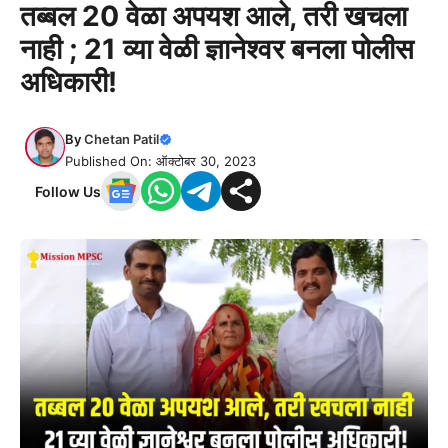
तब्बल 20 वेळा अपयश आले, तरी खचला
नाही ; 21 व्या वेळी ज्ञानेश्वर बनला पोलीस
अधिकारी!
By
Chetan Patil
Published On: ऑक्टोबर 30, 2023
Follow Us