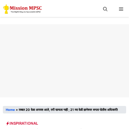
Skip
Me
to
content
Home
»
तब्बल 20 वेळा अपयश आले, तरी खचला नाही ; 21 व्या वेळी ज्ञानेश्वर बनला पोलीस अधिकारी!
INSPIRATIONAL