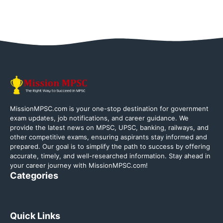
MissionMPSC.com is your one-stop destination for government
exam updates, job notifications, and career guidance. We
provide the latest news on MPSC, UPSC, banking, railways, and
other competitive exams, ensuring aspirants stay informed and
prepared. Our goal is to simplify the path to success by offering
accurate, timely, and well-researched information. Stay ahead in
your career journey with MissionMPSC.com!
Categories
Quick Links