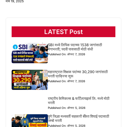
मार्च 19, 2025
LATEST Post
SBI मध्ये लिपिक पदाच्या 1538 जागांसाठी
मेगाभरती; पदवी पाससाठी मोठी संधी
Published On: ऑगस्ट 7, 2026
महाराष्ट्रात शिक्षक पदांच्या 30,290 जागांसाठी
भरती प्रक्रिया सुरू
Published On: ऑगस्ट 7, 2026
राष्ट्रीय केमिकल्स & फर्टिलायझर्स लि. मध्ये मोठी
भरती
Published On: ऑगस्ट 5, 2026
पुणे जिल्हा मध्यवर्ती सहकारी बँकेत शिपाई पदासाठी
जम्बो भरती
Published On: ऑगस्ट 5, 2026