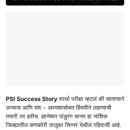
PSI Success Story
स्पर्धा परीक्षा म्हटलं की सातत्याने
अभ्यास आणि यश – अपयशासोबत हिंमतीने लढण्याची
तयारी तर हवीच. ज्ञानेश्वर पांडुरंग सानप हा नाशिक
जिल्ह्यातील कणकोरी तालुका सिन्नर येथील रहिवासी आहे.