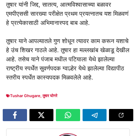
तुषार यांनी जिद्द, सातत्य, आत्मविश्वासाच्या बळावर
एमपीएससी सारख्या परीक्षेत प्रथम प्रयत्नातच यश मिळवणं
हे प्रत्येकासाठी अभिमानास्पद बाब आहे.
तुषार याने आपल्यातले गुण शोधून त्यावर काम करून यशाचे
हे उंच शिखर गाठले आहे. तुषार हा मल्लखांब खेळाडू देखील
आहे. तसेच याने पंजाब मधील पटियाला येथे झालेल्या
राष्ट्रीय स्पर्धेत सुवर्णपदक ग्वाल्हेर येथे झालेल्या विद्यापीठ
स्तरीय स्पर्धेत कास्यपदक मिळवलेले आहे.
Tushar Ghugare
,
तुषार घोगरे