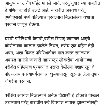
आयुष्याचा टर्निंग पॉईंट मानले जाते, परंतु तुषार च्या बाबतीत
हे गणित काहीसे उलटे आहे. बारावीत अपयश परंतु
एमपीएससी मध्ये पहिल्याच प्रयत्नात मिळवलेल्या यशाचा
प्रवास जाणून घेऊया.
घरची परिस्थिती बेताची,वडील शिपाई कामगार आईचे
कोरोनाच्या काळात झालेले निधन, तसेच एक बहिण तेही
अपंग, अशा बिकट परिस्थितीवर मात करत सगळ्यात
अवघड मानली जाणारी महाराष्ट्र लोकसेवा आयोगाच्या
परीक्षेत पहिल्याच प्रयत्नात प्राप्त केलेल्या यशापासून ते
पीएसआय बनण्यापर्यंतचा हा धुळ्यापासून सुरू झालेला तुषार
घोगरेचा प्रवास.
परीक्षेत अपयश मिळाल्याने अनेक विद्यार्थी हे टोकाचे पाऊल
उचलतात परंतु बारावीत सर्व विषयात नापास झाल्यानंतरही