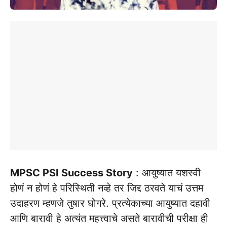
MPSC PSI Success Story
: आयुष्यात यशस्वी
होणं न होणं हे परिस्थिती नव्हे तर जिद्द ठरवते याचं उत्तम
उदाहरण म्हणजे तुषार घोगरे. प्रत्येकाच्या आयुष्यात दहावी
आणि बारावी हे अत्यंत महत्त्वाचे असते बारावीची परीक्षा ही