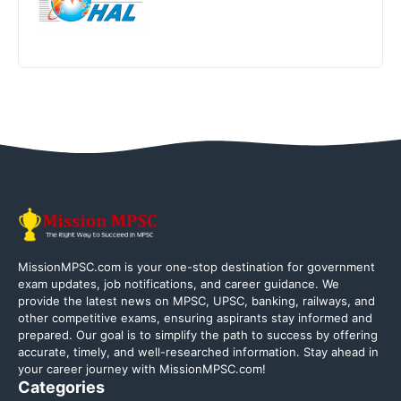
MissionMPSC.com is your one-stop destination for government
exam updates, job notifications, and career guidance. We
provide the latest news on MPSC, UPSC, banking, railways, and
other competitive exams, ensuring aspirants stay informed and
prepared. Our goal is to simplify the path to success by offering
accurate, timely, and well-researched information. Stay ahead in
your career journey with MissionMPSC.com!
Categories