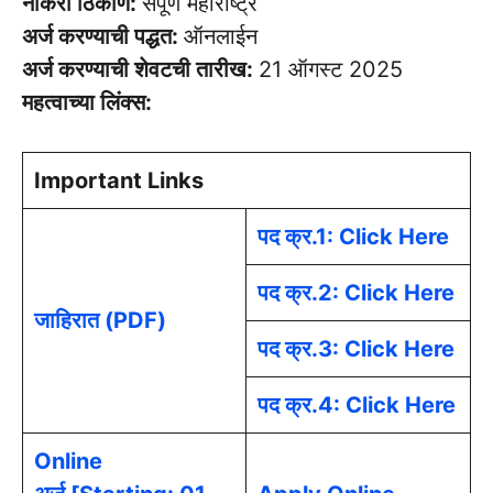
नोकरी ठिकाण:
संपूर्ण महाराष्ट्र
अर्ज करण्याची पद्धत:
ऑनलाईन
अर्ज करण्याची शेवटची तारीख:
21 ऑगस्ट 2025
महत्वाच्या लिंक्स:
Important Links
पद क्र.1: Click Here
पद क्र.2: Click Here
जाहिरात (PDF)
पद क्र.3: Click Here
पद क्र.4: Click Here
Online