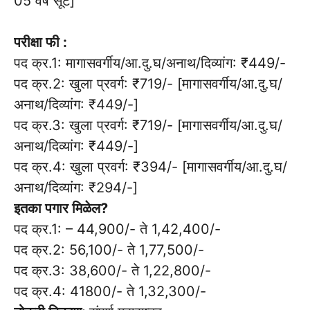
05 वर्षे सूट]
परीक्षा फी :
पद क्र.1: मागासवर्गीय/आ.दु.घ/अनाथ/दिव्यांग: ₹449/-
पद क्र.2: खुला प्रवर्ग: ₹719/- [मागासवर्गीय/आ.दु.घ/
अनाथ/दिव्यांग: ₹449/-]
पद क्र.3: खुला प्रवर्ग: ₹719/- [मागासवर्गीय/आ.दु.घ/
अनाथ/दिव्यांग: ₹449/-]
पद क्र.4: खुला प्रवर्ग: ₹394/- [मागासवर्गीय/आ.दु.घ/
अनाथ/दिव्यांग: ₹294/-]
इतका पगार मिळेल?
पद क्र.1: – 44,900/- ते 1,42,400/-
पद क्र.2: 56,100/- ते 1,77,500/-
पद क्र.3: 38,600/- ते 1,22,800/-
पद क्र.4: 41800/- ते 1,32,300/-