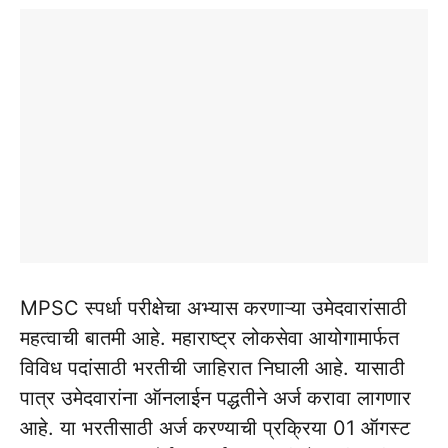
MPSC स्पर्धा परीक्षेचा अभ्यास करणाऱ्या उमेदवारांसाठी
महत्वाची बातमी आहे. महाराष्ट्र लोकसेवा आयोगामार्फत
विविध पदांसाठी भरतीची जाहिरात निघाली आहे. यासाठी
पात्र उमेदवारांना ऑनलाईन पद्धतीने अर्ज करावा लागणार
आहे. या भरतीसाठी अर्ज करण्याची प्रक्रिया 01 ऑगस्ट