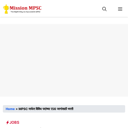
Skip
Me
to
content
Home
»
MPSC मार्फत विविध पदांच्या 156 जागांसाठी भरती
JOBS