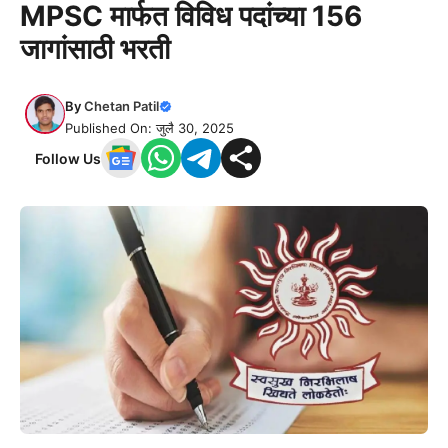
MPSC मार्फत विविध पदांच्या 156
जागांसाठी भरती
By
Chetan Patil
Published On: जुलै 30, 2025
Follow Us