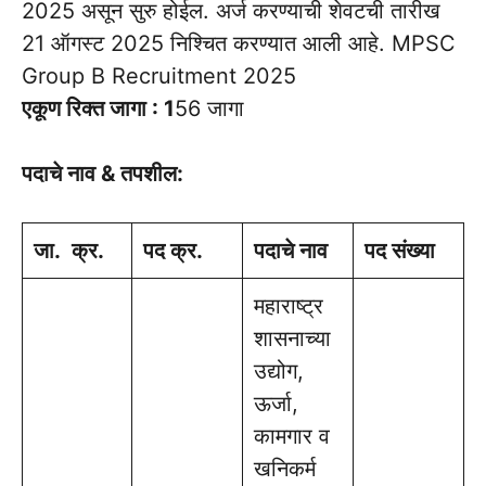
2025 असून सुरु होईल. अर्ज करण्याची शेवटची तारीख
21 ऑगस्ट 2025 निश्चित करण्यात आली आहे. MPSC
Group B Recruitment 2025
एकूण रिक्त जागा : 1
56 जागा
पदाचे नाव & तपशील:
जा. क्र.
पद क्र.
पदाचे नाव
पद संख्या
महाराष्ट्र
शासनाच्या
उद्योग,
ऊर्जा,
कामगार व
खनिकर्म