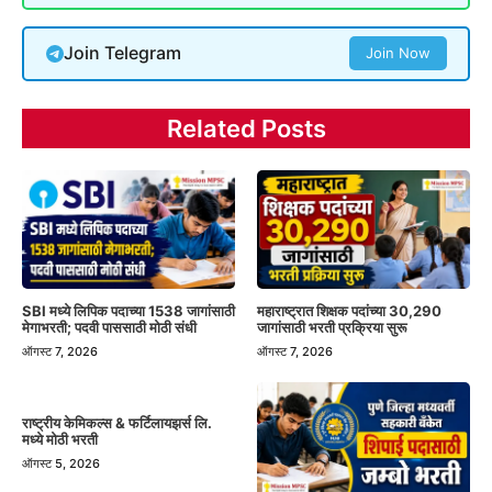
Join Telegram
Join Now
Related Posts
SBI मध्ये लिपिक पदाच्या 1538 जागांसाठी
महाराष्ट्रात शिक्षक पदांच्या 30,290
मेगाभरती; पदवी पाससाठी मोठी संधी
जागांसाठी भरती प्रक्रिया सुरू
ऑगस्ट 7, 2026
ऑगस्ट 7, 2026
राष्ट्रीय केमिकल्स & फर्टिलायझर्स लि.
मध्ये मोठी भरती
ऑगस्ट 5, 2026