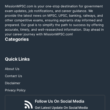
MissionMPSC.com is your one-stop destination for government
exam updates, job notifications, and career guidance. We
provide the latest news on MPSC, UPSC, banking, railways, and
other competitive exams, ensuring aspirants stay informed and
prepared. Our goal is to simplify the path to success by offering
accurate, timely, and well-researched information. Stay ahead in
your career journey with MissionMPSC.com!
Categories
Quick Links
About Us
Contact Us
Disclaimer
Privacy Policy
Follow Us On Social Media
Get Latest Update On Social Media