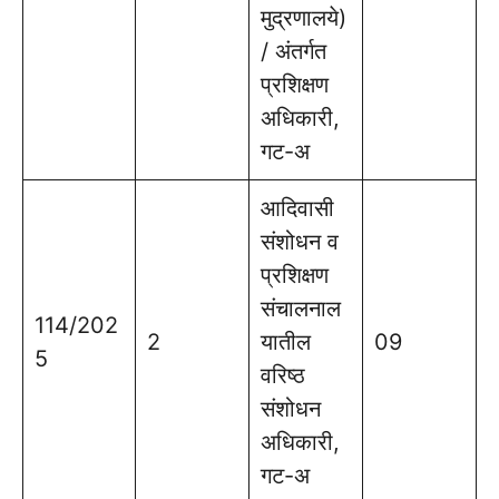
मुद्रणालये)
/ अंतर्गत
प्रशिक्षण
अधिकारी,
गट-अ
आदिवासी
संशोधन व
प्रशिक्षण
संचालनाल
114/202
2
यातील
09
5
वरिष्ठ
संशोधन
अधिकारी,
गट-अ