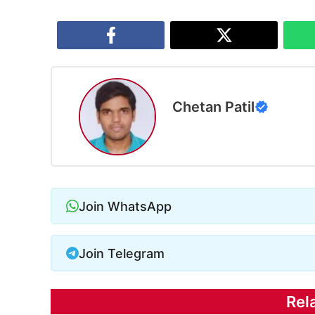
Chetan Patil
Join WhatsApp
Join Telegram
Rel