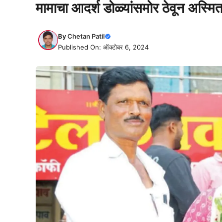
मामाचा आदर्श डोळ्यांसमोर ठेवून अस्मिता
By
Chetan Patil
Published On: ऑक्टोबर 6, 2024