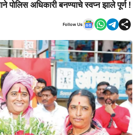
ने पोलिस अधिकारी बनण्याचे स्वप्न झाले पूर्ण !
Follow Us