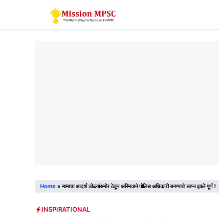
Skip
to
content
Home
»
मामाचा आदर्श डोळ्यांसमोर ठेवून अस्मिताने पोलिस अधिकारी बनण्याचे स्वप्न झाले पूर्ण !
INSPIRATIONAL