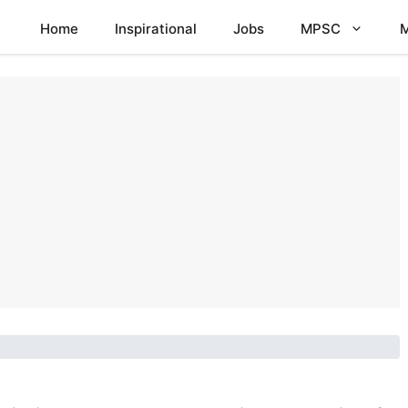
Home
Inspirational
Jobs
MPSC
M