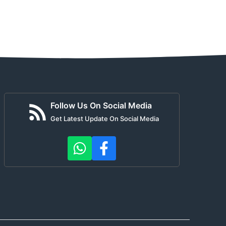
Follow Us On Social Media
Get Latest Update On Social Media