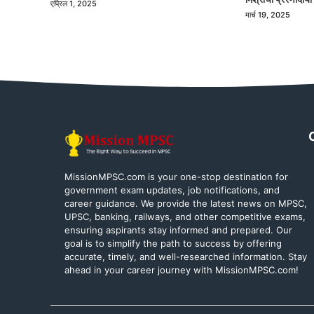
एप्रिल 1, 2025
मार्च 19, 2025
MissionMPSC.com is your one-stop destination for
government exam updates, job notifications, and
career guidance. We provide the latest news on MPSC,
UPSC, banking, railways, and other competitive exams,
ensuring aspirants stay informed and prepared. Our
goal is to simplify the path to success by offering
accurate, timely, and well-researched information. Stay
ahead in your career journey with MissionMPSC.com!