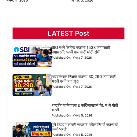
ऑगस्ट 4, 2026
ऑगस्ट 3, 2026
LATEST Post
SBI मध्ये लिपिक पदाच्या 1538 जागांसाठी
मेगाभरती; पदवी पाससाठी मोठी संधी
Published On: ऑगस्ट 7, 2026
महाराष्ट्रात शिक्षक पदांच्या 30,290 जागांसाठी
भरती प्रक्रिया सुरू
Published On: ऑगस्ट 7, 2026
राष्ट्रीय केमिकल्स & फर्टिलायझर्स लि. मध्ये मोठी
भरती
Published On: ऑगस्ट 5, 2026
पुणे जिल्हा मध्यवर्ती सहकारी बँकेत शिपाई पदासाठी
जम्बो भरती
Published On: ऑगस्ट 5, 2026