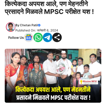
कित्येकदा अपयश आले, पण मेहनतीने
प्रसादने मिळवले MPSC परीक्षेत यश !
By
Chetan Patil
Published On: जानेवारी 6, 2024
Follow Us