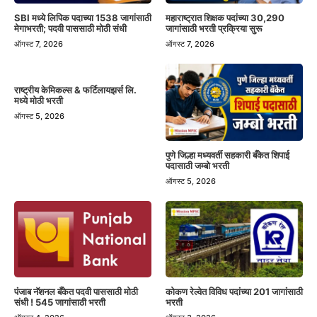
SBI मध्ये लिपिक पदाच्या 1538 जागांसाठी
महाराष्ट्रात शिक्षक पदांच्या 30,290
मेगाभरती; पदवी पाससाठी मोठी संधी
जागांसाठी भरती प्रक्रिया सुरू
ऑगस्ट 7, 2026
ऑगस्ट 7, 2026
राष्ट्रीय केमिकल्स & फर्टिलायझर्स लि.
मध्ये मोठी भरती
ऑगस्ट 5, 2026
पुणे जिल्हा मध्यवर्ती सहकारी बँकेत शिपाई
पदासाठी जम्बो भरती
ऑगस्ट 5, 2026
पंजाब नॅशनल बँकेत पदवी पाससाठी मोठी
कोकण रेल्वेत विविध पदांच्या 201 जागांसाठी
संधी ! 545 जागांसाठी भरती
भरती