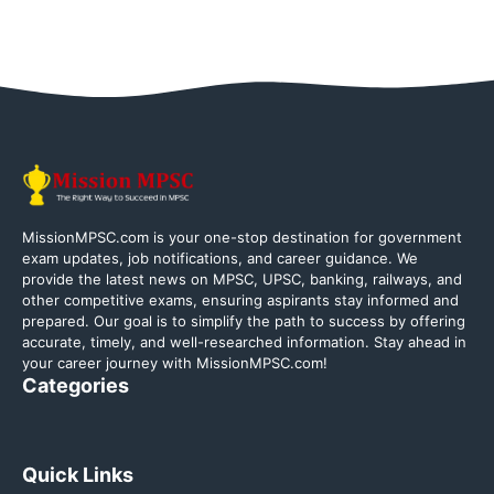
MissionMPSC.com is your one-stop destination for government
exam updates, job notifications, and career guidance. We
provide the latest news on MPSC, UPSC, banking, railways, and
other competitive exams, ensuring aspirants stay informed and
prepared. Our goal is to simplify the path to success by offering
accurate, timely, and well-researched information. Stay ahead in
your career journey with MissionMPSC.com!
Categories
Quick Links