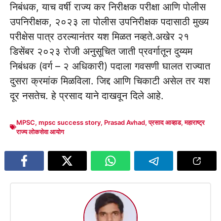
निबंधक, याच वर्षी राज्य कर निरीक्षक परीक्षा आणि पोलीस
उपनिरीक्षक, २०२३ ला पोलीस उपनिरीक्षक पदासाठी मुख्य
परीक्षेस पात्र ठरल्यानंतर यश मिळत नव्हते.अखेर २१
डिसेंबर २०२३ रोजी अनुसूचित जाती प्रवर्गातून दुय्यम
निबंधक (वर्ग – २ अधिकारी) पदाला गवसणी घालत राज्यात
दुसरा क्रमांक मिळविला. जिद्द आणि चिकाटी असेल तर यश
दूर नसतेच. हे प्रसाद याने दाखवून दिले आहे.
MPSC
,
mpsc success story
,
Prasad Avhad
,
प्रसाद आव्हाड
,
महाराष्ट्र
राज्य लोकसेवा आयोग