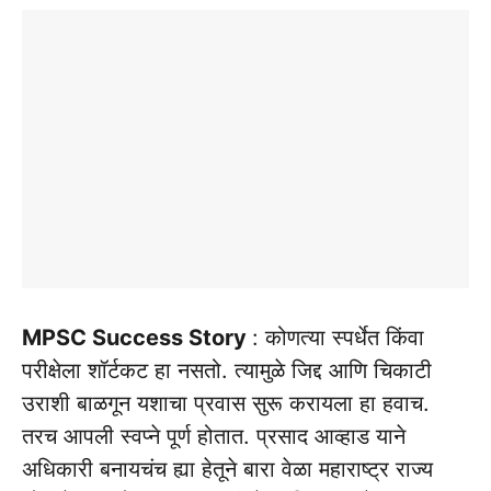
MPSC Success Story
: कोणत्या स्पर्धेत किंवा
परीक्षेला शॉर्टकट हा नसतो. त्यामुळे जिद्द आणि चिकाटी
उराशी बाळगून यशाचा प्रवास सुरू करायला हा हवाच.
तरच आपली स्वप्ने पूर्ण होतात. प्रसाद आव्हाड याने
अधिकारी बनायचंच ह्या हेतूने बारा वेळा महाराष्ट्र राज्य