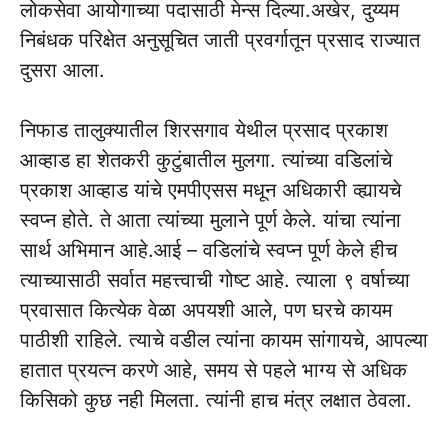
लोकसेवा आयोगाच्या पदासाठी मेन्स दिल्या.अखेर, दुय्यम
निबंधक परिक्षेत अनुसूचित जाती प्रवर्गातून प्रसाद राज्यात
दुसरा आला.
निफाड तालुक्यातील शिरसगाव येथील प्रसाद प्रकाश
आव्हाड हा शेतकरी कुटुंबातील मुलगा. त्यांच्या वडिलांचे
प्रकाश आव्हाड यांचे एमपीएसस मधून अधिकारी व्ह्यायचे
स्वप्न होते. ते आता त्यांच्या मुलाने पूर्ण केले. यांचा त्यांना
सार्थ अभिमान आहे.आई – वडिलांचे स्वप्न पूर्ण केले हीच
त्याच्यासाठी सर्वात महत्त्वाची गोष्ट आहे. त्याला ९ वर्षाच्या
प्रवासात कित्येक वेळा अपयशी आले, पण घरचे कायम
पाठीशी राहिले. त्याचे वडील त्यांना कायम सांगायचे, आपल्या
हातात प्रयत्न करणे आहे, समय से पहले भाग्य से अधिक
किसिको कुछ नही मिलता. त्यांनी हाच मंत्र लक्षात ठेवला.