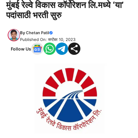
मुंबई रेल्वे विकास कॉर्पोरेशन लि.मध्ये ‘या’
पदांसाठी भरती सुरु
By
Chetan Patil
Published On: सप्टेंबर 10, 2023
Follow Us