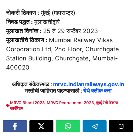
नोकरी ठिकाण :
मुंबई (महाराष्ट्र)
निवड पद्धत :
मुलाखतीद्वारे
मुलाखत दिनांक :
25 ते 29 सप्टेंबर 2023
मुलाखतीचे ठिकाण :
Mumbai Railway Vikas
Corporation Ltd, 2nd Floor, Churchgate
Station Building, Churchgate, Mumbai-
400020.
अधिकृत संकेतस्थळ :
mrvc.indianrailways.gov.in
भरतीची जाहिरात पाहण्यासाठी :
येथे क्लीक करा
MRVC Bharti 2023
,
MRVC Recruitment 2023
,
मुंबई रेल्वे विकास
कॉर्पोरेशन