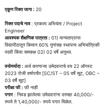
एकूण रिक्त जागा :
20
रिक्त पदाचे नाव
: प्रकल्प अभियंता / Project
Engineer
आवश्यक शैक्षणिक पात्रता :
01) मान्यताप्राप्त
विद्यापीठातून किमान 60% गुणांसह स्थापत्य अभियांत्रिकी
पदवी किंवा समकक्ष 02) 02 वर्षे अनुभव.
वयोमर्यादा :
अर्ज करणाऱ्या उमेदवाराचे वय 22 ऑगस्ट
2023 रोजी वर्षापर्यंत [SC/ST – 05 वर्षे सूट, OBC –
03 वर्षे सूट]
परीक्षा फी :
फी नाही
पगार
: निवड झालेल्या उमेदवारांना दरमहा 40,000/-
रुपये ते 1,40,000/- रुपये पगार मिळेल.