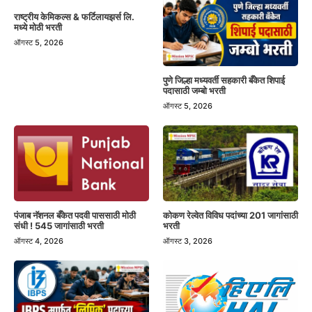
राष्ट्रीय केमिकल्स & फर्टिलायझर्स लि.
मध्ये मोठी भरती
ऑगस्ट 5, 2026
पुणे जिल्हा मध्यवर्ती सहकारी बँकेत शिपाई
पदासाठी जम्बो भरती
ऑगस्ट 5, 2026
पंजाब नॅशनल बँकेत पदवी पाससाठी मोठी
कोकण रेल्वेत विविध पदांच्या 201 जागांसाठी
संधी ! 545 जागांसाठी भरती
भरती
ऑगस्ट 4, 2026
ऑगस्ट 3, 2026