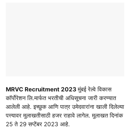
MRVC Recruitment 2023
मुंबई रेल्वे विकास
कॉर्पोरेशन लि.मार्फत भरतीची अधिसूचना जारी करण्यात
आलेली आहे. इच्छुक आणि पात्र उमेदवारांना खाली दिलेल्या
पत्त्यावर मुलाखतीसाठी हजर राहावे लागेल. मुलाखत दिनांक
25 ते 29 सप्टेंबर 2023 आहे.