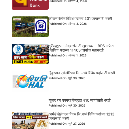
Published On: ऑगस्ट 4, 2026
कोकण रेल्वेत विविध पदांच्या 201 जागांसाठी भरती
Published On: ऑगस्ट 3, 2026
ग्रॅज्युएट्स उमेदवारांसाठी खुशखबर : IBPS मार्फत
‘लिपिक’ पदाच्या 11403 जागांवर महाभरती
Published On: ऑगस्ट 1, 2026
हिंदुस्तान एरोनॉटिक्स लि. मध्ये विविध पदांसाठी भरती
Published On: जुलै 30, 2026
यूआर राव उपग्रह केंद्रात 410 जागांसाठी भरती
Published On: जुलै 30, 2026
आर्मर्ड व्हेईकल्स निगम लि.मध्ये विविध पदांच्या 1213
जागांसाठी भरती
Published On: जुलै 27, 2026