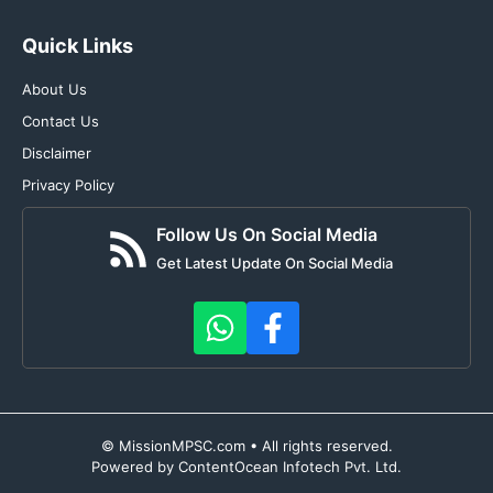
Quick Links
About Us
Contact Us
Disclaimer
Privacy Policy
Follow Us On Social Media
Get Latest Update On Social Media
© MissionMPSC.com • All rights reserved.
Powered by ContentOcean Infotech Pvt. Ltd.