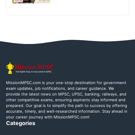
MissionMPSC.com is your one-stop destination for government
exam updates, job notifications, and career guidance. We
provide the latest news on MPSC, UPSC, banking, railways, and
other competitive exams, ensuring aspirants stay informed and
prepared. Our goal is to simplify the path to success by offering
accurate, timely, and well-researched information. Stay ahead in
your career journey with MissionMPSC.com!
Categories