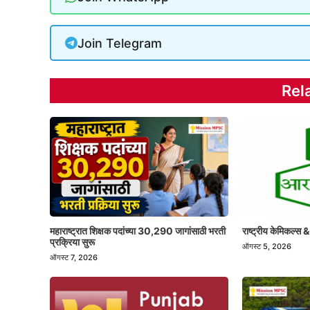
Join Telegram
Rel
महाराष्ट्रात शिक्षक पदांच्या 30,290 जागांसाठी भरती
राष्ट्रीय केमिकल्स &
प्रक्रिया सुरू
ऑगस्ट 5, 2026
ऑगस्ट 7, 2026