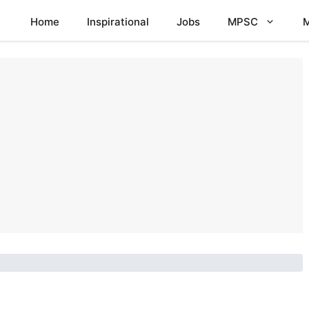
Home
Inspirational
Jobs
MPSC
M