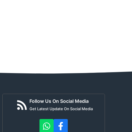
Follow Us On Social Media
Get Latest Update On Social Media