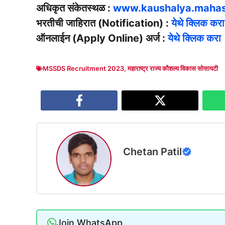
अधिकृत संकेतस्थळ :
www.kaushalya.mahas
भरतीची जाहिरात (Notification) :
येथे क्लिक करा
ऑनलाईन (Apply Online) अर्ज :
येथे क्लिक करा
MSSDS Recruitment 2023
,
महाराष्ट्र राज्य कौशल्य विकास सोसायटी
Chetan Patil
Join WhatsApp