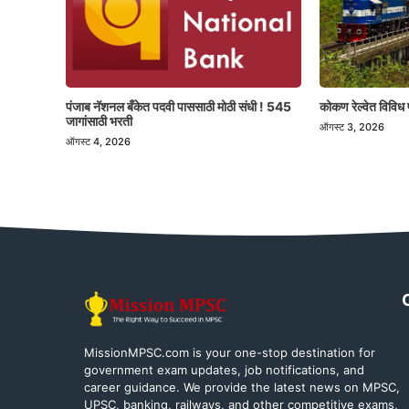
पंजाब नॅशनल बँकेत पदवी पाससाठी मोठी संधी ! 545
कोकण रेल्वेत विविध 
जागांसाठी भरती
ऑगस्ट 3, 2026
ऑगस्ट 4, 2026
MissionMPSC.com is your one-stop destination for
government exam updates, job notifications, and
career guidance. We provide the latest news on MPSC,
UPSC, banking, railways, and other competitive exams,