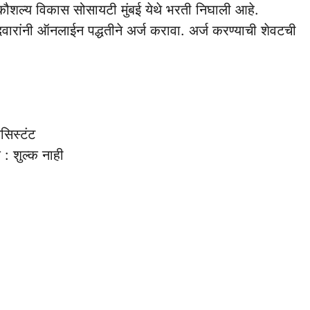
य कौशल्य विकास सोसायटी मुंबई येथे भरती निघाली आहे.
वारांनी ऑनलाईन पद्धतीने अर्ज करावा. अर्ज करण्याची शेवटची
सिस्टंट
्क : शुल्क नाही