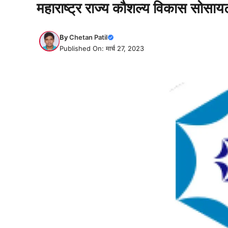
महाराष्ट्र राज्य कौशल्य विकास सोसा
By
Chetan Patil
Published On: मार्च 27, 2023