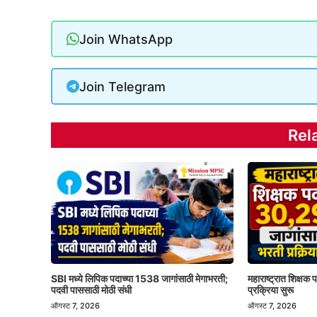
Join WhatsApp
Join Telegram
Rel
SBI मध्ये लिपिक पदाच्या 1538 जागांसाठी मेगाभरती;
महाराष्ट्रात शिक्षक
पदवी पाससाठी मोठी संधी
प्रक्रिया सुरू
ऑगस्ट 7, 2026
ऑगस्ट 7, 2026