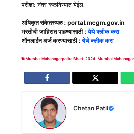
परीक्षा:
नंतर कळविण्यात येईल.
अधिकृत संकेतस्थळ : portal.mcgm.gov.in
भरतीची जाहिरात पाहण्यासाठी :
येथे क्लीक करा
ऑनलाईन अर्ज करण्यासाठी :
येथे क्लीक करा
Mumbai Mahanagarpalika Bharti 2024
,
Mumbai Mahanagarp
Chetan Patil