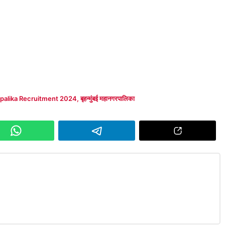
alika Recruitment 2024
,
बृहन्मुंबई महानगरपालिका