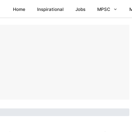
Home
Inspirational
Jobs
MPSC
M