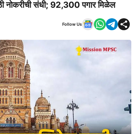
ाठी नोकरीची संधी; 92,300 पगार मिळेल
Follow Us