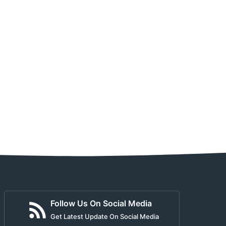
Follow Us On Social Media
Get Latest Update On Social Media