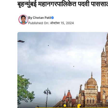
बृहन्मुंबई महानगरपालिकेत पदवी पासस
By
Chetan Patil
Published On: ऑक्टोबर 15, 2024