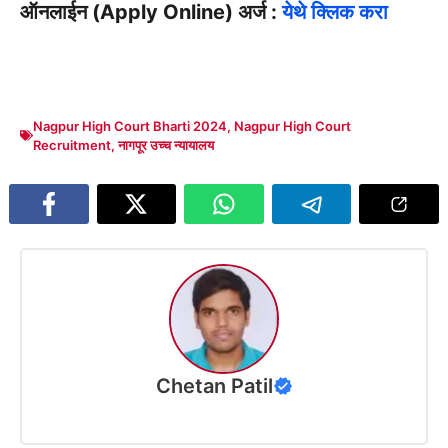
ऑनलाईन (Apply Online) अर्ज :
येथे क्लिक करा
Nagpur High Court Bharti 2024
,
Nagpur High Court
Recruitment
,
नागपूर उच्च न्यायालय
Chetan Patil