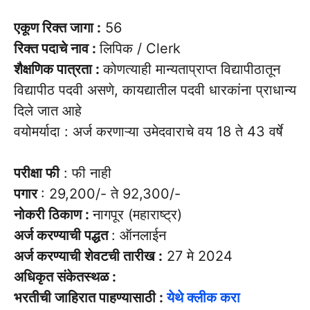
एकूण रिक्त जागा :
56
रिक्त पदाचे नाव :
लिपिक / Clerk
शैक्षणिक पात्रता :
कोणत्याही मान्यताप्राप्त विद्यापीठातून
विद्यापीठ पदवी असणे, कायद्यातील पदवी धारकांना प्राधान्य
दिले जात आहे
वयोमर्यादा : अर्ज करणाऱ्या उमेदवाराचे वय 18 ते 43 वर्षे
परीक्षा फी
: फी नाही
पगार
: 29,200/- ते 92,300/-
नोकरी ठिकाण :
नागपूर (महाराष्ट्र)
अर्ज करण्याची पद्धत
: ऑनलाईन
अर्ज करण्याची शेवटची तारीख :
27 मे 2024
अधिकृत संकेतस्थळ :
भरतीची जाहिरात पाहण्यासाठी :
येथे क्लीक करा