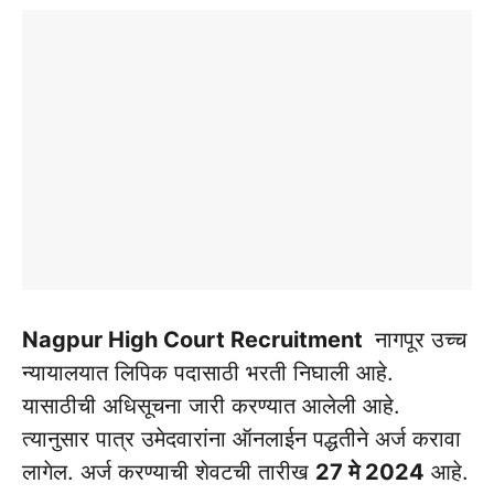
Nagpur High Court Recruitment
नागपूर उच्च
न्यायालयात लिपिक पदासाठी भरती निघाली आहे.
यासाठीची अधिसूचना जारी करण्यात आलेली आहे.
त्यानुसार पात्र उमेदवारांना ऑनलाईन पद्धतीने अर्ज करावा
लागेल. अर्ज करण्याची शेवटची तारीख
27 मे 2024
आहे.