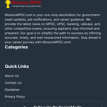
MissionMPSC.com is your one-stop destination for government
exam updates, job notifications, and career guidance. We
provide the latest news on MPSC, UPSC, banking, railways, and
other competitive exams, ensuring aspirants stay informed and
prepared. Our goal is to simplify the path to success by offering
accurate, timely, and well-researched information. Stay ahead in
your career journey with MissionMPSC.com!
Categories
Quick Links
About Us
Contact Us
Disclaimer
Privacy Policy