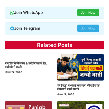
Join WhatsApp
Join Now
Join Telegram
Join Now
Related Posts
राष्ट्रीय केमिकल्स & फर्टिलायझर्स लि.
मध्ये मोठी भरती
ऑगस्ट 5, 2026
पुणे जिल्हा मध्यवर्ती सहकारी बँकेत शिपाई
पदासाठी जम्बो भरती
ऑगस्ट 5, 2026