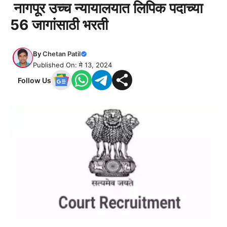
नागपूर उच्च न्यायालयात लिपिक पदाच्या
56 जागांसाठी भरती
By
Chetan Patil
Published On: मे 13, 2024
Follow Us