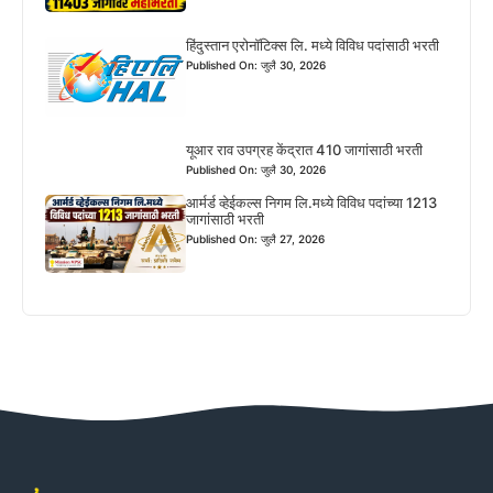
हिंदुस्तान एरोनॉटिक्स लि. मध्ये विविध पदांसाठी भरती
Published On: जुलै 30, 2026
यूआर राव उपग्रह केंद्रात 410 जागांसाठी भरती
Published On: जुलै 30, 2026
आर्मर्ड व्हेईकल्स निगम लि.मध्ये विविध पदांच्या 1213
जागांसाठी भरती
Published On: जुलै 27, 2026