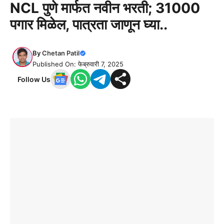
NCL पुणे मार्फत नवीन भरती; 31000
पगार मिळेल, पात्रता जाणून घ्या..
By
Chetan Patil
Published On: फेब्रुवारी 7, 2025
Follow Us