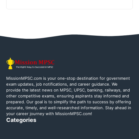
MissionMPSC.com is your one-stop destination for government
exam updates, job notifications, and career guidance. We
provide the latest news on MPSC, UPSC, banking, railways, and
other competitive exams, ensuring aspirants stay informed and
prepared. Our goal is to simplify the path to success by offering
accurate, timely, and well-researched information. Stay ahead in
your career journey with MissionMPSC.com!
Categories