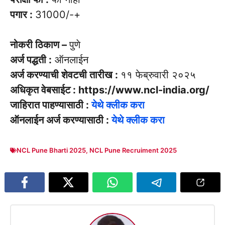
पगार :
31000/-+
नोकरी ठिकाण –
पुणे
अर्ज पद्धती :
ऑनलाईन
अर्ज करण्याची शेवटची तारीख :
११ फेब्रुवारी २०२५
अधिकृत वेबसाईट : https://www.ncl-india.org/
जाहिरात पाहण्यासाठी :
येथे क्लीक करा
ऑनलाईन अर्ज करण्यासाठी :
येथे क्लीक करा
NCL Pune Bharti 2025
,
NCL Pune Recruiment 2025