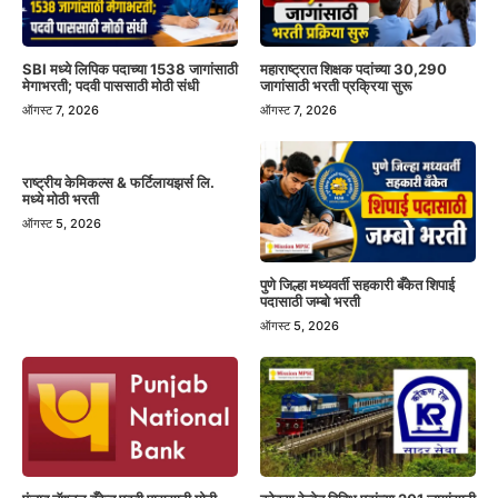
SBI मध्ये लिपिक पदाच्या 1538 जागांसाठी
महाराष्ट्रात शिक्षक पदांच्या 30,290
मेगाभरती; पदवी पाससाठी मोठी संधी
जागांसाठी भरती प्रक्रिया सुरू
ऑगस्ट 7, 2026
ऑगस्ट 7, 2026
राष्ट्रीय केमिकल्स & फर्टिलायझर्स लि.
मध्ये मोठी भरती
ऑगस्ट 5, 2026
पुणे जिल्हा मध्यवर्ती सहकारी बँकेत शिपाई
पदासाठी जम्बो भरती
ऑगस्ट 5, 2026